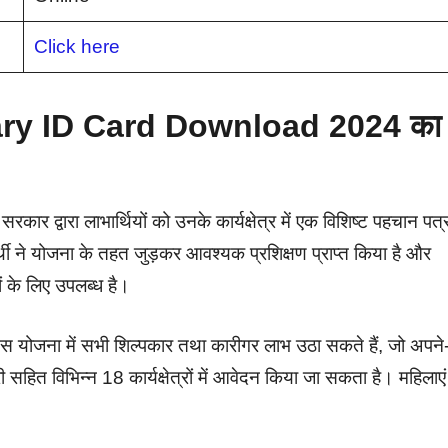
Click here
ry ID Card Download 2024 का
कार द्वारा लाभार्थियों को उनके कार्यक्षेत्र में एक विशिष्ट पहचान पत्
र्थी ने योजना के तहत जुड़कर आवश्यक प्रशिक्षण प्राप्त किया है और
ं के लिए उपलब्ध है।
 इस योजना में सभी शिल्पकार तथा कारीगर लाभ उठा सकते हैं, जो अपने
कारी सहित विभिन्न 18 कार्यक्षेत्रों में आवेदन किया जा सकता है। महिलाएं