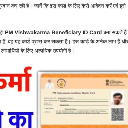
्रदान कर रही है। जानें कि इस कार्ड के लिए कैसे आवेदन करें एवं इसे
 ही
PM Vishwakarma Beneficiary ID Card
बना सकते है
ा है, वह यह कार्ड प्राप्त कर सकता है। इस कार्ड के अनेक लाभ हैं औ
ो लाभार्थियों के लिए अत्यधिक उपयोगी है।