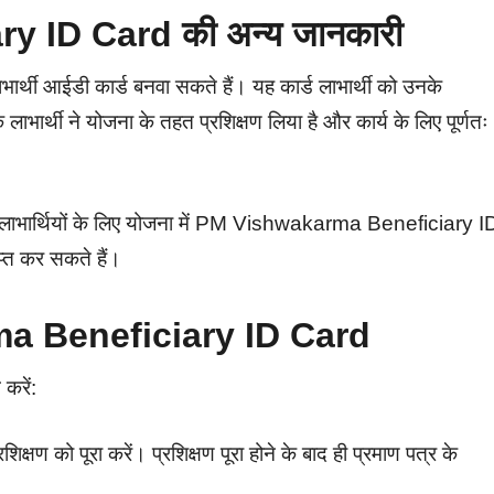
 ID Card की अन्य जानकारी
भार्थी आईडी कार्ड बनवा सकते हैं। यह कार्ड लाभार्थी को उनके
ि लाभार्थी ने योजना के तहत प्रशिक्षण लिया है और कार्य के लिए पूर्णतः
ोगा। लाभार्थियों के लिए योजना में PM Vishwakarma Beneficiary I
ाप्त कर सकते हैं।
a Beneficiary ID Card
करें:
क्षण को पूरा करें। प्रशिक्षण पूरा होने के बाद ही प्रमाण पत्र के