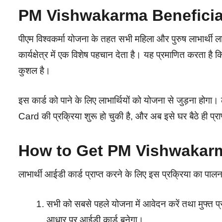
PM Vishwakarma Beneficiary
पीएम विश्वकर्मा योजना के तहत सभी महिला और पुरुष लाभार्थी ला
कार्यक्षेत्र में एक विशेष पहचान देता है। यह प्रमाणित करता है क
कुशल है।
इस कार्ड को पाने के लिए लाभार्थियों को योजना से जुड़ना ह
Card की प्रक्रिया शुरू हो चुकी है, और अब इसे घर बैठे ही प्र
How to Get PM Vishwakarm
लाभार्थी आईडी कार्ड प्राप्त करने के लिए इस प्रक्रिया का पालन 
सभी को सबसे पहले योजना में आवेदन करें तथा मुफ्त प्रशि
आधार पर आईडी कार्ड बनेगा।