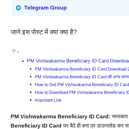
Telegram Group
जाने इस पोस्ट में क्या क्या है?
PM Vishwakarma Beneficiary ID Card Downlo
PM Vishwakarma Beneficiary ID Card Download 2
PM Vishwakarma Beneficiary ID Card की अन्य जानक
How to Get PM Vishwakarma Beneficiary ID Car
How to Download PM Vishwakarma Beneficiary I
Important Link
PM Vishwakarma Beneficiary ID Card
:
नमस्कार 
Beneficiary ID Card
घर बैठे ही बना एवं डाउनलोड कर सक