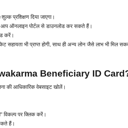
िःशुल्क प्रशिक्षण दिया जाएगा।
 जिसे आप ऑनलाइन पोर्टल से डाउनलोड कर सकते हैं।
ड करें।
किट सहायता भी प्राप्त होगी, साथ ही अन्य लोन जैसे लाभ भी मिल सक
akarma Beneficiary ID Card
योजना की आधिकारिक वेबसाइट खोलें।
 विकल्प पर क्लिक करें।
कते हैं।