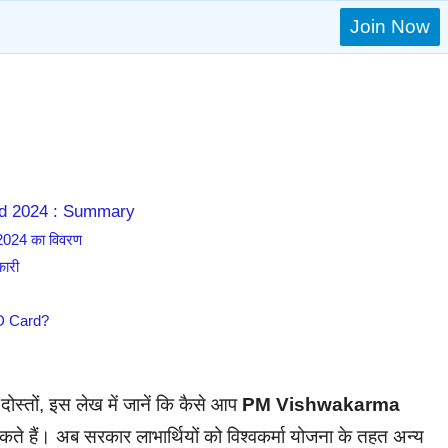
Join Now
ad 2024 : Summary
024 का विवरण
ारी
d
D Card?
दोस्तों, इस लेख में जानें कि कैसे आप
PM Vishwakarma
ते हैं। अब सरकार लाभार्थियों को विश्वकर्मा योजना के तहत अन्य