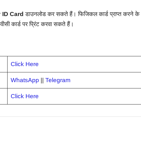
 ID Card
डाउनलोड कर सकते हैं। फिजिकल कार्ड प्राप्त करने के
ीसी कार्ड पर प्रिंट करवा सकते हैं।
Click Here
WhatsApp
||
Telegram
Click Here