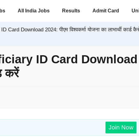
obs
All India Jobs
Results
Admit Card
Uni
Card Download 2024: पीएम विश्वकर्मा योजना का लाभार्थी कार्ड कैस
ary ID Card Download 2024
 करें
Join Now