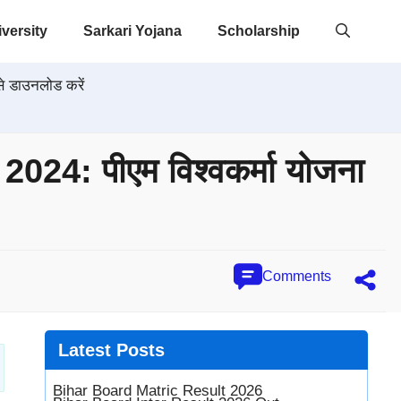
versity
Sarkari Yojana
Scholarship
े डाउनलोड करें
: पीएम विश्वकर्मा योजना
Comments
Latest
Posts
Bihar Board Matric Result 2026