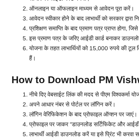
ऑनलाइन या ऑफलाइन माध्यम से आवेदन पूरा करें।
आवेदन स्वीकार होने के बाद लाभार्थी को सरकार द्वारा न
प्रशिक्षण समाप्ति के बाद प्रमाण पत्र प्राप्त होगा,
इस प्रमाण पत्र के जरिए आईडी कार्ड बनाकर डाउनलो
योजना के तहत लाभार्थियों को 15,000 रुपये की टूल 
हैं।
How to Download PM Vishw
नीचे दिए वेबसाईट लिंक की मदद से पीएम विश्वकर्मा 
अपने आधार नंबर से पोर्टल पर लॉगिन करें।
लॉगिन वेरिफिकेशन के बाद प्रोफाइल ऑप्शन पर जाएं।
प्रोफाइल पर जाकर “डाउनलोड सर्टिफिकेट और आईडी”
लाभार्थी आईडी डाउनलोड करें या इसे प्रिंट भी करवा स