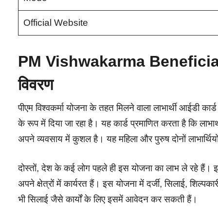
Official Website
PM Vishwakarma Beneficia
विवरण
पीएम विश्वकर्मा योजना के तहत मिलने वाला लाभार्थी आईडी कार्ड सर
के रूप में दिया जा रहा है। यह कार्ड प्रमाणित करता है कि लाभा
अपने व्यवसाय में कुशल है। यह महिला और पुरुष दोनों लाभार्थियो
दोस्तों, देश के कई लोग पहले ही इस योजना का लाभ ले रहे हैं।
अपने क्षेत्रों में कार्यरत हैं। इस योजना में दर्जी, सिलाई, शिल्प
भी सिलाई जैसे कार्यों के लिए इसमें आवेदन कर सकती हैं।