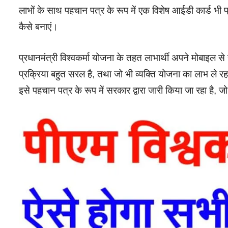
लाभों के साथ पहचान पत्र के रूप में एक विशेष आईडी कार्ड भी प
कैसे बनाएं।
प्रधानमंत्री विश्वकर्मा योजना के तहत लाभार्थी अपने मोबाइल से
प्रक्रिया बहुत सरल है, तथा जो भी व्यक्ति योजना का लाभ ले रह
इसे पहचान पत्र के रूप में सरकार द्वारा जारी किया जा रहा है, ज