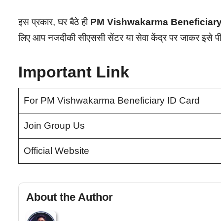
इस प्रकार, घर बैठे ही
PM Vishwakarma Beneficiary
लिए आप नजदीकी सीएससी सेंटर या सेवा केंद्र पर जाकर इसे पीव
Important Link
For PM Vishwakarma Beneficiary ID Card
Join Group Us
Official Website
About the Author