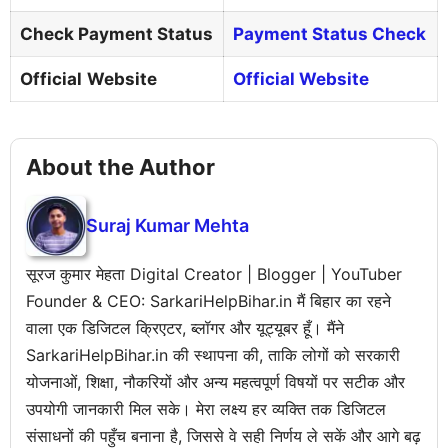
Check Payment Status
Payment Status Check
Official
Website
Official Website
About the Author
Suraj Kumar Mehta
सूरज कुमार मेहता Digital Creator | Blogger | YouTuber
Founder & CEO: SarkariHelpBihar.in मैं बिहार का रहने
वाला एक डिजिटल क्रिएटर, ब्लॉगर और यूट्यूबर हूँ। मैंने
SarkariHelpBihar.in की स्थापना की, ताकि लोगों को सरकारी
योजनाओं, शिक्षा, नौकरियों और अन्य महत्वपूर्ण विषयों पर सटीक और
उपयोगी जानकारी मिल सके। मेरा लक्ष्य हर व्यक्ति तक डिजिटल
संसाधनों की पहुँच बनाना है, जिससे वे सही निर्णय ले सकें और आगे बढ़