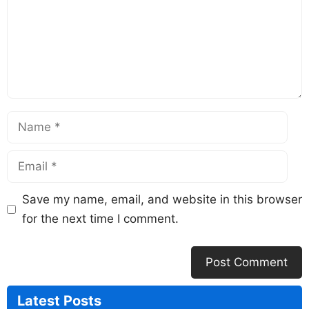
Save my name, email, and website in this browser
for the next time I comment.
Latest
Posts