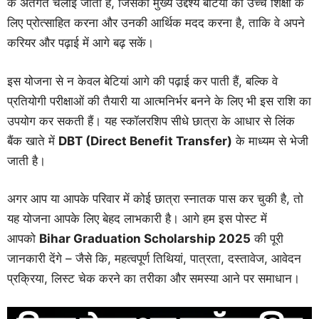
के अंतर्गत चलाई जाती है, जिसका मुख्य उद्देश्य बेटियों को उच्च शिक्षा के
लिए प्रोत्साहित करना और उनकी आर्थिक मदद करना है, ताकि वे अपने
करियर और पढ़ाई में आगे बढ़ सकें।
इस योजना से न केवल बेटियां आगे की पढ़ाई कर पाती हैं, बल्कि वे
प्रतियोगी परीक्षाओं की तैयारी या आत्मनिर्भर बनने के लिए भी इस राशि का
उपयोग कर सकती हैं। यह स्कॉलरशिप सीधे छात्रा के आधार से लिंक
बैंक खाते में
DBT (Direct Benefit Transfer)
के माध्यम से भेजी
जाती है।
अगर आप या आपके परिवार में कोई छात्रा स्नातक पास कर चुकी है, तो
यह योजना आपके लिए बेहद लाभकारी है। आगे हम इस पोस्ट में
आपको
Bihar Graduation Scholarship 2025
की पूरी
जानकारी देंगे – जैसे कि, महत्वपूर्ण तिथियां, पात्रता, दस्तावेज, आवेदन
प्रक्रिया, लिस्ट चेक करने का तरीका और समस्या आने पर समाधान।