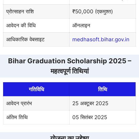
प्रोत्साहन राशि
₹50,000 (एकमुश्त)
आवेदन की विधि
ऑनलाइन
आधिकारिक वेबसाइट
medhasoft.bihar.gov.in
Bihar Graduation Scholarship 2025 –
महत्वपूर्ण तिथियां
गतिविधि
तिथि
आवेदन प्रारंभ
25 अक्टूबर 2025
अंतिम तिथि
05 सितंबर 2025
योजना का उद्देश्य