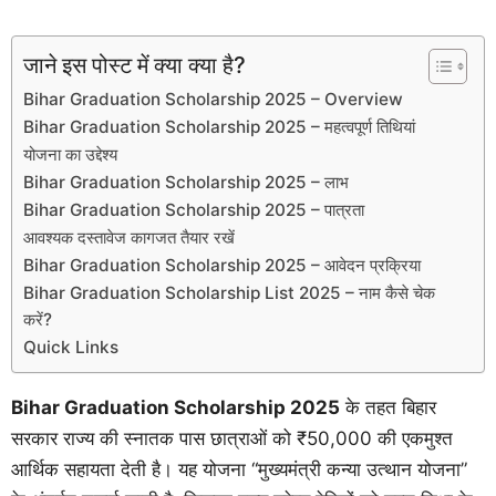
जाने इस पोस्ट में क्या क्या है?
Bihar Graduation Scholarship 2025 – Overview
Bihar Graduation Scholarship 2025 – महत्वपूर्ण तिथियां
योजना का उद्देश्य
Bihar Graduation Scholarship 2025 – लाभ
Bihar Graduation Scholarship 2025 – पात्रता
आवश्यक दस्तावेज कागजत तैयार रखें
Bihar Graduation Scholarship 2025 – आवेदन प्रक्रिया
Bihar Graduation Scholarship List 2025 – नाम कैसे चेक
करें?
Quick Links
Bihar Graduation Scholarship 2025
के तहत बिहार
सरकार राज्य की स्नातक पास छात्राओं को ₹50,000 की एकमुश्त
आर्थिक सहायता देती है। यह योजना “मुख्यमंत्री कन्या उत्थान योजना”