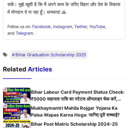
सकें। मुझे खुशी है कि मैं अपने काम के जरिए बिहार और देश के विकास
में योगदान दे पा रहा हूँ। धन्यवाद! 🙏
Follow us on:
Facebook
,
Instagram
,
Twitter
,
YouTube
,
and
Telegram
.
Bihar Graduation Scholarship 2025
Related
Articles
Bihar Labour Card Payment Status Check:
₹5000 सहायता राशि का स्टेटस ऑनलाइन चेक करें,
लाभार्थी लिस्ट और आवेदन प्रक्रिया
Mukhaymantri Mahila Rojgar Yojana Ka
Paisa Wapas Karna Hoga: जानिए पूरी सच्चाई?
Bihar Post Matric Scholarship 2024-25