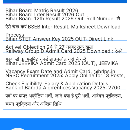
Bihar Board Matric Result 2026
Bihar Board Inter Result 2026 Out
Bihar Board 12th Result 2026 Out: Roll Number से
ऐसे चेक करें BSEB Inter Result, Marksheet Download
Process
Bihar STET Answer Key 2025 OUT: Direct Link
Active! Objection 24 से 27 नवंबर तक खुला
Railway Group D Admit Card 2025 Download : रेलवे
ग्रुप डी का एडमिट कार्ड डाउनलोड यहां से करें
Bihar JEEViKA Admit Card 2025 (OUT), JEEViKA
Vacancy Exam Date and Admit Card, @brlps.in
NRSC Recruitment 2025: Apply Online for 13 Posts,
Check Eligibility, Salary & Application Details
Bank of Baroda Apprentices Vacancy 2025: 2700
पदों पर बम्पर अप्रैंटिस भर्ती, जाने क्या है पूरी भर्ती, आवेदन प्रक्रिया,
चयन प्रक्रिया और अन्तिम तिथि