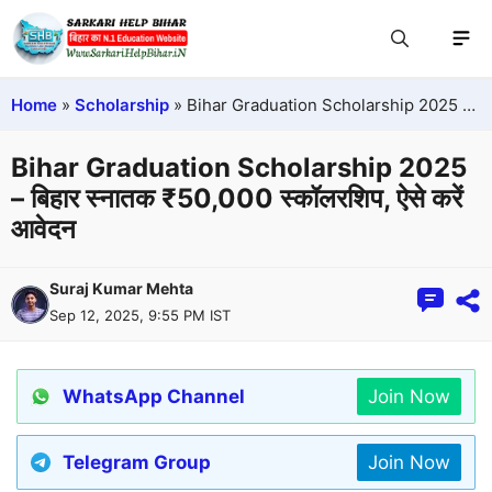
Home
»
Scholarship
»
Bihar Graduation Scholarship 2025 – बिहार स्नातक ₹50,000 स्कॉलरशिप, ऐसे करें आवेदन
Bihar Graduation Scholarship 2025
– बिहार स्नातक ₹50,000 स्कॉलरशिप, ऐसे करें
आवेदन
Suraj Kumar Mehta
Sep 12, 2025, 9:55 PM IST
WhatsApp Channel
Join Now
Telegram Group
Join Now