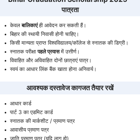
पात्रता
केवल
बालिकाएं
ही आवेदन कर सकती हैं।
बिहार की स्थायी निवासी होनी चाहिए।
किसी मान्यता प्राप्त विश्वविद्यालय/कॉलेज से स्नातक की डिग्री।
स्नातक परीक्षा
पहले प्रयास
में उत्तीर्ण।
विवाहित और अविवाहित दोनों छात्राएं पात्र।
स्वयं का आधार लिंक बैंक खाता होना अनिवार्य।
आवश्यक दस्तावेज कागजत तैयार रखें
आधार कार्ड
पार्ट 3 का एडमिट कार्ड
स्नातक की मार्कशीट / प्रमाण पत्र
आवासीय प्रमाण पत्र
जाति प्रमाण पत्र (यदि लागू हो)