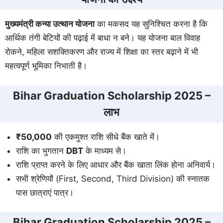
मुख्यमंत्री कन्या उत्थान योजना
का मकसद यह सुनिश्चित करना है कि
आर्थिक तंगी बेटियों की पढ़ाई में बाधा न बने। यह योजना बाल विवाह
रोकने, महिला सशक्तिकरण और राज्य में शिक्षा का स्तर बढ़ाने में भी
महत्वपूर्ण भूमिका निभाती है।
Bihar Graduation Scholarship 2025 –
लाभ
₹50,000
की एकमुश्त राशि सीधे बैंक खाते में।
राशि का भुगतान
DBT
के माध्यम से।
राशि प्राप्त करने के लिए आधार और बैंक खाता लिंक होना अनिवार्य।
सभी श्रेणियों (First, Second, Third Division) की स्नातक
पास छात्राएं पात्र।
Bihar Graduation Scholarship 2025 –