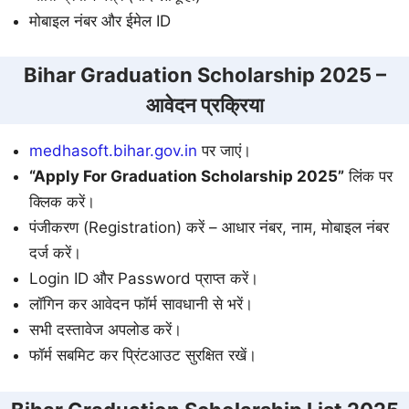
मोबाइल नंबर और ईमेल ID
Bihar Graduation Scholarship 2025 –
आवेदन प्रक्रिया
medhasoft.bihar.gov.in
पर जाएं।
“Apply For Graduation Scholarship 2025”
लिंक पर
क्लिक करें।
पंजीकरण (Registration) करें – आधार नंबर, नाम, मोबाइल नंबर
दर्ज करें।
Login ID और Password प्राप्त करें।
लॉगिन कर आवेदन फॉर्म सावधानी से भरें।
सभी दस्तावेज अपलोड करें।
फॉर्म सबमिट कर प्रिंटआउट सुरक्षित रखें।