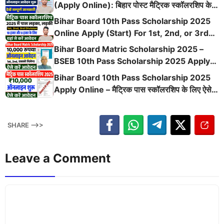
(Apply Online): बिहार पोस्ट मैट्रिक स्कॉलरशिप के
लिए ऑनलाइन शुरू, ऐसे करें आवेदन
Bihar Board 10th Pass Scholarship 2025
Online Apply (Start) For 1st, 2nd, or 3rd
Division, Eligibility, Documents
Bihar Board Matric Scholarship 2025 –
BSEB 10th Pass Scholarship 2025 Apply
Online
Bihar Board 10th Pass Scholarship 2025
Apply Online – मैट्रिक पास स्कॉलरशिप के लिए ऐसे
करें आवेदन
SHARE -->>
Leave a Comment