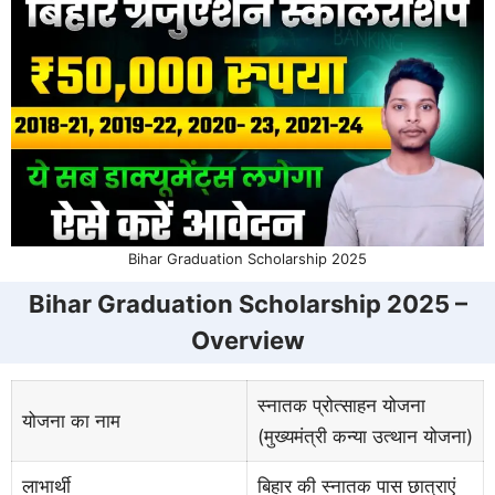
Bihar Graduation Scholarship 2025
Bihar Graduation Scholarship 2025 –
Overview
स्नातक प्रोत्साहन योजना
योजना का नाम
(मुख्यमंत्री कन्या उत्थान योजना)
लाभार्थी
बिहार की स्नातक पास छात्राएं