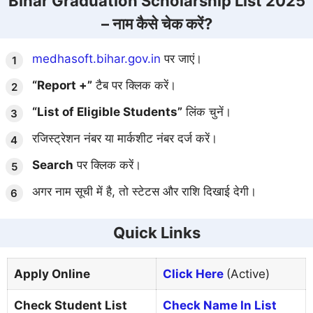
Bihar Graduation Scholarship List 2025
– नाम कैसे चेक करें?
medhasoft.bihar.gov.in
पर जाएं।
“Report +”
टैब पर क्लिक करें।
“List of Eligible Students”
लिंक चुनें।
रजिस्ट्रेशन नंबर या मार्कशीट नंबर दर्ज करें।
Search
पर क्लिक करें।
अगर नाम सूची में है, तो स्टेटस और राशि दिखाई देगी।
Quick Links
Apply Online
Click Here
(Active)
Check Student List
Check Name In List