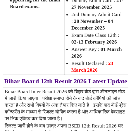
Dummy Admit Card :
21-
Board exams.
27 November 2025
2nd Dummy Admit Card
:
28 November – 04
December 2025
Exam Date Class 12th :
02-13 February 2026
Answer Key :
01 March
2026
Result Declared :
23
March 2026
Bihar Board 12th Result 2026 Latest Update
Bihar Board Inter Result 2026 को बिहार बोर्ड द्वारा ऑनलाइन मोड
में जारी किया जाएगा। परीक्षा समाप्त होने के बाद बोर्ड कॉपियों की जांच
करता है और सभी विषयों के अंक तैयार किए जाते हैं। इसके बाद बोर्ड प्रेस
कॉन्फ्रेंस के माध्यम से रिजल्ट घोषित करता है और आधिकारिक वेबसाइट
पर लिंक एक्टिव कर दिया जाता है।
रिजल्ट जारी होने के बाद छात्र अपना BSEB 12th Result 2026 घर