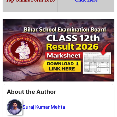
About the Author
Suraj Kumar Mehta