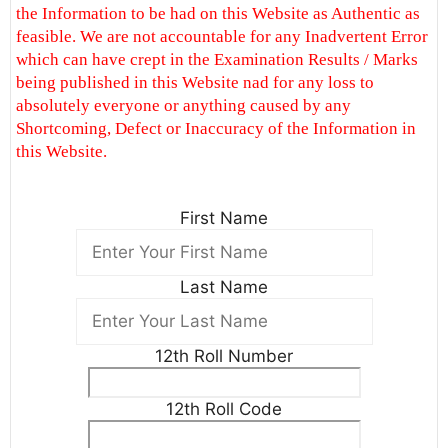
the Information to be had on this Website as Authentic as
feasible. We are not accountable for any Inadvertent Error
which can have crept in the Examination Results / Marks
being published in this Website nad for any loss to
absolutely everyone or anything caused by any
Shortcoming, Defect or Inaccuracy of the Information in
this Website.
First Name
Last Name
12th Roll Number
12th Roll Code