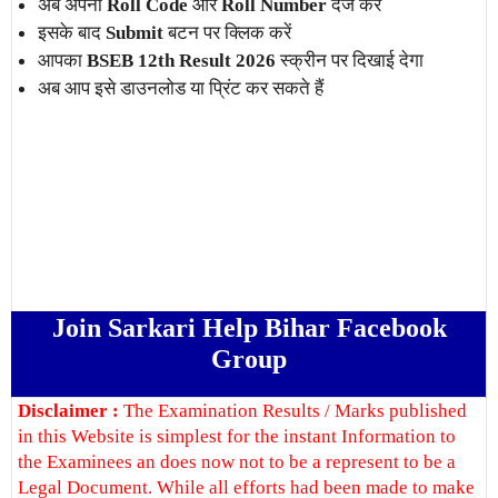
अब अपना
Roll Code
और
Roll Number
दर्ज करें
इसके बाद
Submit
बटन पर क्लिक करें
आपका
BSEB 12th Result 2026
स्क्रीन पर दिखाई देगा
अब आप इसे डाउनलोड या प्रिंट कर सकते हैं
Join Sarkari Help Bihar Facebook
Group
Disclaimer :
The Examination Results / Marks published
in this Website is simplest for the instant Information to
the Examinees an does now not to be a represent to be a
Legal Document. While all efforts had been made to make