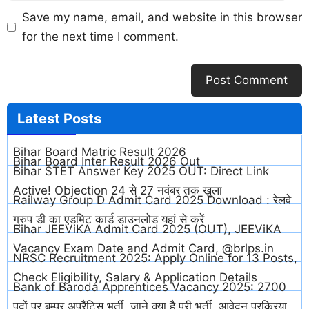
Save my name, email, and website in this browser
for the next time I comment.
Latest
Posts
Bihar Board Matric Result 2026
Bihar Board Inter Result 2026 Out
Bihar STET Answer Key 2025 OUT: Direct Link
Active! Objection 24 से 27 नवंबर तक खुला
Railway Group D Admit Card 2025 Download : रेलवे
ग्रुप डी का एडमिट कार्ड डाउनलोड यहां से करें
Bihar JEEViKA Admit Card 2025 (OUT), JEEViKA
Vacancy Exam Date and Admit Card, @brlps.in
NRSC Recruitment 2025: Apply Online for 13 Posts,
Check Eligibility, Salary & Application Details
Bank of Baroda Apprentices Vacancy 2025: 2700
पदों पर बम्पर अप्रैंटिस भर्ती, जाने क्या है पूरी भर्ती, आवेदन प्रक्रिया,