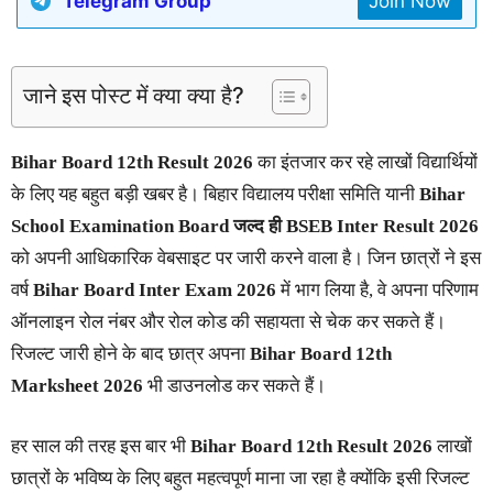
Telegram Group
Join Now
जाने इस पोस्ट में क्या क्या है?
Bihar Board 12th Result 2026
का इंतजार कर रहे लाखों विद्यार्थियों
के लिए यह बहुत बड़ी खबर है। बिहार विद्यालय परीक्षा समिति यानी
Bihar
School Examination Board जल्द ही BSEB Inter Result 2026
को अपनी आधिकारिक वेबसाइट पर जारी करने वाला है। जिन छात्रों ने इस
वर्ष
Bihar Board Inter Exam 2026
में भाग लिया है, वे अपना परिणाम
ऑनलाइन रोल नंबर और रोल कोड की सहायता से चेक कर सकते हैं।
रिजल्ट जारी होने के बाद छात्र अपना
Bihar Board 12th
Marksheet 2026
भी डाउनलोड कर सकते हैं।
हर साल की तरह इस बार भी
Bihar Board 12th Result 2026
लाखों
छात्रों के भविष्य के लिए बहुत महत्वपूर्ण माना जा रहा है क्योंकि इसी रिजल्ट