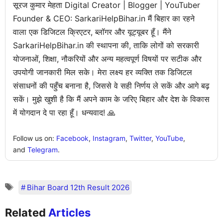
सूरज कुमार मेहता Digital Creator | Blogger | YouTuber
Founder & CEO: SarkariHelpBihar.in मैं बिहार का रहने
वाला एक डिजिटल क्रिएटर, ब्लॉगर और यूट्यूबर हूँ। मैंने
SarkariHelpBihar.in की स्थापना की, ताकि लोगों को सरकारी
योजनाओं, शिक्षा, नौकरियों और अन्य महत्वपूर्ण विषयों पर सटीक और
उपयोगी जानकारी मिल सके। मेरा लक्ष्य हर व्यक्ति तक डिजिटल
संसाधनों की पहुँच बनाना है, जिससे वे सही निर्णय ले सकें और आगे बढ़
सकें। मुझे खुशी है कि मैं अपने काम के जरिए बिहार और देश के विकास
में योगदान दे पा रहा हूँ। धन्यवाद! 🙏
Follow us on:
Facebook
,
Instagram
,
Twitter
,
YouTube
,
and
Telegram
.
Bihar Board 12th Result 2026
Related
Articles