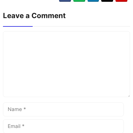
Leave a Comment