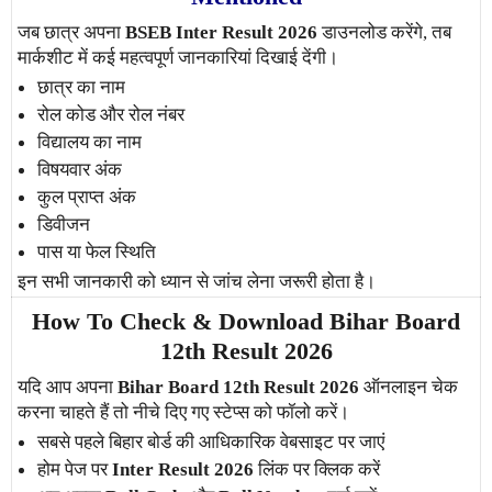
जब छात्र अपना
BSEB Inter Result 2026
डाउनलोड करेंगे, तब
मार्कशीट में कई महत्वपूर्ण जानकारियां दिखाई देंगी।
छात्र का नाम
रोल कोड और रोल नंबर
विद्यालय का नाम
विषयवार अंक
कुल प्राप्त अंक
डिवीजन
पास या फेल स्थिति
इन सभी जानकारी को ध्यान से जांच लेना जरूरी होता है।
How To Check & Download Bihar Board
12th Result 2026
यदि आप अपना
Bihar Board 12th Result 2026
ऑनलाइन चेक
करना चाहते हैं तो नीचे दिए गए स्टेप्स को फॉलो करें।
सबसे पहले बिहार बोर्ड की आधिकारिक वेबसाइट पर जाएं
होम पेज पर
Inter Result 2026
लिंक पर क्लिक करें