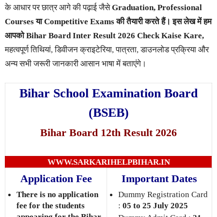
के आधार पर छात्र आगे की पढ़ाई जैसे
Graduation, Professional
Courses या Competitive Exams की तैयारी करते हैं। इस लेख में हम
आपको Bihar Board Inter Result 2026 Check Kaise Kare,
महत्वपूर्ण तिथियां, डिवीजन क्राइटेरिया, पात्रता, डाउनलोड प्रक्रिया और
अन्य सभी जरूरी जानकारी आसान भाषा में बताएंगे।
Bihar School Examination Board
(BSEB)
Bihar Board 12th Result 2026
WWW.SARKARIHELPBIHAR.IN
Application Fee
Important Dates
There is no application
Dummy Registration Card
fee for the students
:
05 to 25 July 2025
appearing for the Bihar