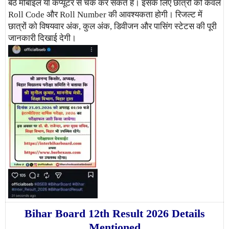
बैठे मोबाइल या कंप्यूटर से चेक कर सकते हैं। इसके लिए छात्रों को केवल
Roll Code और Roll Number की आवश्यकता होगी। रिजल्ट में
छात्रों को विषयवार अंक, कुल अंक, डिवीजन और पासिंग स्टेटस की पूरी
जानकारी दिखाई देगी।
Bihar Board 12th Result 2026 Details
Mentioned