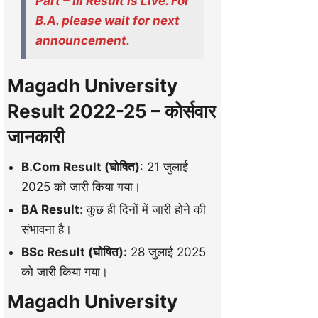
Part – III Result is Live. For
B.A. please wait for next
announcement.
Magadh University
Result 2022-25 – कोर्सवार
जानकारी
B.Com Result (घोषित)
: 21 जुलाई
2025 को जारी किया गया।
BA Result
: कुछ ही दिनों में जारी होने की
संभावना है।
BSc Result (घोषित):
28 जुलाई 2025
को जारी किया गया।
Magadh University