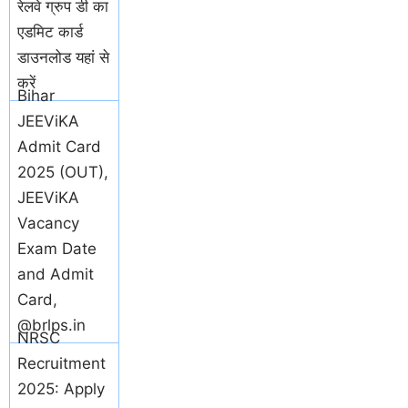
रेलवे ग्रुप डी का
एडमिट कार्ड
डाउनलोड यहां से
करें
Bihar
JEEViKA
Admit Card
2025 (OUT),
JEEViKA
Vacancy
Exam Date
and Admit
Card,
@brlps.in
NRSC
Recruitment
2025: Apply