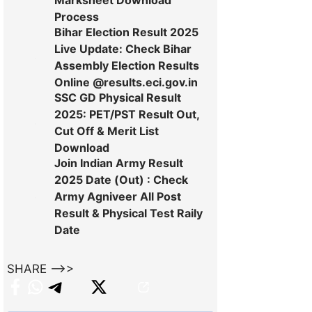
Process
Bihar Election Result 2025
Live Update: Check Bihar
Assembly Election Results
Online @results.eci.gov.in
SSC GD Physical Result
2025: PET/PST Result Out,
Cut Off & Merit List
Download
Join Indian Army Result
2025 Date (Out) : Check
Army Agniveer All Post
Result & Physical Test Raily
Date
SHARE -->>