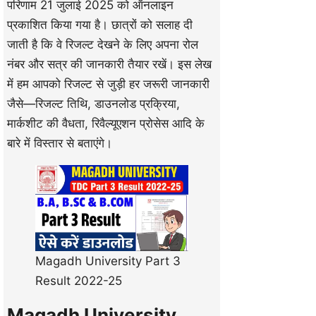
परिणाम 21 जुलाई 2025 को ऑनलाइन
प्रकाशित किया गया है। छात्रों को सलाह दी
जाती है कि वे रिजल्ट देखने के लिए अपना रोल
नंबर और सत्र की जानकारी तैयार रखें। इस लेख
में हम आपको रिजल्ट से जुड़ी हर जरूरी जानकारी
जैसे—रिजल्ट तिथि, डाउनलोड प्रक्रिया,
मार्कशीट की वैधता, रिवैल्यूएशन प्रोसेस आदि के
बारे में विस्तार से बताएंगे।
Magadh University Part 3
Result 2022-25
Magadh University