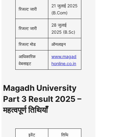
21 जुलाई 2025
रिजल्ट जारी
(B.Com)
28 जुलाई
रिजल्ट जारी
2025 (B.Sc)
रिजल्ट मोड
ऑनलाइन
आधिकारिक
www.magad
वेबसाइट
honline.co.in
Magadh University
Part 3 Result 2025 –
महत्वपूर्ण तिथियाँ
इवेंट
तिथि