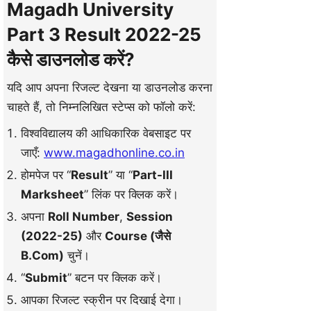
Magadh University
Part 3 Result 2022-25
कैसे डाउनलोड करें?
यदि आप अपना रिजल्ट देखना या डाउनलोड करना
चाहते हैं, तो निम्नलिखित स्टेप्स को फॉलो करें:
विश्वविद्यालय की आधिकारिक वेबसाइट पर
जाएँ:
www.magadhonline.co.in
होमपेज पर “
Result
” या “
Part-III
Marksheet
” लिंक पर क्लिक करें।
अपना
Roll Number
,
Session
(2022-25)
और
Course (जैसे
B.Com)
चुनें।
“
Submit
” बटन पर क्लिक करें।
आपका रिजल्ट स्क्रीन पर दिखाई देगा।