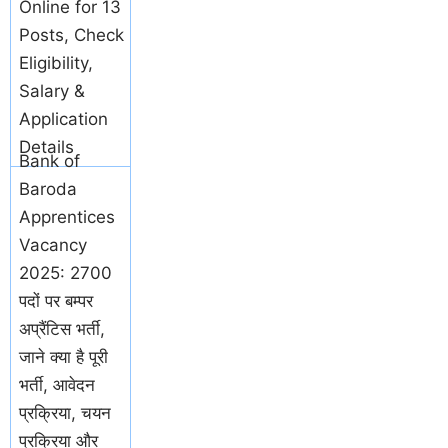
Online for 13
Posts, Check
Eligibility,
Salary &
Application
Details
Bank of
Baroda
Apprentices
Vacancy
2025: 2700
पदों पर बम्पर
अप्रैंटिस भर्ती,
जाने क्या है पूरी
भर्ती, आवेदन
प्रक्रिया, चयन
प्रक्रिया और