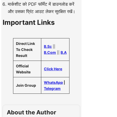
मार्कशीट को PDF फॉर्मेट में डाउनलोड करें
और उसका प्रिंट आउट लेकर सुरक्षित रखें।
Important Links
Direct Link
B.Sc
||
To Check
B.Com
||
B.A
Result
Official
Click Here
Website
WhatsApp
|
Join Group
Telegram
About the Author