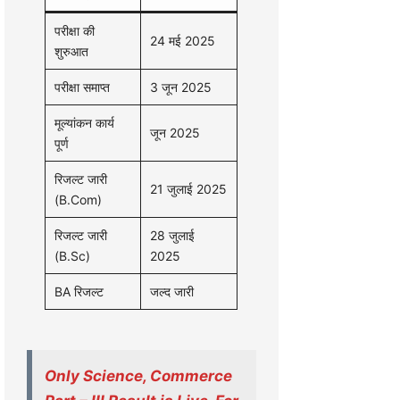
परीक्षा की
24 मई 2025
शुरुआत
परीक्षा समाप्त
3 जून 2025
मूल्यांकन कार्य
जून 2025
पूर्ण
रिजल्ट जारी
21 जुलाई 2025
(B.Com)
रिजल्ट जारी
28 जुलाई
(B.Sc)
2025
BA रिजल्ट
जल्द जारी
Only Science, Commerce