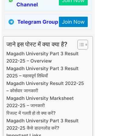
Join Now
Channel
Telegram Group
Join Now
जाने इस पोस्ट में क्या क्या है?
Magadh University Part 3 Result
2022-25 – Overview
Magadh University Part 3 Result
2025 – महत्वपूर्ण तिथियाँ
Magadh University Result 2022-25
– कोर्सवार जानकारी
Magadh University Marksheet
2022-25 – जानकारी
रिजल्ट में गलती हो तो क्या करें?
Magadh University Part 3 Result
2022-25 कैसे डाउनलोड करें?
Important Links