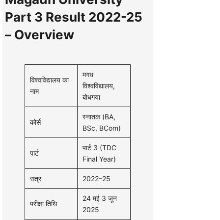
Part 3 Result 2022-25
– Overview
मगध
विश्वविद्यालय का
विश्वविद्यालय,
नाम
बोधगया
स्नातक (BA,
कोर्स
BSc, BCom)
पार्ट 3 (TDC
पार्ट
Final Year)
सत्र
2022–25
24 मई 3 जून
परीक्षा तिथि
2025