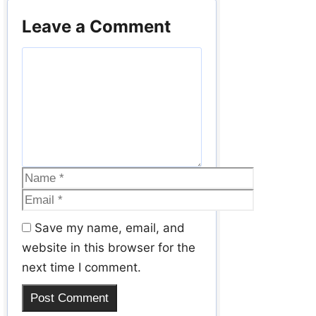
Leave a Comment
Save my name, email, and
website in this browser for the
next time I comment.