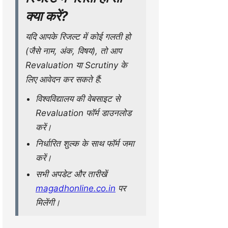
क्या करें?
यदि आपके रिजल्ट में कोई गलती हो
(जैसे नाम, अंक, विषय), तो आप
Revaluation या Scrutiny के
लिए आवेदन कर सकते हैं:
विश्वविद्यालय की वेबसाइट से
Revaluation फॉर्म डाउनलोड
करें।
निर्धारित शुल्क के साथ फॉर्म जमा
करें।
सभी अपडेट और तारीखें
magadhonline.co.in
पर
मिलेंगी।