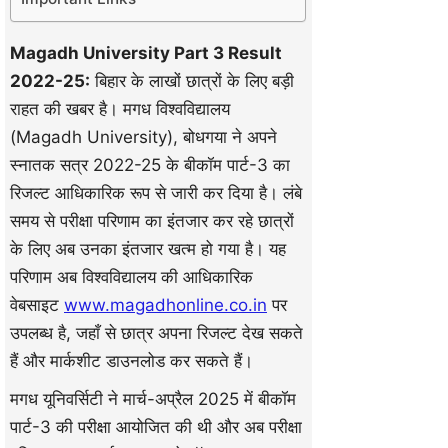
Magadh University Part 3 Result
2022-25:
बिहार के लाखों छात्रों के लिए बड़ी
राहत की खबर है। मगध विश्वविद्यालय
(Magadh University), बोधगया ने अपने
स्नातक सत्र 2022-25 के बीकॉम पार्ट-3 का
रिजल्ट आधिकारिक रूप से जारी कर दिया है। लंबे
समय से परीक्षा परिणाम का इंतजार कर रहे छात्रों
के लिए अब उनका इंतजार खत्म हो गया है। यह
परिणाम अब विश्वविद्यालय की आधिकारिक
वेबसाइट
www.magadhonline.co.in
पर
उपलब्ध है, जहाँ से छात्र अपना रिजल्ट देख सकते
हैं और मार्कशीट डाउनलोड कर सकते हैं।
मगध यूनिवर्सिटी ने मार्च-अप्रैल 2025 में बीकॉम
पार्ट-3 की परीक्षा आयोजित की थी और अब परीक्षा