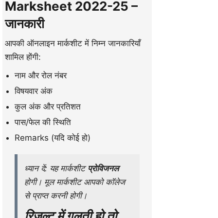
Marksheet 2022-25 –
जानकारी
आपकी ऑनलाइन मार्कशीट में निम्न जानकारियाँ
शामिल होंगी:
नाम और रोल नंबर
विषयवार अंक
कुल अंक और प्रतिशत
पास/फेल की स्थिति
Remarks (यदि कोई हो)
ध्यान दें: यह मार्कशीट
प्रोविजनल
होगी। मूल मार्कशीट आपको कॉलेज
से प्राप्त करनी होगी।
रिजल्ट में गलती हो तो