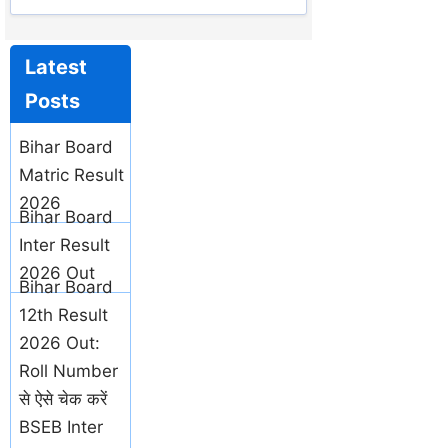
Latest
Posts
Bihar Board
Matric Result
2026
Bihar Board
Inter Result
2026 Out
Bihar Board
12th Result
2026 Out:
Roll Number
से ऐसे चेक करें
BSEB Inter