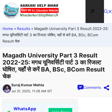
Home
»
Results
»
Magadh University Part 3 Result 2022-25:
मगध यूनिवर्सिटी पार्ट 3 का रिजल्ट घोषित, यहाँ से करें BA, BSc, BCom
Result चेक
Magadh University Part 3 Result
2022-25: मगध यूनिवर्सिटी पार्ट 3 का रिजल्ट
घोषित, यहाँ से करें BA, BSc, BCom Result
चेक
Suraj Kumar Mehta
Comments
Jul 31, 2025, 11:28 AM IST
WhatsApp