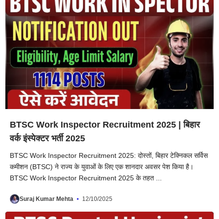
BTSC Work Inspector Recruitment 2025 | बिहार
वर्क इंस्पेक्टर भर्ती 2025
BTSC Work Inspector Recruitment 2025: दोस्तों, बिहार टेक्निकल सर्विस
कमीशन (BTSC) ने राज्य के युवाओं के लिए एक शानदार अवसर पेश किया है।
BTSC Work Inspector Recruitment 2025 के तहत ...
Suraj Kumar Mehta
12/10/2025