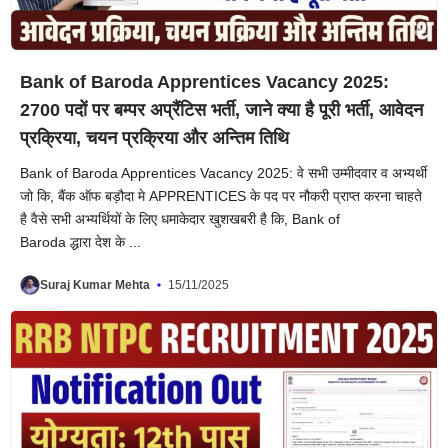
Bank of Baroda Apprentices Vacancy 2025:
2700 पदों पर बम्पर अप्रैंटिस भर्ती, जाने क्या है पूरी भर्ती, आवेदन
प्रक्रिया, चयन प्रक्रिया और अन्तिम तिथि
Bank of Baroda Apprentices Vacancy 2025: वे सभी उम्मीदवार व अभ्यर्थी
जो कि, बैंक ऑफ बड़ौदा मे APPRENTICES के पद पर नौकरी प्राप्त करना चाहते
है वैसे सभी अभ्यर्थियों के लिए धमाकेदार खुशखबरी है कि, Bank of
Baroda द्धारा देश के ...
Suraj Kumar Mehta
15/11/2025