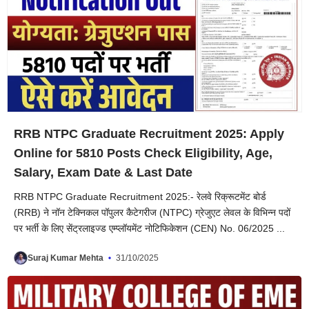
RRB NTPC Graduate Recruitment 2025: Apply
Online for 5810 Posts Check Eligibility, Age,
Salary, Exam Date & Last Date
RRB NTPC Graduate Recruitment 2025:- रेलवे रिक्रूटमेंट बोर्ड
(RRB) ने नॉन टेक्निकल पॉपुलर कैटेगरीज (NTPC) ग्रेजुएट लेवल के विभिन्न पदों
पर भर्ती के लिए सेंट्रलाइज्ड एम्प्लॉयमेंट नोटिफिकेशन (CEN) No. 06/2025 ...
Suraj Kumar Mehta
31/10/2025