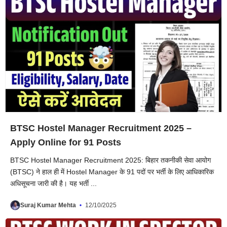
BTSC Hostel Manager Recruitment 2025 –
Apply Online for 91 Posts
BTSC Hostel Manager Recruitment 2025: बिहार तकनीकी सेवा आयोग
(BTSC) ने हाल ही में Hostel Manager के 91 पदों पर भर्ती के लिए आधिकारिक
अधिसूचना जारी की है। यह भर्ती ...
Suraj Kumar Mehta
12/10/2025