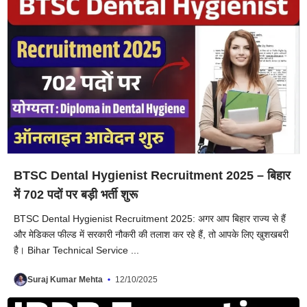
BTSC Dental Hygienist Recruitment 2025 – बिहार
में 702 पदों पर बड़ी भर्ती शुरू
BTSC Dental Hygienist Recruitment 2025: अगर आप बिहार राज्य से हैं
और मेडिकल फील्ड में सरकारी नौकरी की तलाश कर रहे हैं, तो आपके लिए खुशखबरी
है। Bihar Technical Service ...
Suraj Kumar Mehta
12/10/2025