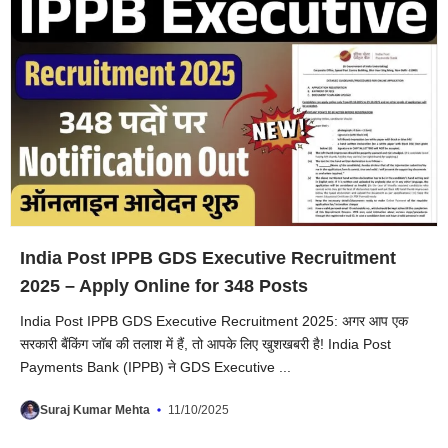
India Post IPPB GDS Executive Recruitment
2025 – Apply Online for 348 Posts
India Post IPPB GDS Executive Recruitment 2025: अगर आप एक
सरकारी बैंकिंग जॉब की तलाश में हैं, तो आपके लिए खुशखबरी है! India Post
Payments Bank (IPPB) ने GDS Executive ...
Suraj Kumar Mehta
11/10/2025