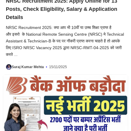
NRSC Recruitment 2025: Apply Online for 13
Posts, Check Eligibility, Salary & Application
Details
NRSC Recruitment 2025: क्या आप भी 10वीं या उच्च शिक्षा प्राप्त है
और इसरो के National Remote Sensing Centre (NRSC) मे Technical
Assistant & Technician-B के पद पर नौकरी प्राप्त करना चाहते है तो आपके
लिए ISRO NRSC Vacancy 2025 द्धारा NRSC-RMT-04-2025 को जारी
करते ...
Suraj Kumar Mehta
15/11/2025