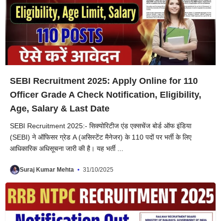
SEBI Recruitment 2025: Apply Online for 110
Officer Grade A Check Notification, Eligibility,
Age, Salary & Last Date
SEBI Recruitment 2025:- सिक्योरिटीज एंड एक्सचेंज बोर्ड ऑफ इंडिया
(SEBI) ने ऑफिसर ग्रेड A (असिस्टेंट मैनेजर) के 110 पदों पर भर्ती के लिए
आधिकारिक अधिसूचना जारी की है। यह भर्ती ...
Suraj Kumar Mehta
31/10/2025