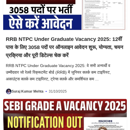
RRB NTPC Under Graduate Vacancy 2025: 12वीं
पास के लिए 3058 पदों पर ऑनलाइन आवेदन शुरू, योग्यता, चयन
प्रक्रिया और पूरी डिटेल्स चेक करें
RRB NTPC Under Graduate Vacancy 2025: वे सभी अभ्यर्थी व
उम्मीदवार जो रेलवे रिक्रूटमेंट बोर्ड (RRB) में जूनियर क्लर्क कम टाइपिस्ट,
अकाउंट्स क्लर्क कम टाइपिस्ट, ट्रेन्स क्लर्क और कमर्शियल कम ...
Suraj Kumar Mehta
31/10/2025