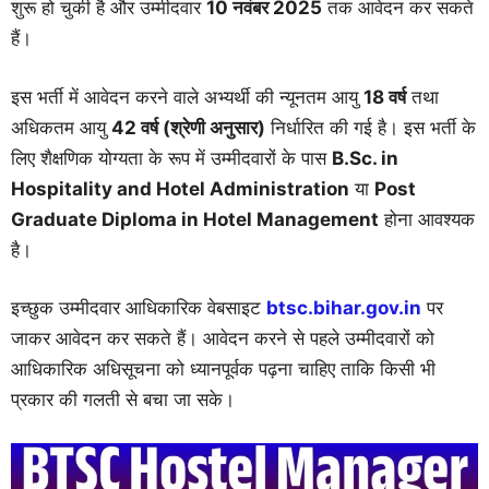
शुरू हो चुकी है और उम्मीदवार
10 नवंबर 2025
तक आवेदन कर सकते
हैं।
इस भर्ती में आवेदन करने वाले अभ्यर्थी की न्यूनतम आयु
18 वर्ष
तथा
अधिकतम आयु
42 वर्ष (श्रेणी अनुसार)
निर्धारित की गई है। इस भर्ती के
लिए शैक्षणिक योग्यता के रूप में उम्मीदवारों के पास
B.Sc. in
Hospitality and Hotel Administration
या
Post
Graduate Diploma in Hotel Management
होना आवश्यक
है।
इच्छुक उम्मीदवार आधिकारिक वेबसाइट
btsc.bihar.gov.in
पर
जाकर आवेदन कर सकते हैं। आवेदन करने से पहले उम्मीदवारों को
आधिकारिक अधिसूचना को ध्यानपूर्वक पढ़ना चाहिए ताकि किसी भी
प्रकार की गलती से बचा जा सके।