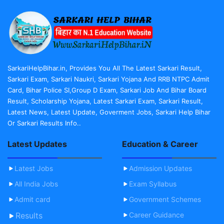
SarkariHelpBihar.in, Provides You All The Latest Sarkari Result,
Sarkari Exam, Sarkari Naukri, Sarkari Yojana And RRB NTPC Admit
Card, Bihar Police SI,Group D Exam, Sarkari Job And Bihar Board
Result, Scholarship Yojana, Latest Sarkari Exam, Sarkari Result,
Latest News, Latest Update, Goverment Jobs, Sarkari Help Bihar
Or Sarkari Results Info..
Latest Updates
Education & Career
Latest Jobs
Admission Updates
All India Jobs
Exam Syllabus
Admit card
Government Schemes
Results
Career Guidance