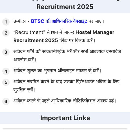
Recruitment 2025
उम्मीदवार
BTSC की आधिकारिक वेबसाइट
पर जाएं।
“Recruitment” सेक्शन में जाकर
Hostel Manager
Recruitment 2025
लिंक पर क्लिक करें।
आवेदन फॉर्म को सावधानीपूर्वक भरें और सभी आवश्यक दस्तावेज
अपलोड करें।
आवेदन शुल्क का भुगतान ऑनलाइन माध्यम से करें।
आवेदन सबमिट करने के बाद उसका प्रिंटआउट भविष्य के लिए
सुरक्षित रखें।
आवेदन करने से पहले आधिकारिक नोटिफिकेशन अवश्य पढ़ें।
Important Links