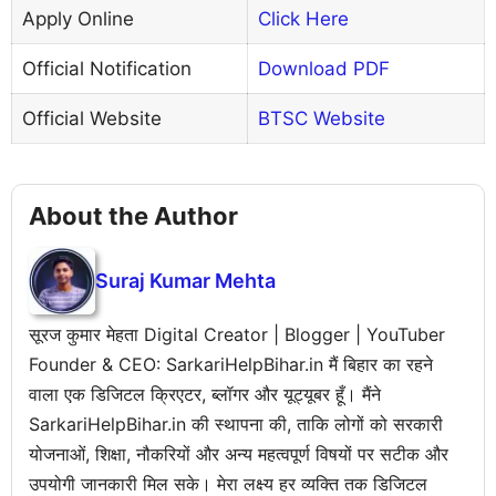
Apply Online
Click Here
Official Notification
Download PDF
Official Website
BTSC Website
About the Author
Suraj Kumar Mehta
सूरज कुमार मेहता Digital Creator | Blogger | YouTuber
Founder & CEO: SarkariHelpBihar.in मैं बिहार का रहने
वाला एक डिजिटल क्रिएटर, ब्लॉगर और यूट्यूबर हूँ। मैंने
SarkariHelpBihar.in की स्थापना की, ताकि लोगों को सरकारी
योजनाओं, शिक्षा, नौकरियों और अन्य महत्वपूर्ण विषयों पर सटीक और
उपयोगी जानकारी मिल सके। मेरा लक्ष्य हर व्यक्ति तक डिजिटल