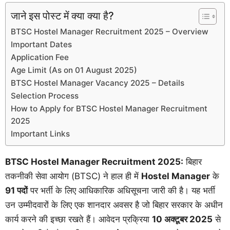
जाने इस पोस्ट में क्या क्या है?
BTSC Hostel Manager Recruitment 2025 – Overview
Important Dates
Application Fee
Age Limit (As on 01 August 2025)
BTSC Hostel Manager Vacancy 2025 – Details
Selection Process
How to Apply for BTSC Hostel Manager Recruitment
2025
Important Links
BTSC Hostel Manager Recruitment 2025:
बिहार
तकनीकी सेवा आयोग (BTSC) ने हाल ही में
Hostel Manager
के
91 पदों
पर भर्ती के लिए आधिकारिक अधिसूचना जारी की है। यह भर्ती
उन उम्मीदवारों के लिए एक शानदार अवसर है जो बिहार सरकार के अधीन
कार्य करने की इच्छा रखते हैं। आवेदन प्रक्रिया
10 अक्टूबर 2025
से