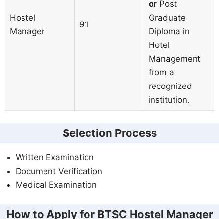
or
Post
Hostel
Graduate
91
Manager
Diploma in
Hotel
Management
from a
recognized
institution.
Selection Process
Written Examination
Document Verification
Medical Examination
How to Apply for BTSC Hostel Manager