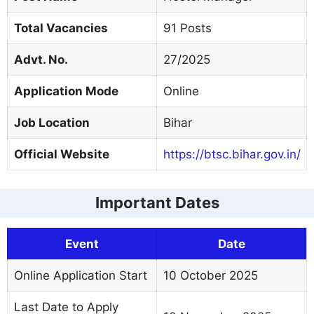
Total Vacancies
91 Posts
Advt. No.
27/2025
Application Mode
Online
Job Location
Bihar
Official Website
https://btsc.bihar.gov.in/
Important Dates
Event
Date
Online Application Start
10 October 2025
Last Date to Apply