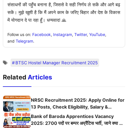
संसाधनों की पहुँच बनाना है, जिससे वे सही निर्णय ले सकें और आगे बढ़
सकें। मुझे खुशी है कि मैं अपने काम के जरिए बिहार और देश के विकास
में योगदान दे पा रहा हूँ। धन्यवाद! 🙏
Follow us on:
Facebook
,
Instagram
,
Twitter
,
YouTube
,
and
Telegram
.
BTSC Hostel Manager Recruitment 2025
Related
Articles
NRSC Recruitment 2025: Apply Online for
13 Posts, Check Eligibility, Salary &
Application Details
Bank of Baroda Apprentices Vacancy
2025: 2700 पदों पर बम्पर अप्रैंटिस भर्ती, जाने क्या है