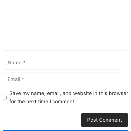
Save my name, email, and website in this browser
for the next time I comment.