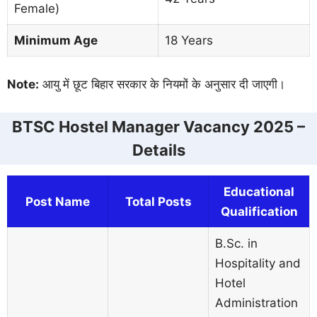
Female)
Minimum Age
18 Years
Note:
आयु में छूट बिहार सरकार के नियमों के अनुसार दी जाएगी।
BTSC Hostel Manager Vacancy 2025 –
Details
Educational
Post Name
Total Posts
Qualification
B.Sc. in
Hospitality and
Hotel
Administration