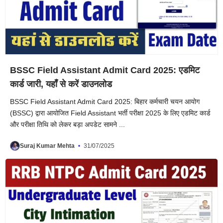
BSSC Field Assistant Admit Card 2025: एडमिट
कार्ड जारी, यहाँ से करें डाउनलोड
BSSC Field Assistant Admit Card 2025: बिहार कर्मचारी चयन आयोग
(BSSC) द्वारा आयोजित Field Assistant भर्ती परीक्षा 2025 के लिए एडमिट कार्ड
और परीक्षा तिथि को लेकर बड़ा अपडेट सामने ...
Suraj Kumar Mehta
31/07/2025