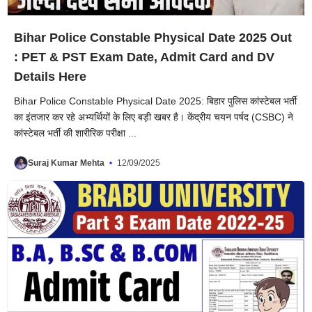
Bihar Police Constable Physical Date 2025 Out
: PET & PST Exam Date, Admit Card and DV
Details Here
Bihar Police Constable Physical Date 2025: बिहार पुलिस कांस्टेबल भर्ती
का इंतजार कर रहे अभ्यर्थियों के लिए बड़ी खबर है। केंद्रीय चयन पर्षद (CSBC) ने
कांस्टेबल भर्ती की शारीरिक परीक्षा ...
Suraj Kumar Mehta
12/09/2025