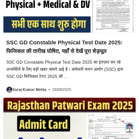
SSC GD Constable Physical Test Date 2025:
फिजिकल की तारीख घोषित, यहाँ से देखें पूरा शेड्यूल
SSC GD Constable Physical Test Date 2025 का इंतज़ार कर रहे
अभ्यर्थियों के लिए बड़ी खबर सामने आई है। कर्मचारी चयन आयोग (SSC) द्वारा
SSC GD फिजिकल टेस्ट 2025 की ...
Suraj Kumar Mehta
16/08/2025