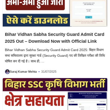
Bihar Vidhan Sabha Security Guard Admit Card
2025 Out – Download Now with Official Link
Bihar Vidhan Sabha Security Guard Admit Card 2025: बिहार विधान
सभा सचिवालय द्वारा सुरक्षा गार्ड (Security Guard) पद की लिखित परीक्षा की तिथि
घोषित कर दी गई है। साथ ही, ...
Suraj Kumar Mehta
31/07/2025