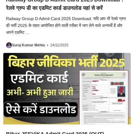
रेलवे ग्रुप डी का एडमिट कार्ड डाउनलोड यहां से करें
Railway Group D Admit Card 2025 Download: यदि आप भी रेलवे ग्रुप
डी भर्ती 2025 के तहत आयोजित होने वाली परीक्षा में भाग लेने वाले अभ्यर्थी हैं और
अपने एडमिट ...
Suraj Kumar Mehta
24/11/2025