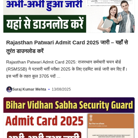
Rajasthan Patwari Admit Card 2025 जारी – यहाँ से
तुरंत डाउनलोड करें
Rajasthan Patwari Admit Card 2025: राजस्थान कर्मचारी चयन बोर्ड
(RSMSSB) ने पटवारी भर्ती परीक्षा 2025 के लिए एडमिट कार्ड जारी कर दिए हैं।
इस भर्ती के तहत कुल 3705 पदों ...
Suraj Kumar Mehta
13/08/2025