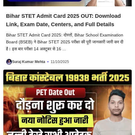
Bihar STET Admit Card 2025 OUT: Download
Link, Exam Date, Centers, and Full Details
Bihar STET Admit Card 2025: दोस्तों, Bihar School Examination
Board (BSEB) ने Bihar STET 2025 परीक्षा की पूरी जानकारी जारी कर दी
है। इस बार परीक्षा 14 अक्टूबर से 16 ...
Suraj Kumar Mehta
11/10/2025