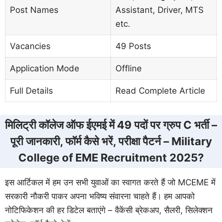
Post Names
Assistant, Driver, MTS
etc.
Vacancies
49 Posts
Application Mode
Offline
Full Details
Read Complete Article
मिलिट्री कॉलेज ऑफ ईएमई में 49 पदों पर ग्रुप C भर्ती –
पूरी जानकारी, फॉर्म कैसे भरें, परीक्षा पैटर्न – Military
College of EME Recruitment 2025?
इस आर्टिकल में हम उन सभी युवाओं का स्वागत करते हैं जो MCEME में
सरकारी नौकरी पाकर अपना भविष्य संवारना चाहते हैं। हम आपको
नोटिफिकेशन की हर डिटेल बताएंगे – वैकेंसी ब्रेकअप, सैलरी, सिलेक्शन