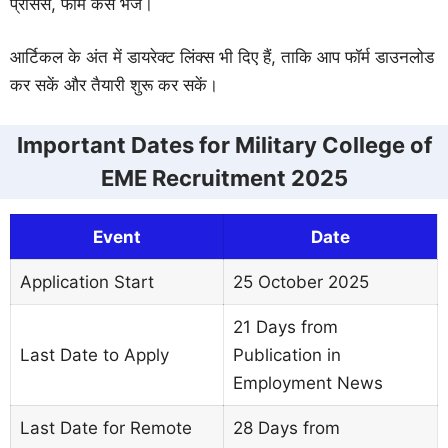
प्रोसेस, फॉर्म कैसे भेजें।
आर्टिकल के अंत में डायरेक्ट लिंक्स भी दिए हैं, ताकि आप फॉर्म डाउनलोड
कर सकें और तैयारी शुरू कर सकें।
Important Dates for Military College of
EME Recruitment 2025
Event
Date
Application Start
25 October 2025
21 Days from
Last Date to Apply
Publication in
Employment News
Last Date for Remote
28 Days from