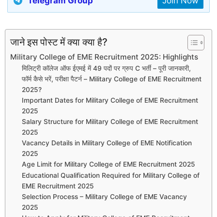
Telegram Group
Join Now
जाने इस पोस्ट में क्या क्या है?
Military College of EME Recruitment 2025: Highlights
मिलिट्री कॉलेज ऑफ ईएमई में 49 पदों पर ग्रुप C भर्ती – पूरी जानकारी,
फॉर्म कैसे भरें, परीक्षा पैटर्न – Military College of EME Recruitment
2025?
Important Dates for Military College of EME Recruitment
2025
Salary Structure for Military College of EME Recruitment
2025
Vacancy Details in Military College of EME Notification
2025
Age Limit for Military College of EME Recruitment 2025
Educational Qualification Required for Military College of
EME Recruitment 2025
Selection Process – Military College of EME Vacancy
2025