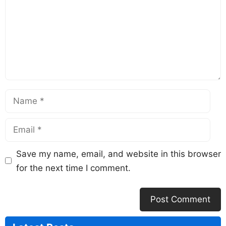
Save my name, email, and website in this browser
for the next time I comment.