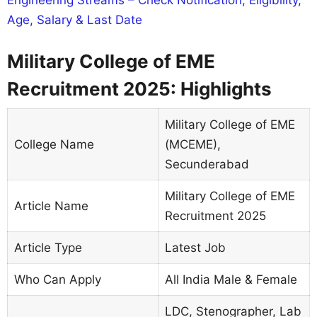
Age, Salary & Last Date
Military College of EME
Recruitment 2025: Highlights
Military College of EME
College Name
(MCEME),
Secunderabad
Military College of EME
Article Name
Recruitment 2025
Article Type
Latest Job
Who Can Apply
All India Male & Female
LDC, Stenographer, Lab