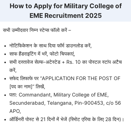
How to Apply for Military College of
EME Recruitment 2025
सभी उम्मीदवार निम्न स्टेप्स फॉलो करें –
नोटिफिकेशन के साथ दिया फॉर्म डाउनलोड करें,
साफ हैंडराइटिंग में भरें, फोटो चिपकाएं,
सभी दस्तावेज सेल्फ-अटेस्टेड + Rs. 10 का पोस्टल स्टांप अटैच
करें,
सफेद लिफाफे पर “APPLICATION FOR THE POST OF
[पद का नाम]” लिखें,
पता: Commandant, Military College of EME,
Secunderabad, Telangana, Pin-900453, c/o 56
APO,
ऑर्डिनरी पोस्ट से 21 दिनों में भेजें (रिमोट एरिया के लिए 28 दिन)।