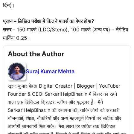
दिन)।
प्रश्न – लिखित परीक्षा में कितने मार्क्स का पेपर होगा?
उत्तर –
150 मार्क्स (LDC/Steno), 100 मार्क्स (अन्य पद) – नेगेटिव
मार्किंग 0.25।
About the Author
Suraj Kumar Mehta
सूरज कुमार मेहता Digital Creator | Blogger | YouTuber
Founder & CEO: SarkariHelpBihar.in मैं बिहार का रहने
वाला एक डिजिटल क्रिएटर, ब्लॉगर और यूट्यूबर हूँ। मैंने
SarkariHelpBihar.in की स्थापना की, ताकि लोगों को सरकारी
योजनाओं, शिक्षा, नौकरियों और अन्य महत्वपूर्ण विषयों पर सटीक और
उपयोगी जानकारी मिल सके। मेरा लक्ष्य हर व्यक्ति तक डिजिटल