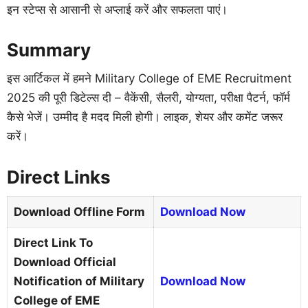
इन स्टेप्स से आसानी से अप्लाई करें और सफलता पाएं।
Summary
इस आर्टिकल में हमने Military College of EME Recruitment
2025 की पूरी डिटेल्स दी – वैकेंसी, सैलरी, योग्यता, परीक्षा पैटर्न, फॉर्म
कैसे भेजें। उम्मीद है मदद मिली होगी। लाइक, शेयर और कमेंट जरूर
करें।
Direct Links
Download Offline Form
Download Now
Direct Link To
Download Official
Notification of Military
Download Now
College of EME