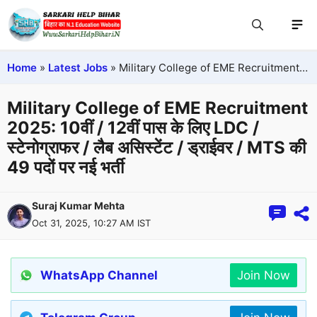
Home
»
Latest Jobs
»
Military College of EME Recruitment 2025: 10वीं / 12वीं पास के लिए LDC / स्टेनोग्राफर / लैब असिस्टेंट / ड्राईवर / MTS की 49 पदों पर नई भर्ती
Military College of EME Recruitment
2025: 10वीं / 12वीं पास के लिए LDC /
स्टेनोग्राफर / लैब असिस्टेंट / ड्राईवर / MTS की
49 पदों पर नई भर्ती
Suraj Kumar Mehta
Oct 31, 2025, 10:27 AM IST
WhatsApp Channel
Join Now