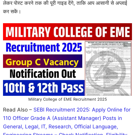
लेकर पोस्ट करने तक की पूरी गाइड देंगे, ताकि आप आसानी से अप्लाई
कर सकें।
Military College of EME Recruitment 2025
Read Also –
SEBI Recruitment 2025: Apply Online for
110 Officer Grade A (Assistant Manager) Posts in
General, Legal, IT, Research, Official Language,
Engineering Streams – Check Notification, Eligibility,