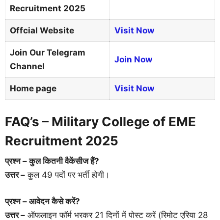
Recruitment 2025
Offcial Website
Visit Now
Join Our Telegram
Join Now
Channel
Home page
Visit Now
FAQ’s – Military College of EME
Recruitment 2025
प्रश्न – कुल कितनी वैकेंसीज हैं?
उत्तर –
कुल 49 पदों पर भर्ती होगी।
प्रश्न – आवेदन कैसे करें?
उत्तर –
ऑफलाइन फॉर्म भरकर 21 दिनों में पोस्ट करें (रिमोट एरिया 28