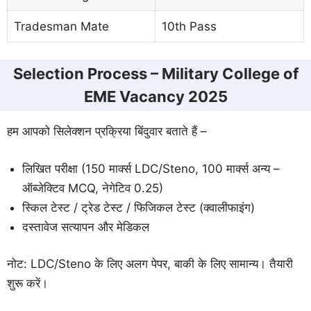
Tradesman Mate
10th Pass
Selection Process – Military College of
EME Vacancy 2025
हम आपको सिलेक्शन प्रक्रिया बिंदुवार बताते हैं –
लिखित परीक्षा (150 मार्क्स LDC/Steno, 100 मार्क्स अन्य –
ऑब्जेक्टिव MCQ, नेगेटिव 0.25)
स्किल टेस्ट / ट्रेड टेस्ट / फिजिकल टेस्ट (क्वालीफाइंग)
दस्तावेज सत्यापन और मेडिकल
नोट: LDC/Steno के लिए अलग पेपर, बाकी के लिए सामान्य। तैयारी
शुरू करें।