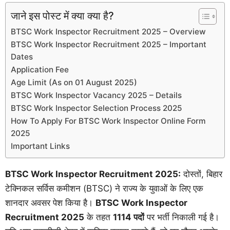
जाने इस पोस्ट में क्या क्या है?
BTSC Work Inspector Recruitment 2025 – Overview
BTSC Work Inspector Recruitment 2025 – Important
Dates
Application Fee
Age Limit (As on 01 August 2025)
BTSC Work Inspector Vacancy 2025 – Details
BTSC Work Inspector Selection Process 2025
How To Apply For BTSC Work Inspector Online Form
2025
Important Links
BTSC Work Inspector Recruitment 2025:
दोस्तों, बिहार
टेक्निकल सर्विस कमीशन (BTSC) ने राज्य के युवाओं के लिए एक
शानदार अवसर पेश किया है।
BTSC Work Inspector
Recruitment 2025
के तहत
1114 पदों
पर भर्ती निकाली गई है।