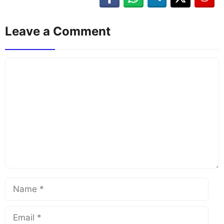
Leave a Comment