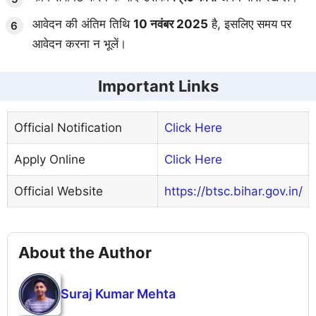
आवेदन की अंतिम तिथि
10 नवंबर 2025
है, इसलिए समय पर
आवेदन करना न भूलें।
Important Links
Official Notification
Click Here
Apply Online
Click Here
Official Website
https://btsc.bihar.gov.in/
About the Author
Suraj Kumar Mehta