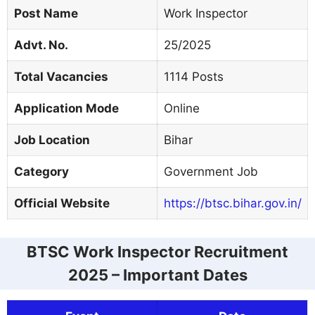
Post Name
Work Inspector
Advt. No.
25/2025
Total Vacancies
1114 Posts
Application Mode
Online
Job Location
Bihar
Category
Government Job
Official Website
https://btsc.bihar.gov.in/
BTSC Work Inspector Recruitment
2025 – Important Dates