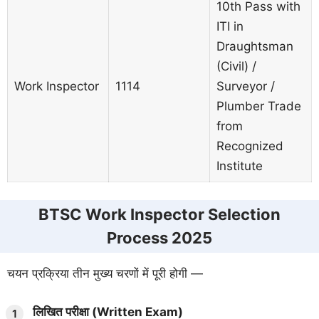
10th Pass with
ITI in
Draughtsman
(Civil) /
Work Inspector
1114
Surveyor /
Plumber Trade
from
Recognized
Institute
BTSC Work Inspector Selection
Process 2025
चयन प्रक्रिया तीन मुख्य चरणों में पूरी होगी —
लिखित परीक्षा (Written Exam)