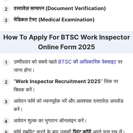
दस्तावेज़ सत्यापन (Document Verification)
मेडिकल टेस्ट (Medical Examination)
How To Apply For BTSC Work Inspector
Online Form 2025
उम्मीदवार को सबसे पहले
BTSC की आधिकारिक वेबसाइट
पर
जाना होगा।
“
Work Inspector Recruitment 2025
” लिंक पर
क्लिक करें।
आवेदन फॉर्म को ध्यानपूर्वक भरें और आवश्यक दस्तावेज़ अपलोड
करें।
आवेदन शुल्क का भुगतान ऑनलाइन करें।
फॉर्म सबमिट करने के बाद उसकी
प्रिंट कॉपी
अपने पास रख लें।