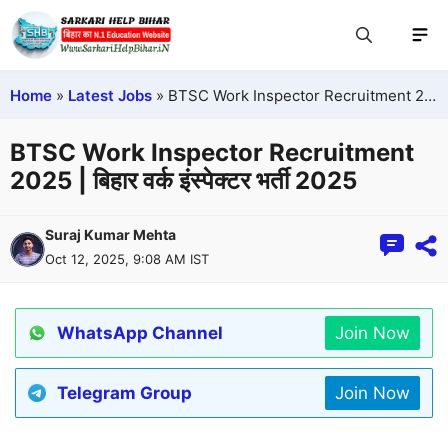
Home
»
Latest Jobs
»
BTSC Work Inspector Recruitment 2025 | बिहार वर्क इंस्पेक्टर भर्ती 2025
BTSC Work Inspector Recruitment
2025 | बिहार वर्क इंस्पेक्टर भर्ती 2025
Suraj Kumar Mehta
Oct 12, 2025, 9:08 AM IST
WhatsApp Channel
Join Now
Telegram Group
Join Now