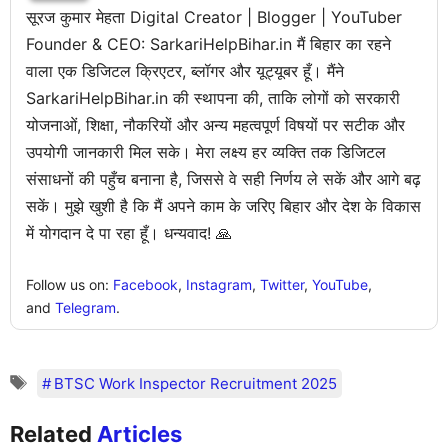
सूरज कुमार मेहता Digital Creator | Blogger | YouTuber
Founder & CEO: SarkariHelpBihar.in मैं बिहार का रहने
वाला एक डिजिटल क्रिएटर, ब्लॉगर और यूट्यूबर हूँ। मैंने
SarkariHelpBihar.in की स्थापना की, ताकि लोगों को सरकारी
योजनाओं, शिक्षा, नौकरियों और अन्य महत्वपूर्ण विषयों पर सटीक और
उपयोगी जानकारी मिल सके। मेरा लक्ष्य हर व्यक्ति तक डिजिटल
संसाधनों की पहुँच बनाना है, जिससे वे सही निर्णय ले सकें और आगे बढ़
सकें। मुझे खुशी है कि मैं अपने काम के जरिए बिहार और देश के विकास
में योगदान दे पा रहा हूँ। धन्यवाद! 🙏
Follow us on:
Facebook
,
Instagram
,
Twitter
,
YouTube
,
and
Telegram
.
BTSC Work Inspector Recruitment 2025
Related
Articles