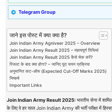
Telegram Group
जाने इस पोस्ट में क्या क्या है?
Join Indian Army Agniveer 2025 – Overview
Join Indian Army Result 2025 – महत्वपूर्ण तिथियां
Join Indian Army Result 2025 कैसे चेक करें?
रिजल्ट के बाद क्या होगा? – जानिए पूरा चयन प्रक्रिया
अनुमानित कट-ऑफ (Expected Cut-Off Marks 2025)
निष्कर्ष
Important Links
Join Indian Army Result 2025:
भारतीय सेना में शाम
के लिए वे हर साल Join Indian Army की भर्ती परीक्षा में हिस्सा