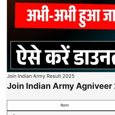
Join Indian Army Result 2025
Join Indian Army Agniveer
विवरण