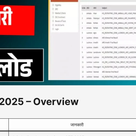
 2025 – Overview
जानकारी