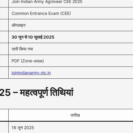
Join Indian Army Agniveer CEE 2025
Common Entrance Exam (CEE)
ऑनलाइन
30 जून से 10 जुलाई 2025
जारी किया गया
PDF (Zone-wise)
joinindianarmy.nic.in
 महत्वपूर्ण तिथियां
तारीख
16 जून 2025