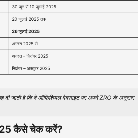
30 जून से 10 जुलाई 2025
20 जुलाई 2025 तक
26 जुलाई 2025
अगस्त 2025 से
अगस्त – सितंबर 2025
सितंबर – अक्टूबर 2025
ाह दी जाती है कि वे ऑफिशियल वेबसाइट पर अपने ZRO के अनुसार
025
कैसे चेक करें?