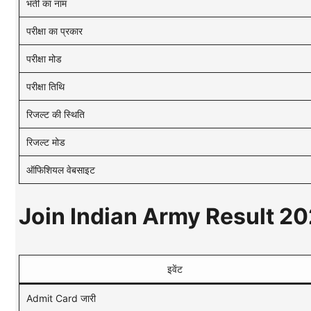
भर्ती का नाम
परीक्षा का प्रकार
परीक्षा मोड
परीक्षा तिथि
रिजल्ट की स्थिति
रिजल्ट मोड
ऑफिशियल वेबसाइट
Join Indian Army Result 2025 –
इवेंट
Admit Card जारी