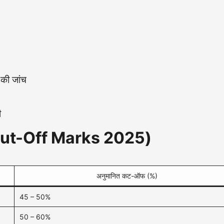
 की जांच
ी
Cut-Off Marks 2025)
अनुमानित कट-ऑफ (%)
45 – 50%
50 – 60%