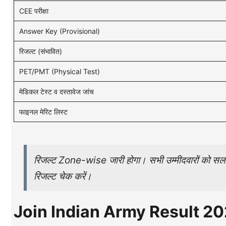
CEE परीक्षा
Answer Key (Provisional)
रिजल्ट (संभावित)
PET/PMT (Physical Test)
मेडिकल टेस्ट व दस्तावेज जांच
फाइनल मेरिट लिस्ट
रिजल्ट Zone-wise जारी होगा। सभी उम्मीदवारों को सल
रिजल्ट चेक करें।
Join Indian Army Result 2