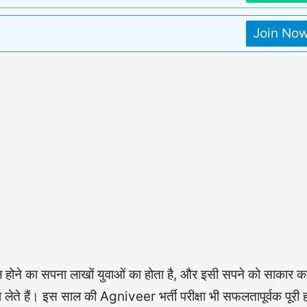
Join No
िल होने का सपना लाखों युवाओं का होता है, और इसी सपने को साकार क
 लेते हैं। इस साल की Agniveer भर्ती परीक्षा भी सफलतापूर्वक पूरी 