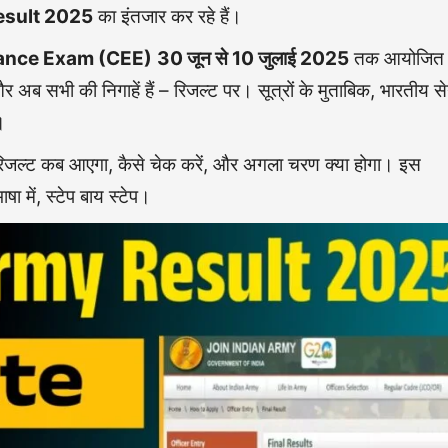
esult 2025
का इंतजार कर रहे हैं।
nce Exam (CEE)
30 जून से 10 जुलाई 2025
तक आयोजित
और अब सभी की निगाहें हैं – रिजल्ट पर। सूत्रों के मुताबिक, भारतीय स
।
ि रिजल्ट कब आएगा, कैसे चेक करें, और अगला चरण क्या होगा। इस
ा में, स्टेप बाय स्टेप।