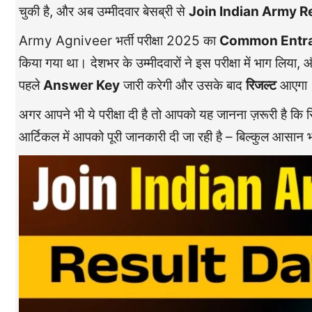
चुकी है, और अब उम्मीदवार बेसब्री से
Join Indian Army R
Army Agniveer भर्ती परीक्षा 2025 का
Common Entra
किया गया था। देशभर के उम्मीदवारों ने इस परीक्षा में भाग लिया, 
पहले
Answer Key
जारी करेगी और उसके बाद
रिजल्ट
आएगा
अगर आपने भी ये परीक्षा दी है तो आपको यह जानना ज़रूरी है क
आर्टिकल में आपको पूरी जानकारी दी जा रही है – बिल्कुल आसान भाष