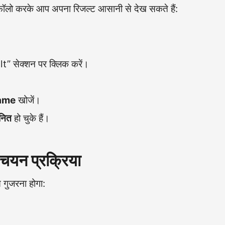
ो फॉलो करके आप अपना रिजल्ट आसानी से देख सकते हैं:
t” सेक्शन पर क्लिक करें।
Name
खोजें।
नित
हो चुके हैं।
ा चयन प्रक्रिया
े गुजरना होगा: