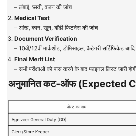
– लंबाई, छाती, वजन की जांच
Medical Test
– आंख, कान, खून, बॉडी फिटनेस की जांच
Document Verification
– 10वीं/12वीं मार्कशीट, डोमिसाइल, कैटेगरी सर्टिफिकेट आदि
Final Merit List
– सभी परीक्षाओं को पास करने के बाद फाइनल लिस्ट जारी होग
अनुमानित कट-ऑफ (Expected 
पोस्ट का नाम
Agniveer General Duty (GD)
Clerk/Store Keeper