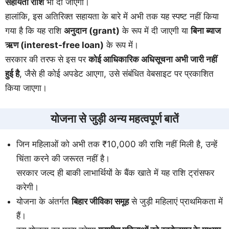
सहायता राशि
भी दी जाएगी।
हालांकि, इस अतिरिक्त सहायता के बारे में अभी तक यह स्पष्ट नहीं किया
गया है कि यह राशि
अनुदान (grant)
के रूप में दी जाएगी या
बिना ब्याज
ऋण (interest-free loan)
के रूप में।
सरकार की तरफ से इस पर
कोई आधिकारिक अधिसूचना अभी जारी नहीं
हुई है
, जैसे ही कोई अपडेट आएगा, उसे संबंधित वेबसाइट पर प्रकाशित
किया जाएगा।
योजना से जुड़ी अन्य महत्वपूर्ण बातें
जिन महिलाओं को अभी तक ₹10,000 की राशि नहीं मिली है, उन्हें
चिंता करने की जरूरत नहीं है।
सरकार जल्द ही बाकी लाभार्थियों के बैंक खाते में यह राशि ट्रांसफर
करेगी।
योजना के अंतर्गत
बिहार जीविका समूह
से जुड़ी महिलाएं प्राथमिकता में
हैं।