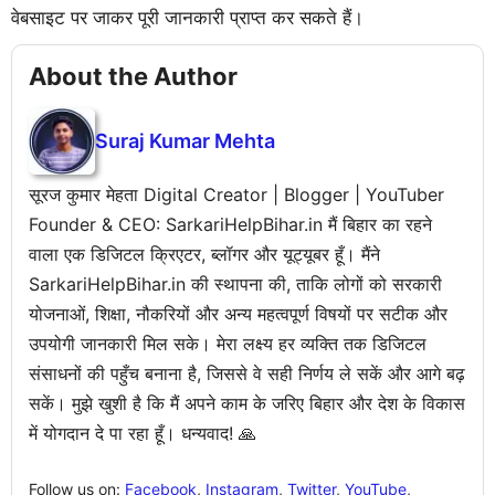
वेबसाइट पर जाकर पूरी जानकारी प्राप्त कर सकते हैं।
About the Author
Suraj Kumar Mehta
सूरज कुमार मेहता Digital Creator | Blogger | YouTuber
Founder & CEO: SarkariHelpBihar.in मैं बिहार का रहने
वाला एक डिजिटल क्रिएटर, ब्लॉगर और यूट्यूबर हूँ। मैंने
SarkariHelpBihar.in की स्थापना की, ताकि लोगों को सरकारी
योजनाओं, शिक्षा, नौकरियों और अन्य महत्वपूर्ण विषयों पर सटीक और
उपयोगी जानकारी मिल सके। मेरा लक्ष्य हर व्यक्ति तक डिजिटल
संसाधनों की पहुँच बनाना है, जिससे वे सही निर्णय ले सकें और आगे बढ़
सकें। मुझे खुशी है कि मैं अपने काम के जरिए बिहार और देश के विकास
में योगदान दे पा रहा हूँ। धन्यवाद! 🙏
Follow us on:
Facebook
,
Instagram
,
Twitter
,
YouTube
,