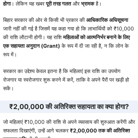
होगा
। लेकिन यह खबर
पूरी तरह गलत
और
भ्रामक
है।
बिहार सरकार की ओर से किसी भी प्रकार की
आधिकारिक अधिसूचना
जारी नहीं की गई है जिसमें यह कहा गया हो कि लाभार्थियों को ₹10,000
की राशि लौटानी होगी। यह राशि
महिलाओं को आत्मनिर्भर बनाने के लिए
एक सहायता अनुदान (Grant)
के रूप में दी जा रही है, न कि लोन के
रूप में।
सरकार का उद्देश्य केवल इतना है कि महिलाएं इस राशि का उपयोग
रोजगार या स्वरोजगार शुरू करने में करें, ताकि वे अपने पैरों पर खड़ी हो
सकें।
₹2,00,000 की अतिरिक्त सहायता का क्या होगा?
जो महिलाएं ₹10,000 की राशि से अपने व्यवसाय की शुरुआत करेंगी और
सफलता दिखाएंगी, उन्हें आगे चलकर
₹2,00,000 तक की अतिरिक्त