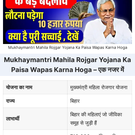
Mukhaymantri Mahila Rojgar Yojana Ka Paisa Wapas Karna Hoga
Mukhaymantri Mahila Rojgar Yojana Ka
Paisa Wapas Karna Hoga – एक नजर में
योजना का नाम
मुख्यमंत्री महिला रोजगार योजना
राज्य
बिहार
बिहार की महिलाएं जो जीविका
लाभार्थी
समूह से जुड़ी हैं