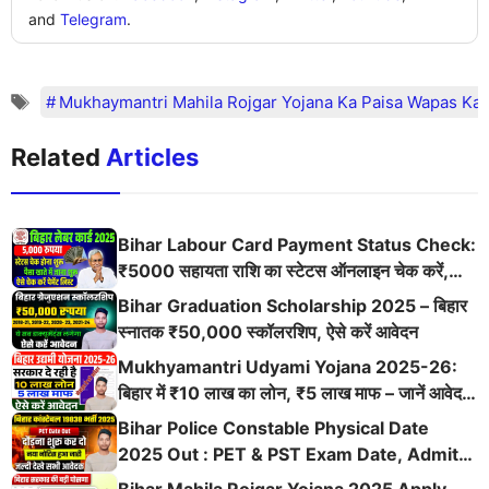
and
Telegram
.
Mukhaymantri Mahila Rojgar Yojana Ka Paisa Wapas Ka
Related
Articles
Bihar Labour Card Payment Status Check:
₹5000 सहायता राशि का स्टेटस ऑनलाइन चेक करें,
लाभार्थी लिस्ट और आवेदन प्रक्रिया
Bihar Graduation Scholarship 2025 – बिहार
स्नातक ₹50,000 स्कॉलरशिप, ऐसे करें आवेदन
Mukhyamantri Udyami Yojana 2025-26:
बिहार में ₹10 लाख का लोन, ₹5 लाख माफ – जानें आवेदन
प्रक्रिया
Bihar Police Constable Physical Date
2025 Out : PET & PST Exam Date, Admit
Card and DV Details Here