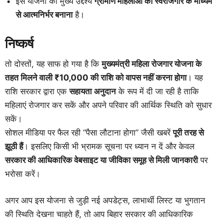
इस योजना का मुख्य उद्देश्य
ग्रामीण महिलाओं को स्वरोजगार के माध्यम
से आत्मनिर्भर बनाना
है।
निष्कर्ष
तो दोस्तों, यह साफ हो गया है कि
मुख्यमंत्री महिला रोजगार योजना के
तहत मिलने वाली ₹10,000 की राशि को वापस नहीं करना होगा
। यह
राशि सरकार द्वारा एक
सहायता अनुदान
के रूप में दी जा रही है ताकि
महिलाएं रोजगार कर सकें और अपने परिवार की आर्थिक स्थिति को सुधार
सकें।
सोशल मीडिया पर फैल रही “पैसा लौटाना होगा” जैसी खबरें
पूरी तरह से
झूठी हैं
। इसलिए किसी भी भ्रामक सूचना पर ध्यान न दें और केवल
सरकार की आधिकारिक वेबसाइट या जीविका समूह से मिली जानकारी
पर
भरोसा करें।
अगर आप इस योजना से जुड़ी नई अपडेट्स, लाभार्थी लिस्ट या भुगतान
की स्थिति देखना चाहते हैं, तो आप बिहार सरकार की आधिकारिक