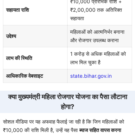
₹10,000 प्रारंभिक राशि +
सहायता राशि
₹2,00,000 तक अतिरिक्त
सहायता
महिलाओं को आत्मनिर्भर बनाना
उद्देश्य
और रोजगार उपलब्ध कराना
1 करोड़ से अधिक महिलाओं को
लाभ की स्थिति
लाभ मिल चुका है
आधिकारिक वेबसाइट
state.bihar.gov.in
क्या मुख्यमंत्री महिला रोजगार योजना का पैसा लौटाना
होगा?
सोशल मीडिया पर यह अफवाह फैलाई जा रही है कि जिन महिलाओं को
₹10,000 की राशि मिली है, उन्हें यह पैसा
ब्याज सहित वापस करना