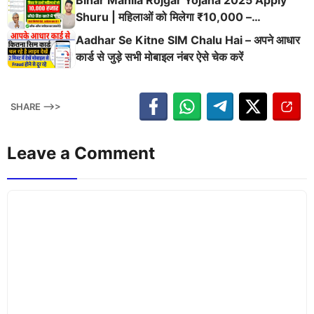
Bihar Mahila Rojgar Yojana 2025 Apply
Shuru | महिलाओं को मिलेगा ₹10,000 –
September से खाते में पैसा आना शुरू | बिहार सरकार
Aadhar Se Kitne SIM Chalu Hai – अपने आधार
की बड़ी घोषणा
कार्ड से जुड़े सभी मोबाइल नंबर ऐसे चेक करें
SHARE -->>
Leave a Comment