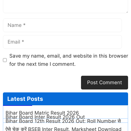
Save my name, email, and website in this browser
for the next time I comment.
Latest
Posts
Bihar Board Matric Result 2026
Bihar Board Inter Result 2026 Out
Bihar Board 12th Result 2026 Out: Roll Number से
ऐसे चेक करें BSEB Inter Result, Marksheet Download