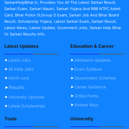
SarkariHelpBihar.in, Provides You All The Latest Sarkari Result,
Sarkari Exam, Sarkari Naukri, Sarkari Yojana And RRB NTPC Admit
Card, Bihar Police SI,Group D Exam, Sarkari Job And Bihar Board
Result, Scholarship Yojana, Latest Sarkari Exam, Sarkari Result,
Latest News, Latest Update, Goverment Jobs, Sarkari Help Bihar
Or Sarkari Results Info..
Latest Updates
Education & Career
Latest Jobs
Admission Updates
All India Jobs
Exam Syllabus
Admit card
Government Schemes
Results
Career Guidance
Online Forms
University Updates
Answer Keys
Latest Scholarships
Tools
University