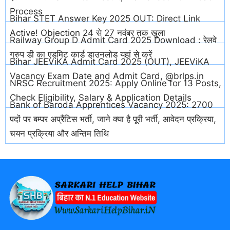
Process
Bihar STET Answer Key 2025 OUT: Direct Link
Active! Objection 24 से 27 नवंबर तक खुला
Railway Group D Admit Card 2025 Download : रेलवे
ग्रुप डी का एडमिट कार्ड डाउनलोड यहां से करें
Bihar JEEViKA Admit Card 2025 (OUT), JEEViKA
Vacancy Exam Date and Admit Card, @brlps.in
NRSC Recruitment 2025: Apply Online for 13 Posts,
Check Eligibility, Salary & Application Details
Bank of Baroda Apprentices Vacancy 2025: 2700
पदों पर बम्पर अप्रैंटिस भर्ती, जाने क्या है पूरी भर्ती, आवेदन प्रक्रिया,
चयन प्रक्रिया और अन्तिम तिथि