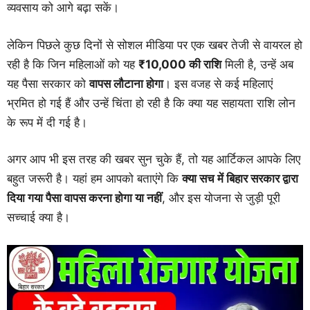
व्यवसाय को आगे बढ़ा सकें।
लेकिन पिछले कुछ दिनों से सोशल मीडिया पर एक खबर तेजी से वायरल हो
रही है कि जिन महिलाओं को यह
₹10,000 की राशि
मिली है, उन्हें अब
यह पैसा सरकार को
वापस लौटाना होगा
। इस वजह से कई महिलाएं
भ्रमित हो गई हैं और उन्हें चिंता हो रही है कि क्या यह सहायता राशि लोन
के रूप में दी गई है।
अगर आप भी इस तरह की खबर सुन चुके हैं, तो यह आर्टिकल आपके लिए
बहुत जरूरी है। यहां हम आपको बताएंगे कि
क्या सच में बिहार सरकार द्वारा
दिया गया पैसा वापस करना होगा या नहीं
, और इस योजना से जुड़ी पूरी
सच्चाई क्या है।