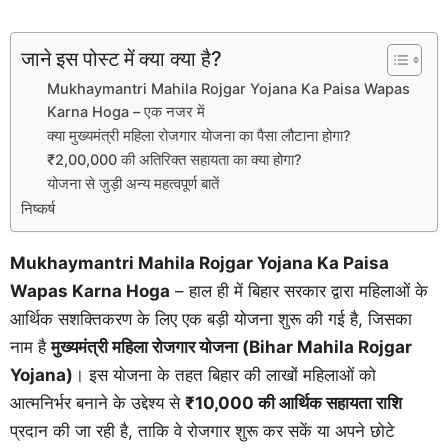
जाने इस पोस्ट में क्या क्या है?
Mukhaymantri Mahila Rojgar Yojana Ka Paisa Wapas
Karna Hoga – एक नजर में
क्या मुख्यमंत्री महिला रोजगार योजना का पैसा लौटाना होगा?
₹2,00,000 की अतिरिक्त सहायता का क्या होगा?
योजना से जुड़ी अन्य महत्वपूर्ण बातें
निष्कर्ष
Mukhaymantri Mahila Rojgar Yojana Ka Paisa
Wapas Karna Hoga
– हाल ही में बिहार सरकार द्वारा महिलाओं के
आर्थिक सशक्तिकरण के लिए एक बड़ी योजना शुरू की गई है, जिसका
नाम है
मुख्यमंत्री महिला रोजगार योजना (Bihar Mahila Rojgar
Yojana)
। इस योजना के तहत बिहार की लाखों महिलाओं को
आत्मनिर्भर बनाने के उद्देश्य से
₹10,000 की आर्थिक सहायता राशि
प्रदान की जा रही है, ताकि वे रोजगार शुरू कर सकें या अपने छोटे