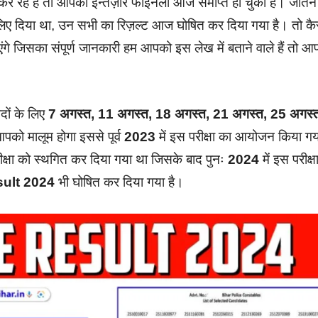
 कर रहे हैं तो आपका इन्तज़ार फाइनली आज समाप्त हो चुका है। जीतने
लिए दिया था, उन सभी का रिज़ल्ट आज घोषित कर दिया गया है। तो कै
गे जिसका संपूर्ण जानकारी हम आपको इस लेख में बताने वाले हैं तो आ
दों के लिए
7 अगस्त, 11 अगस्त, 18 अगस्त, 21 अगस्त, 25 अगस्
ो मालूम होगा इससे पूर्व
2023
में इस परीक्षा का आयोजन किया गय
ीक्षा को स्थगित कर दिया गया था जिसके बाद पुनः
2024
में इस परीक्ष
sult 2024
भी घोषित कर दिया गया है।