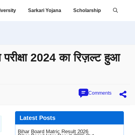
versity
Sarkari Yojana
Scholarship
परीक्षा 2024 का रिज़ल्ट हुआ
Comments
Latest
Posts
Bihar Board Matric Result 2026