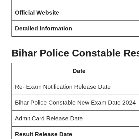
Official Website
Detailed Information
Bihar Police Constable Res
Date
Re- Exam Notification Release Date
Bihar Police Constable New Exam Date 2024
Admit Card Release Date
Result Release Date