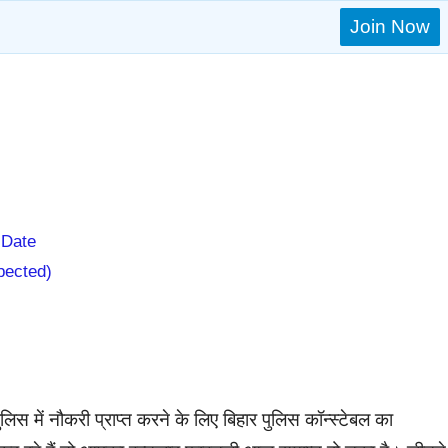
Join Now
 Date
pected)
ुलिस में नौकरी प्राप्त करने के लिए बिहार पुलिस कॉन्स्टेबल का