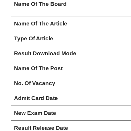
Name Of The Board
Name Of The Article
Type Of Article
Result Download Mode
Name Of The Post
No. Of Vacancy
Admit Card Date
New Exam Date
Result Release Date