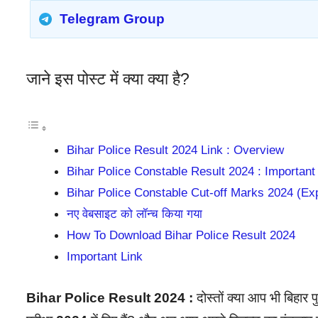
Telegram Group
जाने इस पोस्ट में क्या क्या है?
Bihar Police Result 2024 Link : Overview
Bihar Police Constable Result 2024 : Important
Bihar Police Constable Cut-off Marks 2024 (Ex
नए वेबसाइट को लॉन्च किया गया
How To Download Bihar Police Result 2024
Important Link
Bihar Police Result 2024 :
दोस्तों क्या आप भी बिहार प