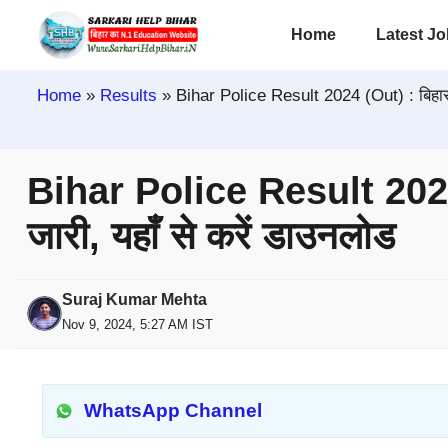
Skip
Home
Latest J
to
content
Home
»
Results
»
Bihar Police Result 2024 (Out) : बिहार पु
Bihar Police Result 2024 (
जारी, यहाँ से करें डाउनलोड
Suraj Kumar Mehta
Nov 9, 2024, 5:27 AM IST
WhatsApp Channel