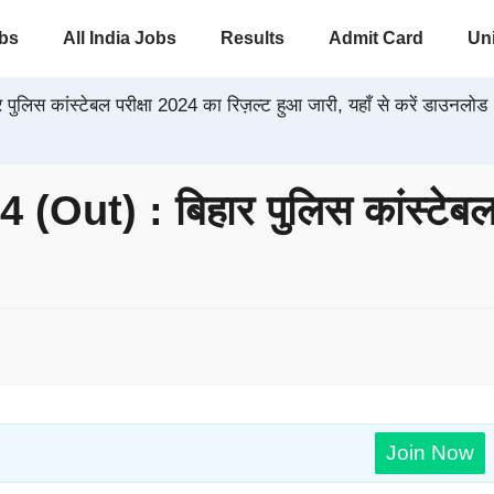
obs
All India Jobs
Results
Admit Card
Uni
लिस कांस्टेबल परीक्षा 2024 का रिज़ल्ट हुआ जारी, यहाँ से करें डाउनलोड
Out) : बिहार पुलिस कांस्टेबल 
Join Now