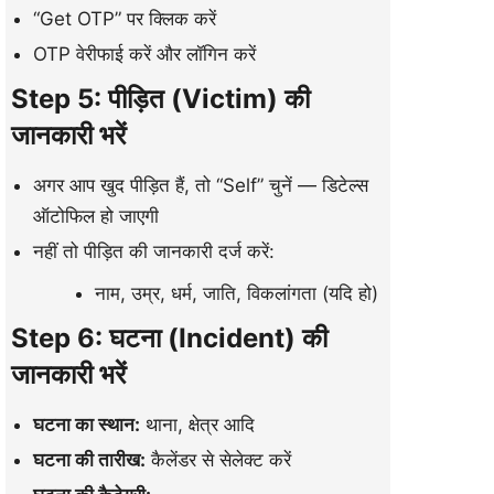
“Get OTP” पर क्लिक करें
OTP वेरीफाई करें और लॉगिन करें
Step 5: पीड़ित (Victim) की
जानकारी भरें
अगर आप खुद पीड़ित हैं, तो “Self” चुनें — डिटेल्स
ऑटोफिल हो जाएगी
नहीं तो पीड़ित की जानकारी दर्ज करें:
नाम, उम्र, धर्म, जाति, विकलांगता (यदि हो)
Step 6: घटना (Incident) की
जानकारी भरें
घटना का स्थान:
थाना, क्षेत्र आदि
घटना की तारीख:
कैलेंडर से सेलेक्ट करें