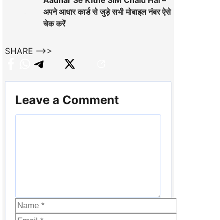
Aadhar Se Kitne SIM Chalu Hai –
अपने आधार कार्ड से जुड़े सभी मोबाइल नंबर ऐसे
चेक करें
SHARE -->>
Leave a Comment