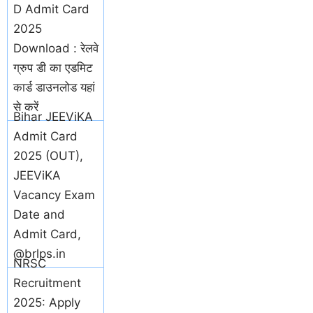
D Admit Card
2025
Download : रेलवे
ग्रुप डी का एडमिट
कार्ड डाउनलोड यहां
से करें
Bihar JEEViKA
Admit Card
2025 (OUT),
JEEViKA
Vacancy Exam
Date and
Admit Card,
@brlps.in
NRSC
Recruitment
2025: Apply