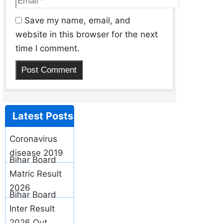
Save my name, email, and
website in this browser for the next
time I comment.
Latest
Posts
Coronavirus
disease 2019
Bihar Board
Matric Result
2026
Bihar Board
Inter Result
2026 Out