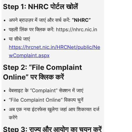
Step 1: NHRC पोर्टल खोलें
अपने ब्राउज़र में जाएं और सर्च करें:
“NHRC”
पहली लिंक पर क्लिक करें: https://nhrc.nic.in
या सीधे जाएं
https://hrcnet.nic.in/HRCNet/public/Ne
wComplaint.aspx
Step 2: “File Complaint
Online” पर क्लिक करें
वेबसाइट के “Complaint” सेक्शन में जाएं
“File Complaint Online” विकल्प चुनें
अब एक नया इंटरफेस खुलेगा जहां आप शिकायत दर्ज
करेंगे
Step 3: राज्य और आयोग का चयन करें