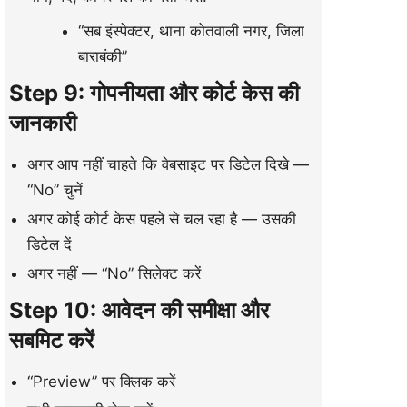
“सब इंस्पेक्टर, थाना कोतवाली नगर, जिला
बाराबंकी”
Step 9: गोपनीयता और कोर्ट केस की
जानकारी
अगर आप नहीं चाहते कि वेबसाइट पर डिटेल दिखे —
“No” चुनें
अगर कोई कोर्ट केस पहले से चल रहा है — उसकी
डिटेल दें
अगर नहीं — “No” सिलेक्ट करें
Step 10: आवेदन की समीक्षा और
सबमिट करें
“Preview” पर क्लिक करें