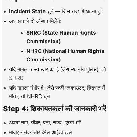
Incident State
चुनें — जिस राज्य में घटना हुई
अब आपको दो ऑप्शन मिलेंगे:
SHRC (State Human Rights
Commission)
NHRC (National Human Rights
Commission)
यदि मामला राज्य स्तर का है (जैसे स्थानीय पुलिस), तो
SHRC
यदि मामला गंभीर है (जैसे फर्जी एनकाउंटर, हिरासत में
मौत), तो NHRC चुनें
Step 4: शिकायतकर्ता की जानकारी भरें
अपना नाम, जेंडर, पता, राज्य, ज़िला भरें
मोबाइल नंबर और ईमेल आईडी डालें