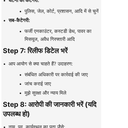
घटना की कैटेगरी:
पुलिस, जेल, कोर्ट, प्रशासन, आदि में से चुनें
सब-कैटेगरी:
फर्जी एनकाउंटर, कस्टडी डेथ, पावर का
मिसयूज, अवैध गिरफ्तारी आदि
Step 7: रिलीफ डिटेल भरें
आप आयोग से क्या चाहते हैं? उदाहरण:
संबंधित अधिकारी पर कार्रवाई की जाए
जांच कराई जाए
मुझे सुरक्षा और न्याय मिले
Step 8: आरोपी की जानकारी भरें (यदि
उपलब्ध हो)
नाम, पद, कार्यस्थल का पता जैसे: