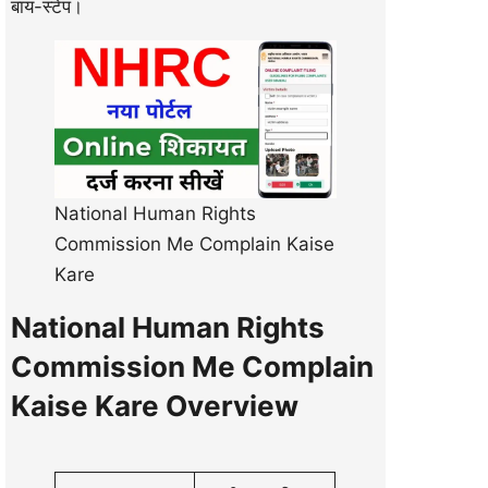
बाय-स्टेप।
National Human Rights
Commission Me Complain Kaise
Kare
National Human Rights
Commission Me Complain
Kaise Kare Overview