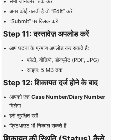
सभी जानकारी चेक करें
अगर कोई गलती है तो “Edit” करें
“Submit” पर क्लिक करें
Step 11: दस्तावेज़ अपलोड करें
आप घटना के प्रमाण अपलोड कर सकते हैं:
फोटो, वीडियो, डॉक्यूमेंट (PDF, JPG)
साइज: 5 MB तक
Step 12: शिकायत दर्ज होने के बाद
आपको एक
Case Number/Diary Number
मिलेगा
इसे सुरक्षित रखें
प्रिंटआउट भी निकाल सकते हैं
शिकायत की स्थिति (Status) कैसे