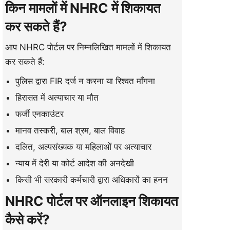
किन मामलों में NHRC में शिकायत
कर सकते हैं?
आप NHRC पोर्टल पर निम्नलिखित मामलों में शिकायत
कर सकते हैं:
पुलिस द्वारा FIR दर्ज न करना या रिश्वत माँगना
हिरासत में अत्याचार या मौत
फर्जी एनकाउंटर
मानव तस्करी, बाल श्रम, बाल विवाह
दलित, अल्पसंख्यक या महिलाओं पर अत्याचार
न्याय में देरी या कोर्ट आदेश की अनदेखी
किसी भी सरकारी कर्मचारी द्वारा अधिकारों का हनन
NHRC पोर्टल पर ऑनलाइन शिकायत
कैसे करें?