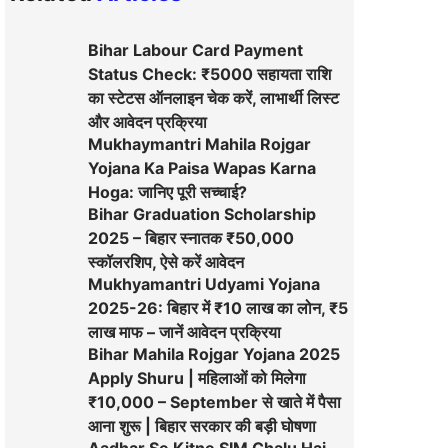
Bihar Labour Card Payment
Status Check: ₹5000 सहायता राशि
का स्टेटस ऑनलाइन चेक करें, लाभार्थी लिस्ट
और आवेदन प्रक्रिया
Mukhaymantri Mahila Rojgar
Yojana Ka Paisa Wapas Karna
Hoga: जानिए पूरी सच्चाई?
Bihar Graduation Scholarship
2025 – बिहार स्नातक ₹50,000
स्कॉलरशिप, ऐसे करें आवेदन
Mukhyamantri Udyami Yojana
2025-26: बिहार में ₹10 लाख का लोन, ₹5
लाख माफ – जानें आवेदन प्रक्रिया
Bihar Mahila Rojgar Yojana 2025
Apply Shuru | महिलाओं को मिलेगा
₹10,000 – September से खाते में पैसा
आना शुरू | बिहार सरकार की बड़ी घोषणा