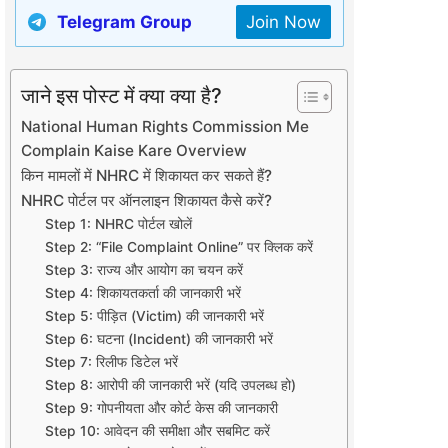
Telegram Group
Join Now
जाने इस पोस्ट में क्या क्या है?
National Human Rights Commission Me
Complain Kaise Kare Overview
किन मामलों में NHRC में शिकायत कर सकते हैं?
NHRC पोर्टल पर ऑनलाइन शिकायत कैसे करें?
Step 1: NHRC पोर्टल खोलें
Step 2: “File Complaint Online” पर क्लिक करें
Step 3: राज्य और आयोग का चयन करें
Step 4: शिकायतकर्ता की जानकारी भरें
Step 5: पीड़ित (Victim) की जानकारी भरें
Step 6: घटना (Incident) की जानकारी भरें
Step 7: रिलीफ डिटेल भरें
Step 8: आरोपी की जानकारी भरें (यदि उपलब्ध हो)
Step 9: गोपनीयता और कोर्ट केस की जानकारी
Step 10: आवेदन की समीक्षा और सबमिट करें