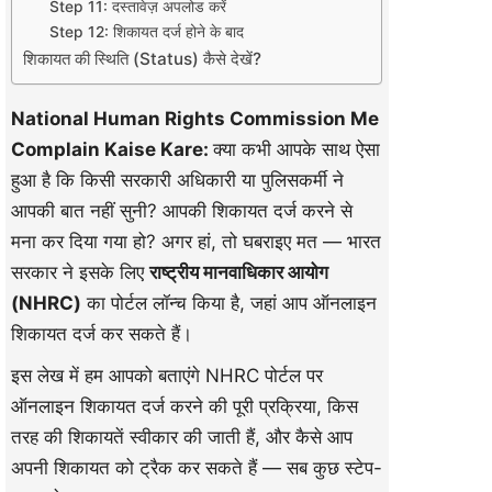
Step 11: दस्तावेज़ अपलोड करें
Step 12: शिकायत दर्ज होने के बाद
शिकायत की स्थिति (Status) कैसे देखें?
National Human Rights Commission Me
Complain Kaise Kare:
क्या कभी आपके साथ ऐसा
हुआ है कि किसी सरकारी अधिकारी या पुलिसकर्मी ने
आपकी बात नहीं सुनी? आपकी शिकायत दर्ज करने से
मना कर दिया गया हो? अगर हां, तो घबराइए मत — भारत
सरकार ने इसके लिए
राष्ट्रीय मानवाधिकार आयोग
(NHRC)
का पोर्टल लॉन्च किया है, जहां आप ऑनलाइन
शिकायत दर्ज कर सकते हैं।
इस लेख में हम आपको बताएंगे NHRC पोर्टल पर
ऑनलाइन शिकायत दर्ज करने की पूरी प्रक्रिया, किस
तरह की शिकायतें स्वीकार की जाती हैं, और कैसे आप
अपनी शिकायत को ट्रैक कर सकते हैं — सब कुछ स्टेप-