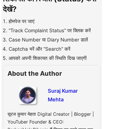
देखें?
होमपेज पर जाएं
“Track Complaint Status” पर क्लिक करें
Case Number या Diary Number डालें
Captcha भरें और “Search” करें
आपको अपनी शिकायत की स्थिति दिख जाएगी
About the Author
Suraj Kumar
Mehta
सूरज कुमार मेहता Digital Creator | Blogger |
YouTuber Founder & CEO: