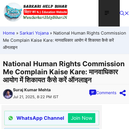
Home
»
Sarkari Yojana
»
National Human Rights Commission
Me Complain Kaise Kare: मानवाधिकार आयोग में शिकायत कैसे करें
ऑनलाइन
National Human Rights Commission
Me Complain Kaise Kare: मानवाधिकार
आयोग में शिकायत कैसे करें ऑनलाइन
Suraj Kumar Mehta
Comments
Jul 21, 2025, 8:22 PM IST
WhatsApp Channel
Join Now