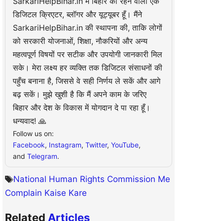
SarkariHelpBihar.in मैं बिहार का रहने वाला एक
डिजिटल क्रिएटर, ब्लॉगर और यूट्यूबर हूँ। मैंने
SarkariHelpBihar.in की स्थापना की, ताकि लोगों
को सरकारी योजनाओं, शिक्षा, नौकरियों और अन्य
महत्वपूर्ण विषयों पर सटीक और उपयोगी जानकारी मिल
सके। मेरा लक्ष्य हर व्यक्ति तक डिजिटल संसाधनों की
पहुँच बनाना है, जिससे वे सही निर्णय ले सकें और आगे
बढ़ सकें। मुझे खुशी है कि मैं अपने काम के जरिए
बिहार और देश के विकास में योगदान दे पा रहा हूँ।
धन्यवाद! 🙏
Follow us on:
Facebook
,
Instagram
,
Twitter
,
YouTube
,
and
Telegram
.
National Human Rights Commission Me
Complain Kaise Kare
Related
Articles