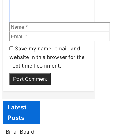
Save my name, email, and
website in this browser for the
next time I comment.
Latest
Posts
Bihar Board