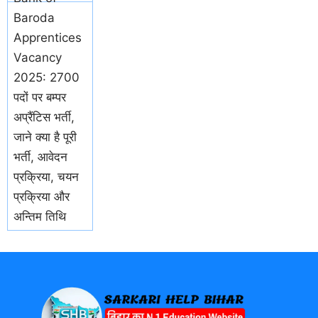
Baroda
Apprentices
Vacancy
2025: 2700
पदों पर बम्पर
अप्रैंटिस भर्ती,
जाने क्या है पूरी
भर्ती, आवेदन
प्रक्रिया, चयन
प्रक्रिया और
अन्तिम तिथि