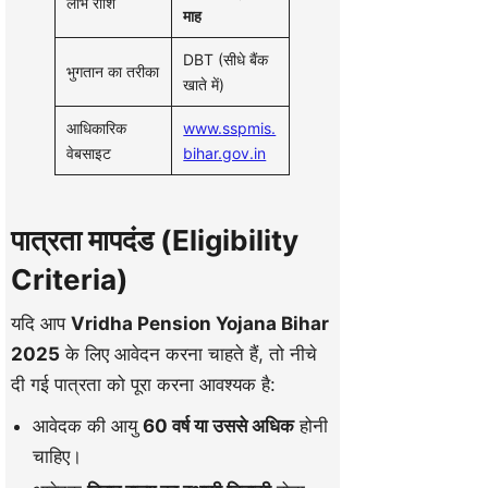
लाभ राशि
माह
DBT (सीधे बैंक
भुगतान का तरीका
खाते में)
आधिकारिक
www.sspmis.
वेबसाइट
bihar.gov.in
पात्रता मापदंड (Eligibility
Criteria)
यदि आप
Vridha Pension Yojana Bihar
2025
के लिए आवेदन करना चाहते हैं, तो नीचे
दी गई पात्रता को पूरा करना आवश्यक है:
आवेदक की आयु
60 वर्ष या उससे अधिक
होनी
चाहिए।