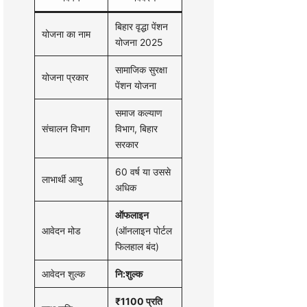
बिहार वृद्धा पेंशन
योजना का नाम
योजना 2025
सामाजिक सुरक्षा
योजना प्रकार
पेंशन योजना
समाज कल्याण
संचालन विभाग
विभाग, बिहार
सरकार
60 वर्ष या उससे
लाभार्थी आयु
अधिक
ऑफलाइन
आवेदन मोड
(ऑनलाइन पोर्टल
फिलहाल बंद)
आवेदन शुल्क
नि:शुल्क
₹1100 प्रति