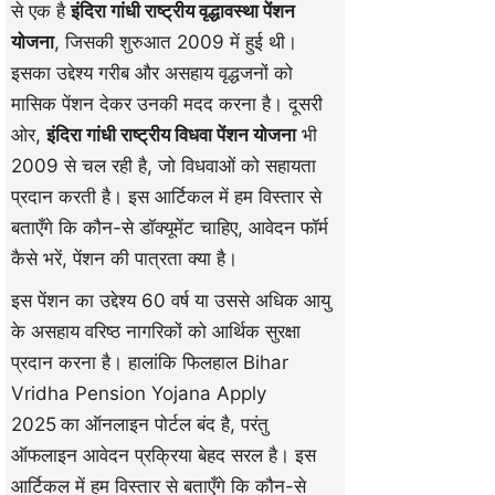
से एक है
इंदिरा गांधी राष्ट्रीय वृद्धावस्था पेंशन
योजना
, जिसकी शुरुआत 2009 में हुई थी।
इसका उद्देश्य गरीब और असहाय वृद्धजनों को
मासिक पेंशन देकर उनकी मदद करना है। दूसरी
ओर,
इंदिरा गांधी राष्ट्रीय विधवा पेंशन योजना
भी
2009 से चल रही है, जो विधवाओं को सहायता
प्रदान करती है। इस आर्टिकल में हम विस्तार से
बताएँगे कि कौन-से डॉक्यूमेंट चाहिए, आवेदन फॉर्म
कैसे भरें, पेंशन की पात्रता क्या है।
इस पेंशन का उद्देश्य 60 वर्ष या उससे अधिक आयु
के असहाय वरिष्ठ नागरिकों को आर्थिक सुरक्षा
प्रदान करना है। हालांकि फिलहाल Bihar
Vridha Pension Yojana Apply
2025
का ऑनलाइन पोर्टल बंद है, परंतु
ऑफलाइन आवेदन प्रक्रिया बेहद सरल है। इस
आर्टिकल में हम विस्तार से बताएँगे कि कौन-से