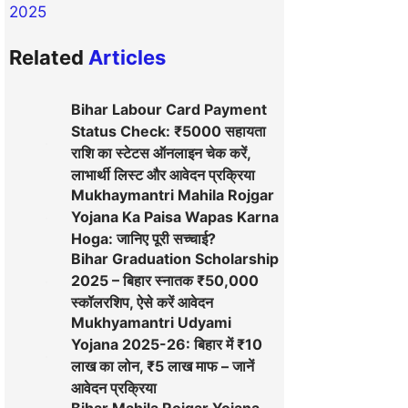
2025
Related
Articles
Bihar Labour Card Payment
Status Check: ₹5000 सहायता
राशि का स्टेटस ऑनलाइन चेक करें,
लाभार्थी लिस्ट और आवेदन प्रक्रिया
Mukhaymantri Mahila Rojgar
Yojana Ka Paisa Wapas Karna
Hoga: जानिए पूरी सच्चाई?
Bihar Graduation Scholarship
2025 – बिहार स्नातक ₹50,000
स्कॉलरशिप, ऐसे करें आवेदन
Mukhyamantri Udyami
Yojana 2025-26: बिहार में ₹10
लाख का लोन, ₹5 लाख माफ – जानें
आवेदन प्रक्रिया
Bihar Mahila Rojgar Yojana