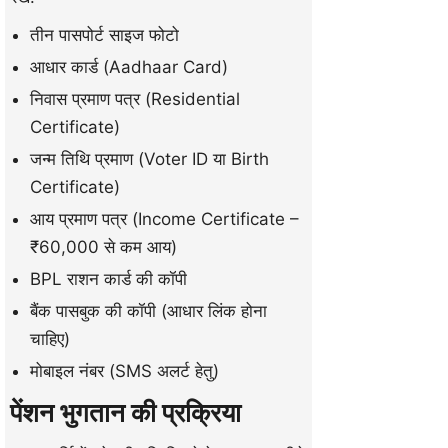
तीन पासपोर्ट साइज फोटो
आधार कार्ड (Aadhaar Card)
निवास प्रमाण पत्र (Residential
Certificate)
जन्म तिथि प्रमाण (Voter ID या Birth
Certificate)
आय प्रमाण पत्र (Income Certificate –
₹60,000 से कम आय)
BPL राशन कार्ड की कॉपी
बैंक पासबुक की कॉपी (आधार लिंक होना
चाहिए)
मोबाइल नंबर (SMS अलर्ट हेतु)
पेंशन भुगतान की प्रक्रिया