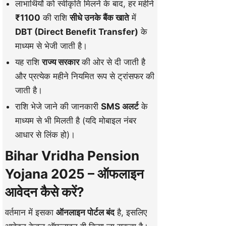
लाभार्थियों को स्वीकृति मिलने के बाद, हर महीने
₹1100
की राशि
सीधे उनके बैंक खाते
में
DBT (Direct Benefit Transfer)
के
माध्यम से भेजी जाती है।
यह राशि
राज्य सरकार
की ओर से दी जाती है
और प्रत्येक महीने नियमित रूप से ट्रांसफर की
जाती है।
राशि भेजे जाने की जानकारी
SMS अलर्ट
के
माध्यम से भी मिलती है (यदि मोबाइल नंबर
आधार से लिंक हो)।
Bihar Vridha Pension
Yojana 2025 – ऑफलाइन
आवेदन कैसे करें?
वर्तमान में इसका
ऑनलाइन पोर्टल बंद
है, इसलिए