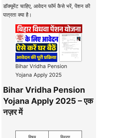
डॉक्यूमेंट चाहिए, आवेदन फॉर्म कैसे भरें, पेंशन की
पात्रता क्या है।
Bihar Vridha Pension
Yojana Apply 2025
Bihar Vridha Pension
Yojana Apply 2025 – एक
नज़र में
विषय
विवरण