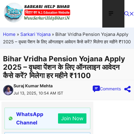
Home
»
Sarkari Yojana
»
Bihar Vridha Pension Yojana Apply
2025 – वृधवा पेंशन के लिए ऑनलाइन आवेदन कैसे करें? मिलेगा हर महीने ₹1100
Bihar Vridha Pension Yojana Apply
2025 – वृधवा पेंशन के लिए ऑनलाइन आवेदन
कैसे करें? मिलेगा हर महीने ₹1100
Suraj Kumar Mehta
Comments
Jul 13, 2025, 10:54 AM IST
WhatsApp
Join Now
Channel