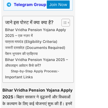
Telegram Group
Join Now
जाने इस पोस्ट में क्या क्या है?
Bihar Vridha Pension Yojana Apply
2025 – एक नज़र में
पात्रता मापदंड (Eligibility Criteria)
जरूरी दस्तावेज़ (Documents Required)
पेंशन भुगतान की प्रक्रिया
Bihar Vridha Pension Yojana 2025 –
ऑफलाइन आवेदन कैसे करें?
Step-by-Step Apply Process:-
Important Links
Bihar Vridha Pension Yojana Apply
2025 :
बिहार सरकार ने वृद्धजनों और विधवाओं
के कल्याण के लिए कई योजनाएं शुरू की हैं। इनमें