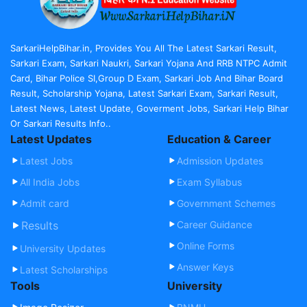
SarkariHelpBihar.in, Provides You All The Latest Sarkari Result,
Sarkari Exam, Sarkari Naukri, Sarkari Yojana And RRB NTPC Admit
Card, Bihar Police SI,Group D Exam, Sarkari Job And Bihar Board
Result, Scholarship Yojana, Latest Sarkari Exam, Sarkari Result,
Latest News, Latest Update, Goverment Jobs, Sarkari Help Bihar
Or Sarkari Results Info..
Latest Updates
Education & Career
Latest Jobs
Admission Updates
All India Jobs
Exam Syllabus
Admit card
Government Schemes
Results
Career Guidance
Online Forms
University Updates
Answer Keys
Latest Scholarships
Tools
University