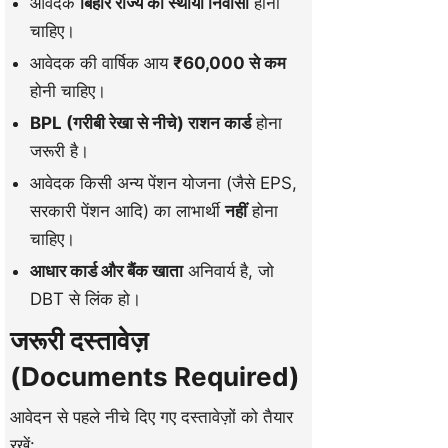
आवेदक
बिहार राज्य का स्थायी निवासी
होना
चाहिए।
आवेदक की वार्षिक आय
₹60,000 से कम
होनी चाहिए।
BPL (गरीबी रेखा से नीचे) राशन कार्ड
होना
जरूरी है।
आवेदक किसी अन्य पेंशन योजना (जैसे EPS,
सरकारी पेंशन आदि) का लाभार्थी
नहीं
होना
चाहिए।
आधार कार्ड और बैंक खाता
अनिवार्य है, जो
DBT से लिंक हो।
जरूरी दस्तावेज़
(Documents Required)
आवेदन से पहले नीचे दिए गए दस्तावेज़ों को तैयार
रखें: