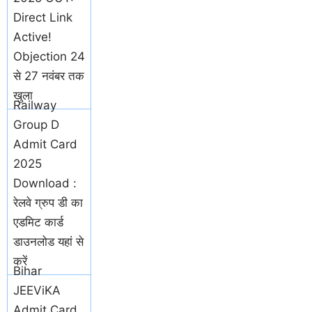
Direct Link
Active!
Objection 24
से 27 नवंबर तक
खुला
Railway
Group D
Admit Card
2025
Download :
रेलवे ग्रुप डी का
एडमिट कार्ड
डाउनलोड यहां से
करें
Bihar
JEEViKA
Admit Card