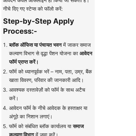
आवेदन केवल ऑफलाइन ही किया जा सकता है।
नीचे दिए गए स्टेप्स को फॉलो करें:
Step-by-Step Apply
Process:-
ब्लॉक ऑफिस या पंचायत भवन
में जाकर समाज
कल्याण विभाग से वृद्धा पेंशन योजना का
आवेदन
फॉर्म प्राप्त करें।
फॉर्म को ध्यानपूर्वक भरें – नाम, पता, उम्र, बैंक
खाता विवरण, परिवार की जानकारी आदि।
आवश्यक दस्तावेज़ों को फॉर्म के साथ अटैच
करें।
आवेदन फॉर्म के नीचे आवेदक के हस्ताक्षर या
अंगूठे का निशान लगाएं।
फॉर्म को संबंधित ब्लॉक कार्यालय या
समाज
कल्याण विभाग
में जमा करें।