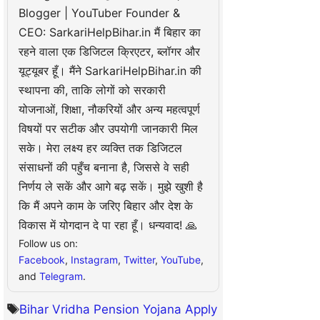
Blogger | YouTuber Founder &
CEO: SarkariHelpBihar.in मैं बिहार का
रहने वाला एक डिजिटल क्रिएटर, ब्लॉगर और
यूट्यूबर हूँ। मैंने SarkariHelpBihar.in की
स्थापना की, ताकि लोगों को सरकारी
योजनाओं, शिक्षा, नौकरियों और अन्य महत्वपूर्ण
विषयों पर सटीक और उपयोगी जानकारी मिल
सके। मेरा लक्ष्य हर व्यक्ति तक डिजिटल
संसाधनों की पहुँच बनाना है, जिससे वे सही
निर्णय ले सकें और आगे बढ़ सकें। मुझे खुशी है
कि मैं अपने काम के जरिए बिहार और देश के
विकास में योगदान दे पा रहा हूँ। धन्यवाद! 🙏
Follow us on:
Facebook
,
Instagram
,
Twitter
,
YouTube
,
and
Telegram
.
Bihar Vridha Pension Yojana Apply