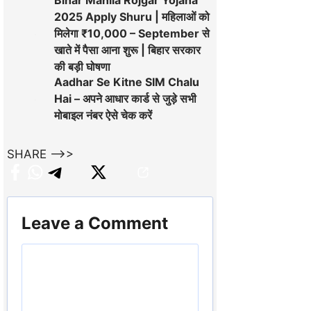
2025 Apply Shuru | महिलाओं को
मिलेगा ₹10,000 – September से
खाते में पैसा आना शुरू | बिहार सरकार
की बड़ी घोषणा
Aadhar Se Kitne SIM Chalu
Hai – अपने आधार कार्ड से जुड़े सभी
मोबाइल नंबर ऐसे चेक करें
SHARE -->>
Leave a Comment