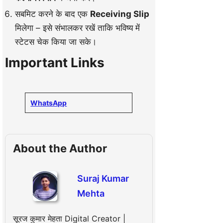
सबमिट करने के बाद एक
Receiving Slip
मिलेगा – इसे संभालकर रखें ताकि भविष्य में
स्टेटस चेक किया जा सके।
Important Links
WhatsApp
About the Author
Suraj Kumar
Mehta
सूरज कुमार मेहता Digital Creator |