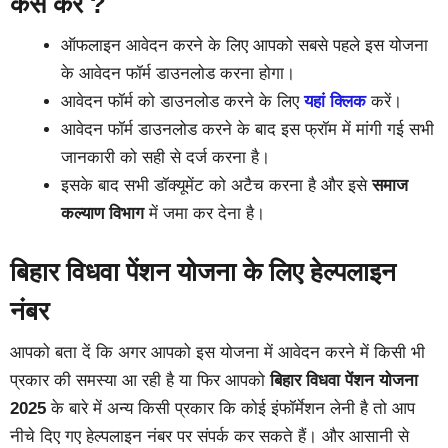
कैसे करें ?
ऑफलाइन आवेदन करने के लिए आपको सबसे पहले इस योजना
के आवेदन फॉर्म डाउनलोड करना होगा।
आवेदन फॉर्म को डाउनलोड करने के लिए
यहां क्लिक
करें।
आवेदन फॉर्म डाउनलोड करने के बाद इस फ्रॉम में मांगी गई सभी
जानकारी को सही से दर्ज करना है।
इसके बाद सभी डॉक्यूमेंट को अटैच करना है और इसे
समाज
कल्याण विभाग
में जमा कर देना है।
बिहार विधवा पेंशन योजना के लिए हेल्पलाइन
नंबर
आपको बता दें कि अगर आपको इस योजना में आवेदन करने में किसी भी
प्रकार की समस्या आ रही है या फिर आपको
बिहार विधवा पेंशन योजना
2025
के बारे में अन्य किसी प्रकार कि कोई इंफॉर्मेशन लेनी है तो आप
नीचे दिए गए हेल्पलाइन नंबर पर संपर्क कर सकते हैं। और आसानी से