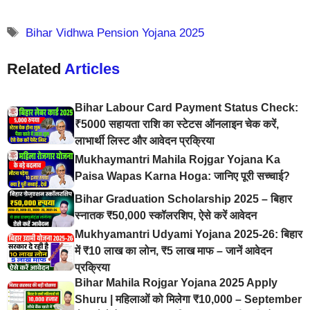
Bihar Vidhwa Pension Yojana 2025
Related
Articles
Bihar Labour Card Payment Status Check:
₹5000 सहायता राशि का स्टेटस ऑनलाइन चेक करें,
लाभार्थी लिस्ट और आवेदन प्रक्रिया
Mukhaymantri Mahila Rojgar Yojana Ka
Paisa Wapas Karna Hoga: जानिए पूरी सच्चाई?
Bihar Graduation Scholarship 2025 – बिहार
स्नातक ₹50,000 स्कॉलरशिप, ऐसे करें आवेदन
Mukhyamantri Udyami Yojana 2025-26: बिहार
में ₹10 लाख का लोन, ₹5 लाख माफ – जानें आवेदन
प्रक्रिया
Bihar Mahila Rojgar Yojana 2025 Apply
Shuru | महिलाओं को मिलेगा ₹10,000 – September