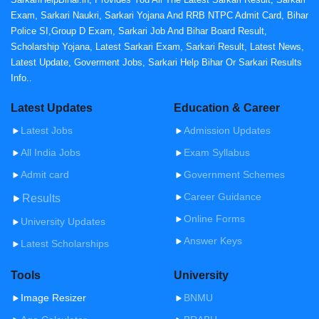
Exam, Sarkari Naukri, Sarkari Yojana And RRB NTPC Admit Card, Bihar
Police SI,Group D Exam, Sarkari Job And Bihar Board Result,
Scholarship Yojana, Latest Sarkari Exam, Sarkari Result, Latest News,
Latest Update, Goverment Jobs, Sarkari Help Bihar Or Sarkari Results
Info..
Latest Updates
Education & Career
Latest Jobs
Admission Updates
All India Jobs
Exam Syllabus
Admit card
Government Schemes
Career Guidance
Results
Online Forms
University Updates
Answer Keys
Latest Scholarships
Tools
University
Image Resizer
BNMU