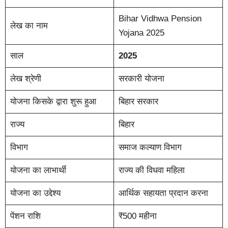
Bihar Vidhwa Pension
लेख का नाम
Yojana 2025
साल
2025
लेख श्रेणी
सरकारी योजना
योजना किसके द्वारा शुरू हुआ
बिहार सरकार
राज्य
बिहार
विभाग
समाज कल्याण विभाग
योजना का लाभार्थी
राज्य की विधवा महिला
योजना का उद्देश्य
आर्थिक सहायता प्रदान करना
पेंशन राशि
₹500 महीना