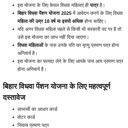
इस योजना के लिए केवल विधवा महिलाएं ही
पात्र
है।
बिहार विधवा पेंशन योजना 2025
में आवेदन करने के लिए विधवा
महिला की उम्र 18 वर्ष या इससे अधिक
होना चाहिए।
यदि अगर विधवा महिला पहले से किसी भी सरकारी पद पर है तो
उसे इस योजना का लाभ नहीं दिया जाएगा।
विधवा महिलाओं
के पास उनके पति का मृत्यु प्रमाण पत्र होना
अनिवार्य है।
इस योजना का फायदा लेने के लिए आपके पास आय प्रमाण पत्र
होना अनिवार्य है।
बिहार विधवा पेंशन योजना के लिए महत्वपूर्ण
दस्तावेज
लाभार्थी का आधार कार्ड
वोटर कार्ड
निवास प्रमाण पत्र