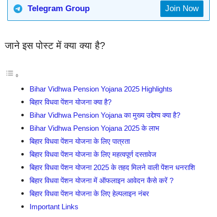
Telegram Group
Join Now
जाने इस पोस्ट में क्या क्या है?
Bihar Vidhwa Pension Yojana 2025 Highlights
बिहार विधवा पेंशन योजना क्या है?
Bihar Vidhwa Pension Yojana का मुख्य उद्देश्य क्या है?
Bihar Vidhwa Pension Yojana 2025 के लाभ
बिहार विधवा पेंशन योजना के लिए पात्रता
बिहार विधवा पेंशन योजना के लिए महत्वपूर्ण दस्तावेज
बिहार विधवा पेंशन योजना 2025 के तहद मिलने वाली पेंशन धनराशि
बिहार विधवा पेंशन योजना में ऑफलाइन आवेदन कैसे करें ?
बिहार विधवा पेंशन योजना के लिए हेल्पलाइन नंबर
Important Links