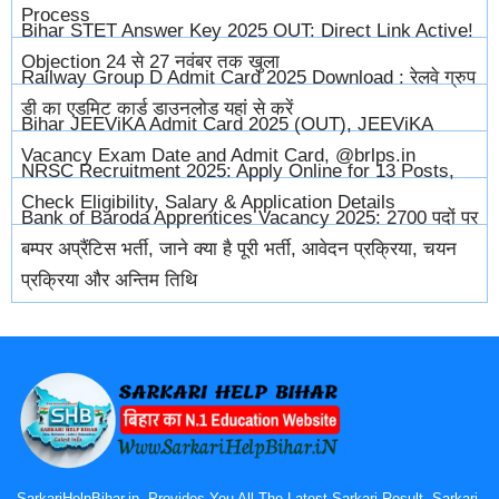
Process
Bihar STET Answer Key 2025 OUT: Direct Link Active!
Objection 24 से 27 नवंबर तक खुला
Railway Group D Admit Card 2025 Download : रेलवे ग्रुप
डी का एडमिट कार्ड डाउनलोड यहां से करें
Bihar JEEViKA Admit Card 2025 (OUT), JEEViKA
Vacancy Exam Date and Admit Card, @brlps.in
NRSC Recruitment 2025: Apply Online for 13 Posts,
Check Eligibility, Salary & Application Details
Bank of Baroda Apprentices Vacancy 2025: 2700 पदों पर
बम्पर अप्रैंटिस भर्ती, जाने क्या है पूरी भर्ती, आवेदन प्रक्रिया, चयन
प्रक्रिया और अन्तिम तिथि
SarkariHelpBihar.in, Provides You All The Latest Sarkari Result, Sarkari