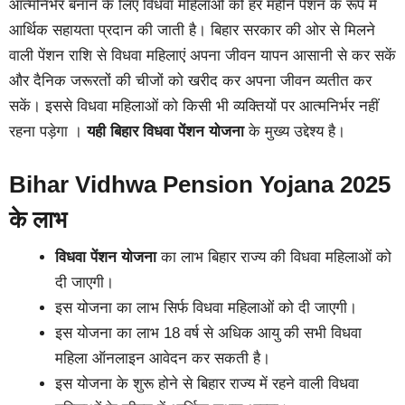
आत्मनिर्भर बनाने के लिए विधवा महिलाओं को हर महीने पेंशन के रूप में
आर्थिक सहायता प्रदान की जाती है। बिहार सरकार की ओर से मिलने
वाली पेंशन राशि से विधवा महिलाएं अपना जीवन यापन आसानी से कर सकें
और दैनिक जरूरतों की चीजों को खरीद कर अपना जीवन व्यतीत कर
सकें। इससे विधवा महिलाओं को किसी भी व्यक्तियों पर आत्मनिर्भर नहीं
रहना पड़ेगा ।
यही
बिहार विधवा पेंशन योजना
के मुख्य उद्देश्य है।
Bihar Vidhwa Pension Yojana 2025
के लाभ
विधवा पेंशन योजना
का लाभ बिहार राज्य की विधवा महिलाओं को
दी जाएगी।
इस योजना का लाभ सिर्फ विधवा महिलाओं को दी जाएगी।
इस योजना का लाभ 18 वर्ष से अधिक आयु की सभी विधवा
महिला ऑनलाइन आवेदन कर सकती है।
इस योजना के शुरू होने से बिहार राज्य में रहने वाली विधवा