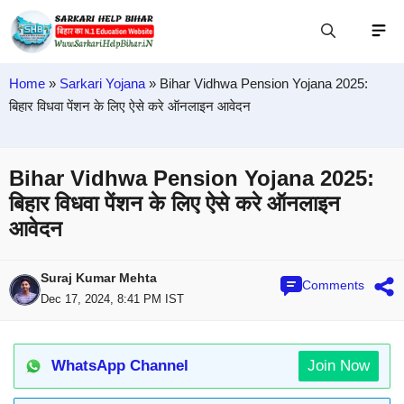
Home
»
Sarkari Yojana
»
Bihar Vidhwa Pension Yojana 2025:
बिहार विधवा पेंशन के लिए ऐसे करे ऑनलाइन आवेदन
Bihar Vidhwa Pension Yojana 2025:
बिहार विधवा पेंशन के लिए ऐसे करे ऑनलाइन
आवेदन
Suraj Kumar Mehta
Comments
Dec 17, 2024, 8:41 PM IST
WhatsApp Channel
Join Now