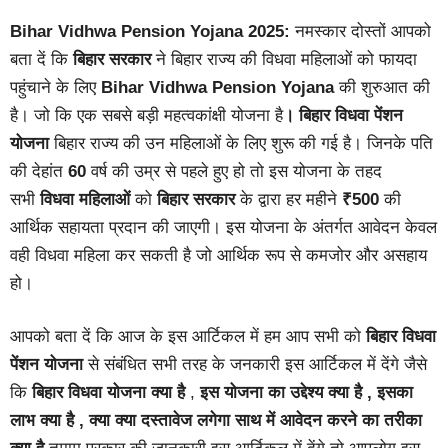
Bihar Vidhwa Pension Yojana 2025:
नमस्कार दोस्तों आपको
बता दें कि
बिहार सरकार
ने बिहार राज्य की विधवा महिलाओं को फायदा
पहुंचाने के लिए
Bihar Vidhwa Pension Yojana
की शुरुआत की
है। जो कि एक सबसे बड़ी महत्वकांक्षी योजना है
। बिहार विधवा पेंशन
योजना
बिहार राज्य की उन महिलाओं के लिए शुरू की गई है। जिनके पति
की देहांत
60
वर्ष की उम्र से पहले हुए हो तो इस योजना के तहद
सभी
विधवा महिलाओं
को
बिहार सरकार
के द्वारा हर महीने
₹500
की
आर्थिक सहायता प्रदान की जाएगी। इस योजना के अंतर्गत आवेदन केवल
वही विधवा महिला कर सकती है जो आर्थिक रूप से कमजोर और असहाय
हो।
आपको बता दें कि आज के इस आर्टिकल में हम आप सभी को
बिहार विधवा
पेंशन योजना
से संबंधित सभी तरह के जनकारी इस आर्टिकल में देंगे जैसे
कि
बिहार विधवा योजना क्या है
,
इस योजना का उद्देश्य क्या है ,
इसका
लाभ क्या है , क्या क्या दस्तावेज लगेगा साथ में आवेदन करने का तरीका