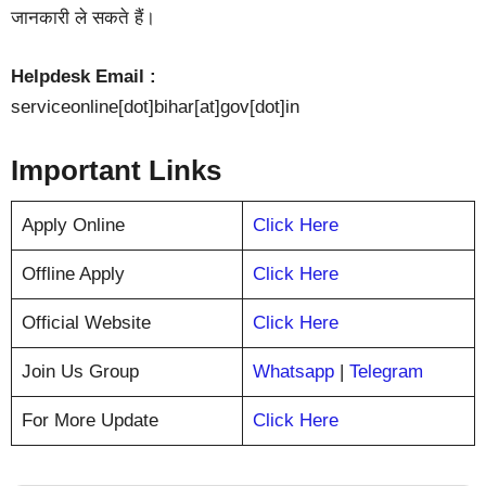
जानकारी ले सकते हैं।
Helpdesk Email :
serviceonline[dot]bihar[at]gov[dot]in
Important Links
Apply Online
Click Here
Offline Apply
Click Here
Official Website
Click Here
Join Us Group
Whatsapp
|
Telegram
For More Update
Click Here