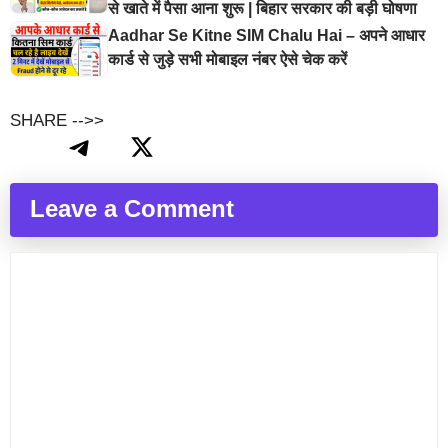
से खाते में पैसा आना शुरू | बिहार सरकार की बड़ी घोषणा
Aadhar Se Kitne SIM Chalu Hai – अपने आधार
कार्ड से जुड़े सभी मोबाइल नंबर ऐसे चेक करें
SHARE -->>
Leave a Comment