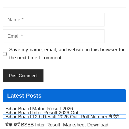
Save my name, email, and website in this browser for
the next time I comment.
Latest
Posts
Bihar Board Matric Result 2026
Bihar Board Inter Result 2026 Out
Bihar Board 12th Result 2026 Out: Roll Number से ऐसे
चेक करें BSEB Inter Result, Marksheet Download