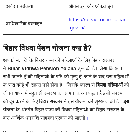
आवेदन प्रकिया
ऑनलाइन और ऑफलाइन
https://serviceonline.bihar
आधिकारिक वेबसाइट
.gov.in/
बिहार विधवा पेंशन योजना क्या है?
आपको बता दें कि बिहार राज्य की महिलाओं के लिए बिहार सरकार
ने
Bihar Vidhwa Pension Yojana
शुरू की है। जैसा कि आप
सभी जानते हैं की महिलाओं के पति की मृत्यु हो जाने के बाद उस महिलाओं
के पास कोई भी सहारा नहीं होता है। जिसके कारण से
विधवा महिलाओं
को
जीवन यापन में बहुत सी समस्या का सामना करना पड़ता है इसी समस्या
को दूर करने के लिए बिहार सरकार ने इस योजना की शुरुआत की है।
इस
योजना
के अंतर्गत बिहार राज्य की विधवा महिलाओं को बिहार सरकार के
द्वारा आर्थिक धनराशि सहायता प्रदान की जाएगी
।