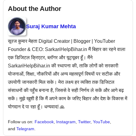
About the Author
Suraj Kumar Mehta
सूरज कुमार मेहता Digital Creator | Blogger | YouTuber
Founder & CEO: SarkariHelpBihar.in मैं बिहार का रहने वाला
एक डिजिटल क्रिएटर, ब्लॉगर और यूट्यूबर हूँ। मैंने
SarkariHelpBihar.in की स्थापना की, ताकि लोगों को सरकारी
योजनाओं, शिक्षा, नौकरियों और अन्य महत्वपूर्ण विषयों पर सटीक और
उपयोगी जानकारी मिल सके। मेरा लक्ष्य हर व्यक्ति तक डिजिटल
संसाधनों की पहुँच बनाना है, जिससे वे सही निर्णय ले सकें और आगे बढ़
सकें। मुझे खुशी है कि मैं अपने काम के जरिए बिहार और देश के विकास में
योगदान दे पा रहा हूँ। धन्यवाद! 🙏
Follow us on:
Facebook
,
Instagram
,
Twitter
,
YouTube
,
and
Telegram
.