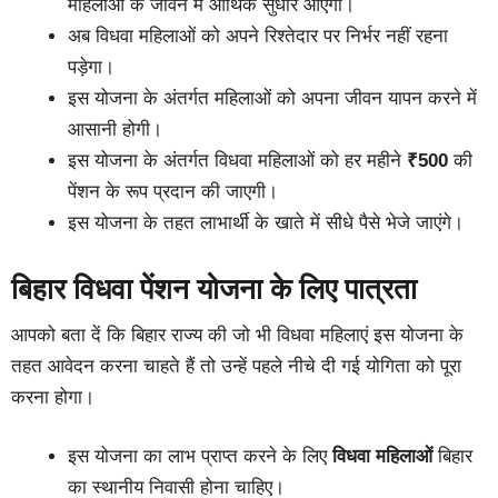
महिलाओं के जीवन में आर्थिक सुधार आएगा।
अब विधवा महिलाओं को अपने रिश्तेदार पर निर्भर नहीं रहना
पड़ेगा।
इस योजना के अंतर्गत महिलाओं को अपना जीवन यापन करने में
आसानी होगी।
इस योजना के अंतर्गत विधवा महिलाओं को हर महीने
₹500
की
पेंशन के रूप प्रदान की जाएगी।
इस योजना के तहत लाभार्थी के खाते में सीधे पैसे भेजे जाएंगे।
बिहार विधवा पेंशन योजना के लिए पात्रता
आपको बता दें कि बिहार राज्य की जो भी विधवा महिलाएं इस योजना के
तहत आवेदन करना चाहते हैं तो उन्हें पहले नीचे दी गई योगिता को पूरा
करना होगा।
इस योजना का लाभ प्राप्त करने के लिए
विधवा महिलाओं
बिहार
का स्थानीय निवासी होना चाहिए।