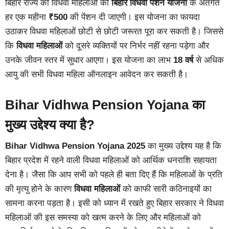
बिहार राज्य की विधवा महिलाओं को
बिहार विधवा पेंशन योजना
के अंतर्गत
हर एक महीना
₹500
की पेंशन दी जाएगी। इस योजना का फायदा
उठाकर विधवा महिलाओं छोटी से छोटी जरूरत पूरा कर सकती है। जिससे
कि
विधवा महिलाओं
को दूसरे व्यक्तियों पर निर्भर नहीं रहना पड़ेगा और
उनके जीवन स्तर में सुधार आएगा। इस योजना का लाभ
18 वर्ष
से अधिक
आयु की सभी विधवा महिला ऑनलाइन आवेदन कर सकती है।
Bihar Vidhwa Pension Yojana का
मुख्य उद्देश्य क्या है?
Bihar Vidhwa Pension Yojana 2025
का मुख्य उद्देश्य यह है कि
बिहार प्रदेश में रहने वाली विधवा महिलाओं को आर्थिक धनराशि सहायता
देना है। जैसा कि आप सभी को पहले ही बता दिए हैं कि महिलाओं के प्रति
की मृत्यु होने के कारण
विधवा महिलाओं
को काफी सारी कठिनाइयों का
सामना करना पड़ता है। इसी को ध्यान में रखते हुए बिहार सरकार ने विधवा
महिलाओं की इस समस्या को खत्म करने के लिए और महिलाओं को