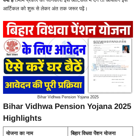
क्या है
तमाम प्रकार की जानकारी इस आर्टिकल में देंगे तो आपलोग इस
आर्टिकल को शुरू से लेकर अंत तक जरूर पढ़ें।
Bihar Vidhwa Pension Yojana 2025
Bihar Vidhwa Pension Yojana 2025
Highlights
योजना का नाम
बिहार विधवा पेंशन योजना