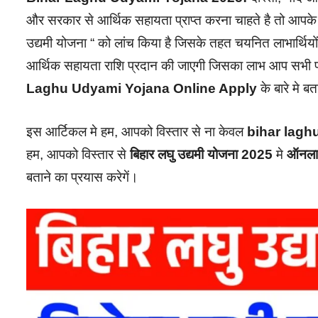
और सरकार से आर्थिक सहायता प्राप्त करना चाहते है तो आपके लि
उद्यमी योजना “ को लांच किया है जिसके तहत चयनित लाभार्थियों
आर्थिक सहायता राशि प्रदान की जाएगी जिसका लाभ आप सभी प्
Laghu Udyami Yojana Online Apply
के बारे मे बत
इस आर्टिकल मे हम, आपको विस्तार से ना केवल
bihar laghu
हम, आपको विस्तार से
बिहार लघु उद्यमी योजना 2025
मे
ऑनलाइ
बताने का प्रयास करेगें।