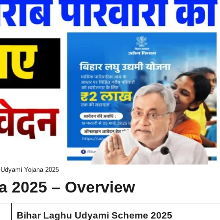
 Udyami Yojana 2025
a 2025 – Overview
Bihar Laghu Udyami Scheme 2025