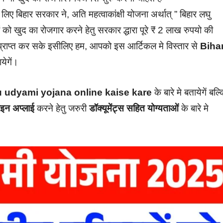
ए बिहार सरकार ने, अति महत्वाकांक्षी योजना अर्थात् ” बिहार लघु
 को खुद का रोजगार करने हेतु सरकार द्धारा पूरे ₹ 2 लाख रुपयो की
राप्त कर सके इसीलिए हम, आपको इस आर्टिकल मे विस्तार से
Biha
ायेगें।
 udyami yojana online kaise kare
के बारे मे बतायेगें बल्
न अप्लाई
करने हेतु जरुरी
डॉक्यूमेंट्स सहित योग्यताओं
के बारे मे