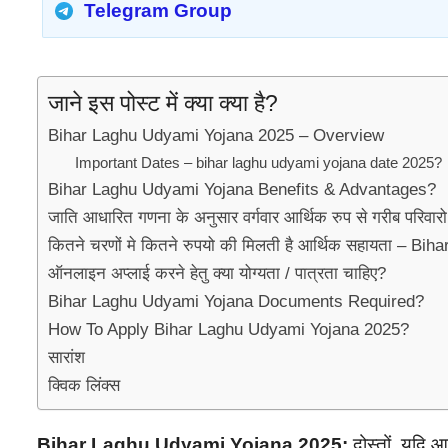
Telegram Group
जाने इस पोस्ट में क्या क्या है?
Bihar Laghu Udyami Yojana 2025 – Overview
Important Dates – bihar laghu udyami yojana date 2025?
Bihar Laghu Udyami Yojana Benefits & Advantages?
जाति आधारित गणना के अनुसार वर्गवार आर्थिक रुप से गरीब परिवारो क
कितने चरणों मे कितने रुपयो की मिलती है आर्थिक सहायता – 
ऑनलाइन अप्लाई करने हेतु क्या योग्यता / पात्रता चाहिए?
Bihar Laghu Udyami Yojana Documents Required?
How To Apply Bihar Laghu Udyami Yojana 2025?
सारांश
क्विक लिंक्स
Bihar Laghu Udyami Yojana 2025:
दोस्तों, यदि 