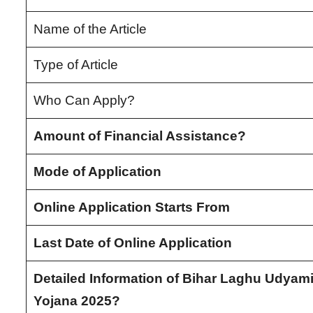
Name of the Article
Type of Article
Who Can Apply?
Amount of Financial Assistance?
Mode of Application
Online Application Starts From
Last Date of Online Application
Detailed Information of Bihar Laghu Udyam
Yojana 2025?