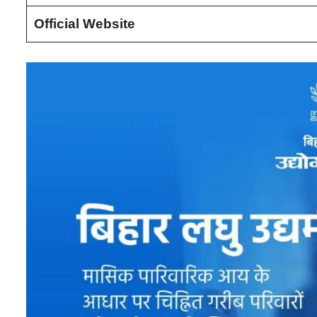
Official Website