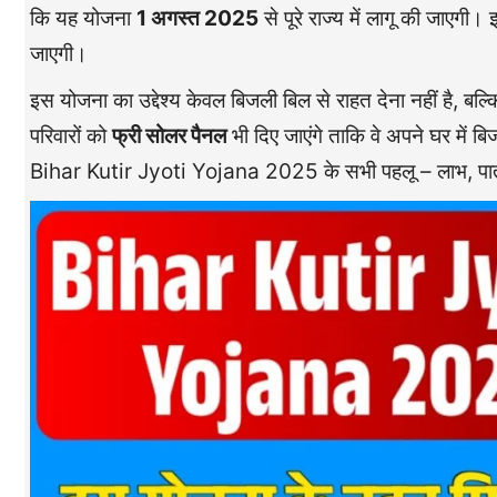
कि यह योजना
1 अगस्त 2025
से पूरे राज्य में लागू की जाएगी
जाएगी।
इस योजना का उद्देश्य केवल बिजली बिल से राहत देना नहीं है, बल्
परिवारों को
फ्री सोलर पैनल
भी दिए जाएंगे ताकि वे अपने घर में 
Bihar Kutir Jyoti Yojana 2025 के सभी पहलू – लाभ, पात्रता