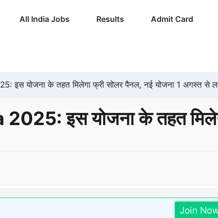
All India Jobs
Results
Admit Card
: इस योजना के तहत मिलेगा फ्री सोलर पैनल, नई योजना 1 अगस्त से ला
2025: इस योजना के तहत मिलेगा
Join No