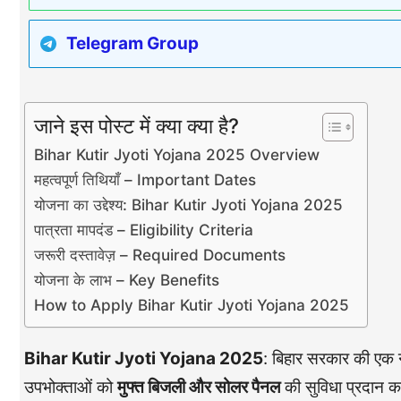
Telegram Group
जाने इस पोस्ट में क्या क्या है?
Bihar Kutir Jyoti Yojana 2025 Overview
महत्वपूर्ण तिथियाँ – Important Dates
योजना का उद्देश्य: Bihar Kutir Jyoti Yojana 2025
पात्रता मापदंड – Eligibility Criteria
जरूरी दस्तावेज़ – Required Documents
योजना के लाभ – Key Benefits
How to Apply Bihar Kutir Jyoti Yojana 2025
Bihar Kutir Jyoti Yojana 2025
: बिहार सरकार की एक नई
उपभोक्ताओं को
मुफ्त बिजली और सोलर पैनल
की सुविधा प्रदान क