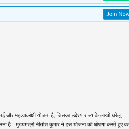
Join No
 और महत्वाकांक्षी योजना है, जिसका उद्देश्य राज्य के लाखों घरेलू
रना है। मुख्यमंत्री नीतीश कुमार ने इस योजना की घोषणा करते हुए ब