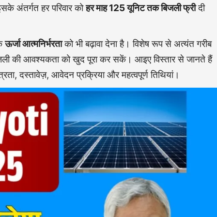
। इसके अंतर्गत हर परिवार को
हर माह 125 यूनिट तक बिजली फ्री
दी
कि
ऊर्जा आत्मनिर्भरता
को भी बढ़ावा देना है। विशेष रूप से अत्यंत गरीब
बिजली की आवश्यकता को खुद पूरा कर सकें। आइए विस्तार से जानते हैं
, दस्तावेज़, आवेदन प्रक्रिया और महत्वपूर्ण तिथियां।