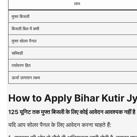
लाभ
मुफ्त बिजली
बिजली बिल में कमी
मुफ्त सोलर पैनल
सब्सिडी
पर्यावरण हित
ऊर्जा उत्पादन लक्ष्य
How to Apply Bihar Kutir J
125 यूनिट तक मुफ्त बिजली के लिए कोई आवेदन आवश्यक नहीं है
यदि आप सोलर पैनल के लिए आवेदन करना चाहते हैं: