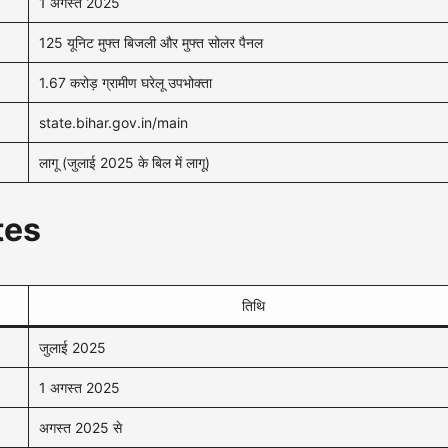
1 अगस्त 2025
125 यूनिट मुफ्त बिजली और मुफ्त सोलर पैनल
1.67 करोड़ ग्रामीण घरेलू उपभोक्ता
state.bihar.gov.in/main
लागू (जुलाई 2025 के बिल में लागू)
ates
तिथि
जुलाई 2025
1 अगस्त 2025
अगस्त 2025 से