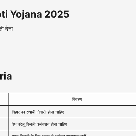
Jyoti Yojana 2025
ी देना
eria
विवरण
बिहार का स्थायी निवासी होना चाहिए
वैध घरेलू बिजली कनेक्शन होना चाहिए