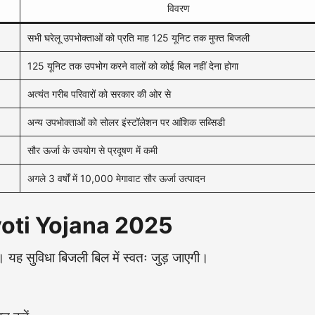
विवरण
सभी घरेलू उपभोक्ताओं को प्रति माह 125 यूनिट तक मुफ्त बिजली
125 यूनिट तक उपभोग करने वालों को कोई बिल नहीं देना होगा
अत्यंत गरीब परिवारों को सरकार की ओर से
अन्य उपभोक्ताओं को सोलर इंस्टॉलेशन पर आंशिक सब्सिडी
सौर ऊर्जा के उपयोग से प्रदूषण में कमी
अगले 3 वर्षों में 10,000 मेगावाट सौर ऊर्जा उत्पादन
yoti Yojana 2025
। यह सुविधा बिजली बिल में स्वतः जुड़ जाएगी।