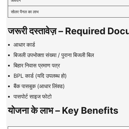
आवेदन
सोलर पैनल का लाभ
जरूरी दस्तावेज़ – Required D
आधार कार्ड
बिजली उपभोक्ता संख्या / पुराना बिजली बिल
बिहार निवास प्रमाण पत्र
BPL कार्ड (यदि उपलब्ध हो)
बैंक पासबुक (आधार लिंक्ड)
पासपोर्ट साइज फोटो
योजना के लाभ – Key Benefits