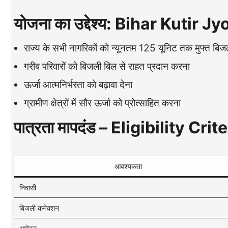
योजना का उद्देश्य: Bihar Kutir 
राज्य के सभी नागरिकों को न्यूनतम 125 यूनिट तक मुफ्त बिजल
गरीब परिवारों को बिजली बिल से राहत प्रदान करना
ऊर्जा आत्मनिर्भरता को बढ़ावा देना
ग्रामीण क्षेत्रों में सौर ऊर्जा को प्रोत्साहित करना
पात्रता मापदंड – Eligibility Crit
आवश्यकता
निवासी
बिजली कनेक्शन