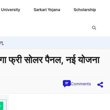
University
Sarkari Yojana
Scholarship
गू
 फ्री सोलर पैनल, नई योजना
Comments
w