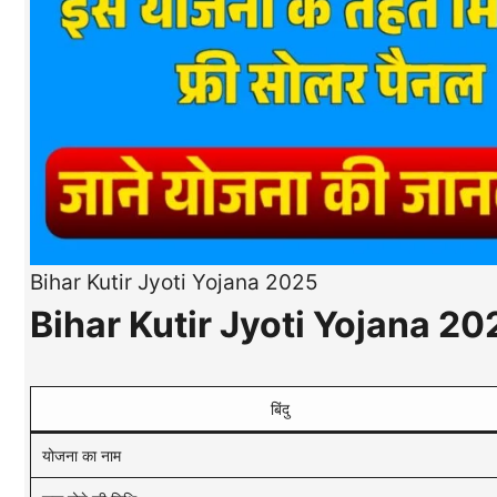
Bihar Kutir Jyoti Yojana 2025
Bihar Kutir Jyoti Yojana 2
बिंदु
योजना का नाम