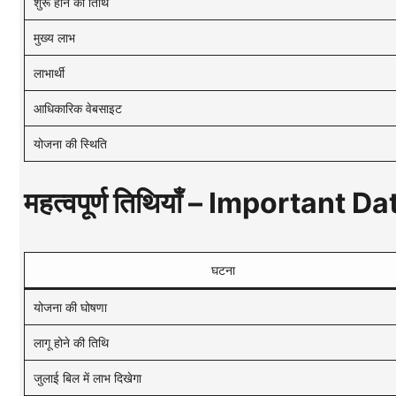
शुरू होने की तिथि
मुख्य लाभ
लाभार्थी
आधिकारिक वेबसाइट
योजना की स्थिति
महत्वपूर्ण तिथियाँ – Important D
घटना
योजना की घोषणा
लागू होने की तिथि
जुलाई बिल में लाभ दिखेगा