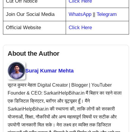
Cut Off Notice
Click Here
Join Our Social Media
WhatsApp
||
Telegram
Official Website
Click Here
About the Author
Suraj Kumar Mehta
सूरज कुमार मेहता Digital Creator | Blogger | YouTuber
Founder & CEO: SarkariHelpBihar.in मैं बिहार का रहने वाला
एक डिजिटल क्रिएटर, ब्लॉगर और यूट्यूबर हूँ। मैंने
SarkariHelpBihar.in की स्थापना की, ताकि लोगों को सरकारी
योजनाओं, शिक्षा, नौकरियों और अन्य महत्वपूर्ण विषयों पर सटीक और
उपयोगी जानकारी मिल सके। मेरा लक्ष्य हर व्यक्ति तक डिजिटल