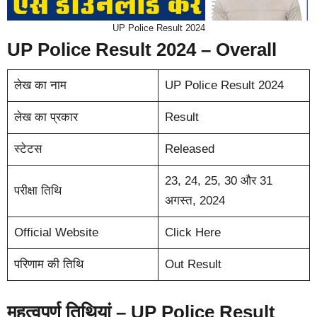
UP Police Result 2024
UP Police Result 2024 – Overall
लेख का नाम
UP Police Result 2024
लेख का प्रकार
Result
स्टेटस
Released
23, 24, 25, 30 और 31
परीक्षा तिथि
अगस्त, 2024
Official Website
Click Here
परिणाम की तिथि
Out Result
महत्वपूर्ण तिथियां – UP Police Result