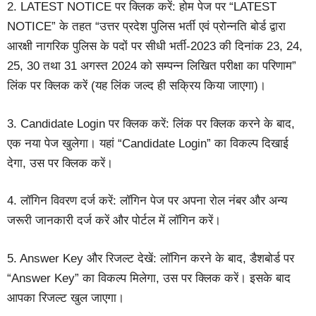
2. LATEST NOTICE पर क्लिक करें: होम पेज पर “LATEST
NOTICE” के तहत “उत्तर प्रदेश पुलिस भर्ती एवं प्रोन्नति बोर्ड द्वारा
आरक्षी नागरिक पुलिस के पदों पर सीधी भर्ती-2023 की दिनांक 23, 24,
25, 30 तथा 31 अगस्त 2024 को सम्पन्न लिखित परीक्षा का परिणाम”
लिंक पर क्लिक करें (यह लिंक जल्द ही सक्रिय किया जाएगा)।
3. Candidate Login पर क्लिक करें: लिंक पर क्लिक करने के बाद,
एक नया पेज खुलेगा। यहां “Candidate Login” का विकल्प दिखाई
देगा, उस पर क्लिक करें।
4. लॉगिन विवरण दर्ज करें: लॉगिन पेज पर अपना रोल नंबर और अन्य
जरूरी जानकारी दर्ज करें और पोर्टल में लॉगिन करें।
5. Answer Key और रिजल्ट देखें: लॉगिन करने के बाद, डैशबोर्ड पर
“Answer Key” का विकल्प मिलेगा, उस पर क्लिक करें। इसके बाद
आपका रिजल्ट खुल जाएगा।