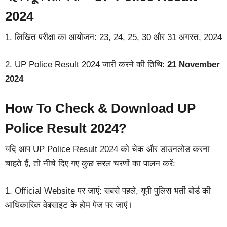
2024
1. लिखित परीक्षा का आयोजन: 23, 24, 25, 30 और 31 अगस्त, 2024
2. UP Police Result 2024 जारी करने की तिथि:
21 November
2024
How To Check & Download UP
Police Result 2024?
यदि आप UP Police Result 2024 को चेक और डाउनलोड करना
चाहते हैं, तो नीचे दिए गए कुछ सरल चरणों का पालन करें:
1. Official Website पर जाएं: सबसे पहले, यूपी पुलिस भर्ती बोर्ड की
आधिकारिक वेबसाइट के होम पेज पर जाएं।