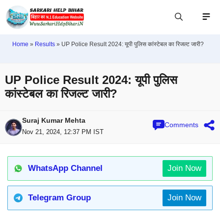
Home
»
Results
»
UP Police Result 2024: यूपी पुलिस कांस्टेबल का रिजल्ट जारी?
UP Police Result 2024: यूपी पुलिस
कांस्टेबल का रिजल्ट जारी?
Suraj Kumar Mehta
Comments
Nov 21, 2024, 12:37 PM IST
WhatsApp Channel
Join Now
Telegram Group
Join Now