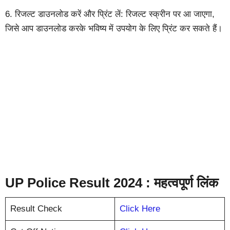
6. रिजल्ट डाउनलोड करें और प्रिंट लें: रिजल्ट स्क्रीन पर आ जाएगा,
जिसे आप डाउनलोड करके भविष्य में उपयोग के लिए प्रिंट कर सकते हैं।
UP Police Result 2024 : महत्वपूर्ण लिंक
Result Check
Click Here