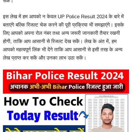
सकें।
इस लेख में हम आपको न केवल UP Police Result 2024 के बारे में
बताएंगे बल्कि रिजल्ट चेक करने की पूरी प्रक्रिया भी समझाएंगे। इसके
लिए आपको अपना रोल नंबर तथा अन्य जरूरी जानकारी तैयार रखनी
होगी, ताकि आप आसानी से रिजल्ट देख सकें। लेख के अंत में, हम
आपको महत्वपूर्ण लिंक भी देंगे ताकि आप आसानी से इसी तरह के अन्य
लेख प्राप्त कर सकें और उनका लाभ उठा सकें।