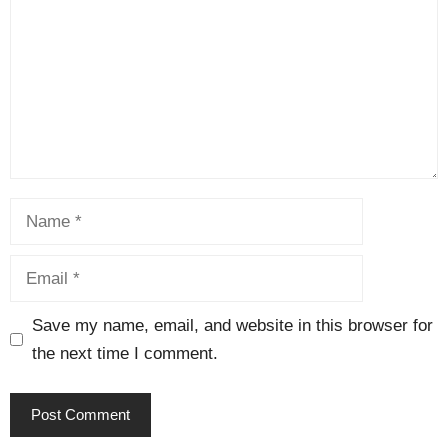
Save my name, email, and website in this browser for
the next time I comment.