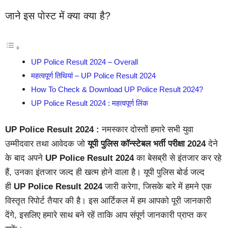
जाने इस पोस्ट में क्या क्या है?
UP Police Result 2024 – Overall
महत्वपूर्ण तिथियां – UP Police Result 2024
How To Check & Download UP Police Result 2024?
UP Police Result 2024 : महत्वपूर्ण लिंक
UP Police Result 2024 :
नमस्कार दोस्तों हमारे सभी युवा
उम्मीदवार तथा आवेदक जो
यूपी पुलिस कॉन्स्टेबल भर्ती परीक्षा 2024
देने
के बाद अपने
UP Police Result 2024
का बेसब्री से इंतजार कर रहे
हैं, उनका इंतजार जल्द ही खत्म होने वाला है। यूपी पुलिस बोर्ड जल्द
ही
UP Police Result 2024
जारी करेगा, जिसके बारे में हमने एक
विस्तृत रिपोर्ट तैयार की है। इस आर्टिकल में हम आपको पूरी जानकारी
देंगे, इसलिए हमारे साथ बने रहें ताकि आप संपूर्ण जानकारी प्राप्त कर