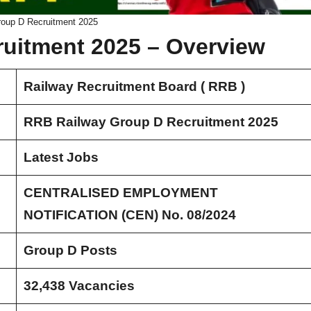
oup D Recruitment 2025
uitment 2025 – Overview
Railway Recruitment Board ( RRB )
RRB Railway Group D Recruitment 2025
Latest Jobs
CENTRALISED EMPLOYMENT
NOTIFICATION (CEN) No. 08/2024
Group D Posts
32,438 Vacancies