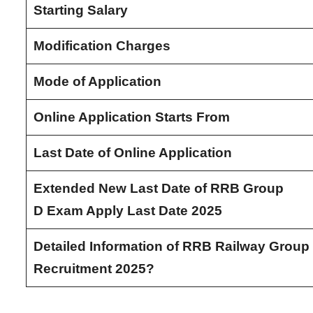
Starting Salary
Modification Charges
Mode of Application
Online Application Starts From
Last Date of Online Application
Extended New Last Date of RRB Group
D Exam Apply Last Date 2025
Detailed Information of RRB Railway Group
Recruitment 2025?