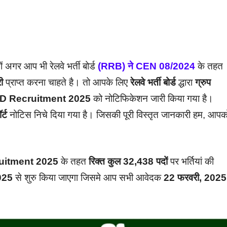
ों अगर आप भी रेलवे भर्ती बोर्ड
(RRB) ने CEN 08/2024
के तहत
री
प्राप्त करना चाहते है। तो आपके लिए
रेलवे भर्ती बोर्ड
द्धारा
ग्रुप
D Recruitment 2025
को नोटिफिकेशन जारी किया गया है।
र्ट
नोटिस निचे दिया गया है। जिसकी पूरी विस्तृत जानकारी हम, आपक
uitment 2025
के तहत
रिक्त कुल 32,438 पदों
पर भर्तियां की
2025
से शुरु किया जाएगा जिसमे आप सभी आवेदक
22 फरवरी, 2025