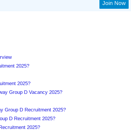
Join Now
rview
uitment 2025?
uitment 2025?
ilway Group D Vacancy 2025?
ay Group D Recruitment 2025?
oup D Recruitment 2025?
Recruitment 2025?