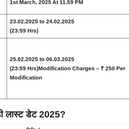
1st March, 2025 At 11.59 PM
23.02.2025 to 24.02.2025
(23:59 Hrs)
25.02.2025 to 06.03.2025
(23:59 Hrs)Modification Charges – ₹ 250 Per
Modification
 डी लास्ट डेट 2025?