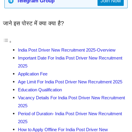
Telegram Group
Join Now
जाने इस पोस्ट में क्या क्या है?
India Post Driver New Recruitment 2025-Overview
Important Date For India Post Driver New Recruitment
2025
Application Fee
Age Limit For India Post Driver New Recruitment 2025
Education Qualification
Vacancy Details For India Post Driver New Recruitment
2025
Period of Duration- India Post Driver New Recruitment
2025
How to Apply Offline For India Post Driver New