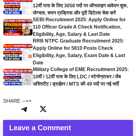
12वीं पास के लिए 3058 पदों पर ऑनलाइन आवेदन शुरू,
योग्यता, चयन प्रक्रिया और पूरी डिटेल्स चेक करें
SEBI Recruitment 2025: Apply Online for
110 Officer Grade A Check Notification,
Eligibility, Age, Salary & Last Date
RRB NTPC Graduate Recruitment 2025:
Apply Online for 5810 Posts Check
Eligibility, Age, Salary, Exam Date & Last
Date
Military College of EME Recruitment 2025:
10वीं / 12वीं पास के लिए LDC / स्टेनोग्राफर / लैब
असिस्टेंट / ड्राईवर / MTS की 49 पदों पर नई भर्ती
SHARE -->>
Leave a Comment