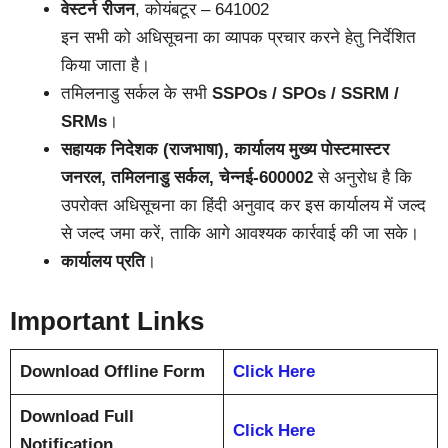
वेस्टर्न रीजन
, कोयंबटूर – 641002
इन सभी को अधिसूचना का व्यापक प्रचार करने हेतु निर्देशित
किया जाता है।
तमिलनाडु सर्कल के सभी
SSPOs / SPOs / SSRM /
SRMs
।
सहायक निदेशक (राजभाषा), कार्यालय मुख्य पोस्टमास्टर
जनरल, तमिलनाडु सर्कल, चेन्नई-600002
से अनुरोध है कि
उपरोक्त अधिसूचना का हिंदी अनुवाद कर इस कार्यालय में जल्द
से जल्द जमा करें, ताकि आगे आवश्यक कार्रवाई की जा सके।
कार्यालय प्रति
।
Important Links
Download Offline Form
Click Here
Download Full
Click Here
Notification