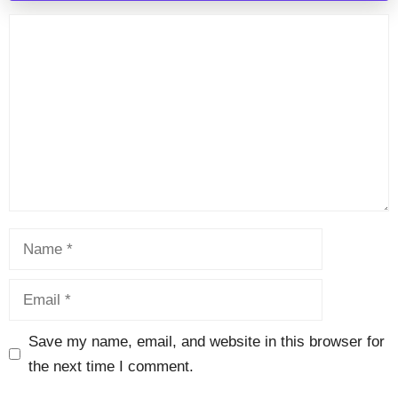
Save my name, email, and website in this browser for
the next time I comment.