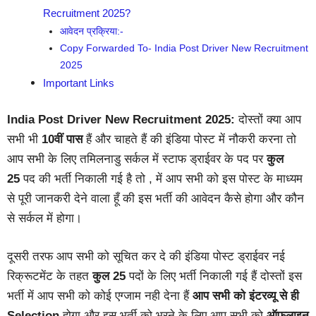
Recruitment 2025?
आवेदन प्रक्रिया:-
Copy Forwarded To- India Post Driver New Recruitment
2025
Important Links
India Post Driver New Recruitment 2025:
दोस्तों क्या आप
सभी भी
10वीं पास
हैं और चाहते हैं की इंडिया पोस्ट में नौकरी करना तो
आप सभी के लिए तमिलनाडु सर्कल में स्टाफ ड्राईवर के पद पर
कुल
25
पद की भर्ती निकाली गई है तो , में आप सभी को इस पोस्ट के माध्यम
से पूरी जानकरी देने वाला हूँ की इस भर्ती की आवेदन कैसे होगा और कौन
से सर्कल में होगा।
दूसरी तरफ आप सभी को सूचित कर दे की इंडिया पोस्ट ड्राईवर नई
रिक्रूटमेंट के तहत
कुल 25
पदों के लिए भर्ती निकाली गई हैं दोस्तों इस
भर्ती में आप सभी को कोई एग्जाम नही देना हैं
आप सभी को इंटरव्यू से ही
Selection
होगा और इस भर्ती को भरने के लिए आप सभी को
ऑफलाइन