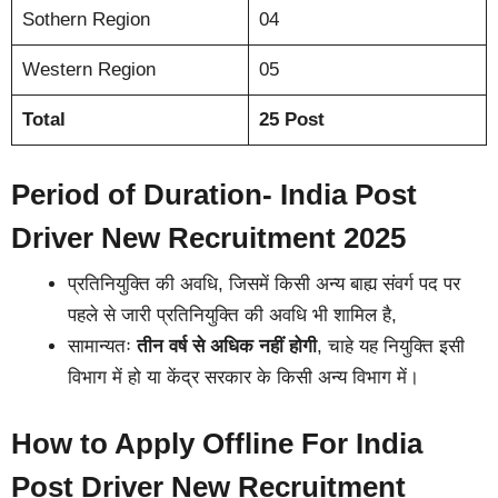
Sothern Region
04
Western Region
05
Total
25 Post
Period of Duration- India Post
Driver New Recruitment 2025
प्रतिनियुक्ति की अवधि, जिसमें किसी अन्य बाह्य संवर्ग पद पर
पहले से जारी प्रतिनियुक्ति की अवधि भी शामिल है,
सामान्यतः
तीन वर्ष से अधिक नहीं होगी
, चाहे यह नियुक्ति इसी
विभाग में हो या केंद्र सरकार के किसी अन्य विभाग में।
How to Apply Offline
For
India
Post Driver New Recruitment