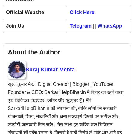
Official Website
Click Here
Join Us
Telegram
||
WhatsApp
About the Author
Suraj Kumar Mehta
सूरज कुमार मेहता Digital Creator | Blogger | YouTuber
Founder & CEO: SarkariHelpBihar.in मैं बिहार का रहने वाला
एक डिजिटल क्रिएटर, ब्लॉगर और यूट्यूबर हूँ। मैंने
SarkariHelpBihar.in की स्थापना की, ताकि लोगों को सरकारी
योजनाओं, शिक्षा, नौकरियों और अन्य महत्वपूर्ण विषयों पर सटीक और
उपयोगी जानकारी मिल सके। मेरा लक्ष्य हर व्यक्ति तक डिजिटल
संसाधनों की पहुँच बनाना है, जिससे वे सही निर्णय ले सकें और आगे बढ़