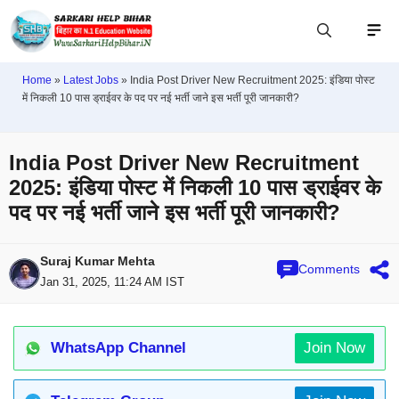
Home
»
Latest Jobs
»
India Post Driver New Recruitment 2025: इंडिया पोस्ट
में निकली 10 पास ड्राईवर के पद पर नई भर्ती जाने इस भर्ती पूरी जानकारी?
India Post Driver New Recruitment
2025: इंडिया पोस्ट में निकली 10 पास ड्राईवर के
पद पर नई भर्ती जाने इस भर्ती पूरी जानकारी?
Suraj Kumar Mehta
Comments
Jan 31, 2025, 11:24 AM IST
WhatsApp Channel
Join Now