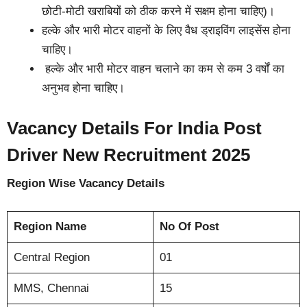
छोटी-मोटी खराबियों को ठीक करने में सक्षम होना चाहिए)।
हल्के और भारी मोटर वाहनों के लिए वैध ड्राइविंग लाइसेंस होना
चाहिए।
हल्के और भारी मोटर वाहन चलाने का कम से कम 3 वर्षों का
अनुभव होना चाहिए।
Vacancy Details For India Post
Driver New Recruitment 2025
Region Wise Vacancy Details
Region Name
No Of Post
Central Region
01
MMS, Chennai
15