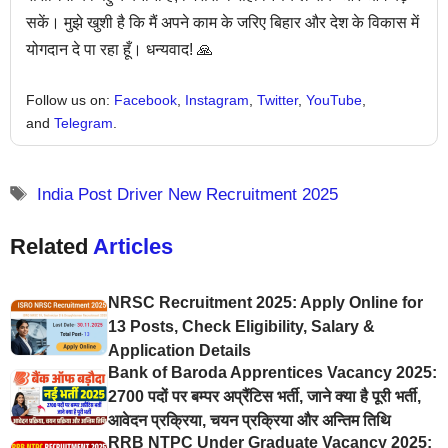
सकें। मुझे खुशी है कि मैं अपने काम के जरिए बिहार और देश के विकास में
योगदान दे पा रहा हूँ। धन्यवाद! 🙏
Follow us on:
Facebook
,
Instagram
,
Twitter
,
YouTube
,
and
Telegram
.
India Post Driver New Recruitment 2025
Related
Articles
NRSC Recruitment 2025: Apply Online for
13 Posts, Check Eligibility, Salary &
Application Details
Bank of Baroda Apprentices Vacancy 2025:
2700 पदों पर बम्पर अप्रैंटिस भर्ती, जाने क्या है पूरी भर्ती,
आवेदन प्रक्रिया, चयन प्रक्रिया और अन्तिम तिथि
RRB NTPC Under Graduate Vacancy 2025: