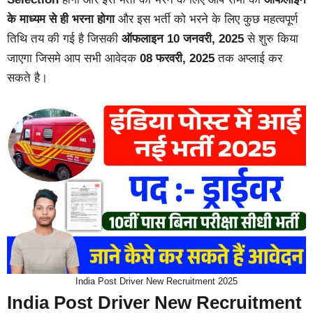
के माध्यम से ही भरना होगा
और इस भर्ती को भरने के लिए कुछ महत्वपूर्ण
तिथि तय की गई है जिसकी
ऑफलाइन 10 जनवरी, 2025
से शुरु किया
जाएगा जिसमे आप सभी आवेदक
08 फरवरी, 2025
तक अप्लाई कर
सकते है।
India Post Driver New Recruitment 2025
India Post Driver New Recruitment