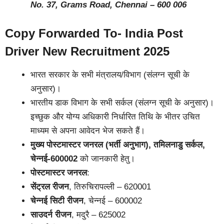
No. 37, Grams Road, Chennai – 600 006
Copy Forwarded To- India Post
Driver New Recruitment 2025
भारत सरकार के सभी मंत्रालय/विभाग (संलग्न सूची के
अनुसार)।
भारतीय डाक विभाग के सभी सर्कल (संलग्न सूची के अनुसार)।
इच्छुक और योग्य अधिकारी निर्धारित तिथि के भीतर उचित
माध्यम से अपना आवेदन भेज सकते हैं।
मुख्य पोस्टमास्टर जनरल (भर्ती अनुभाग), तमिलनाडु सर्कल,
चेन्नई-600002
को जानकारी हेतु।
पोस्टमास्टर जनरल
:
सेंट्रल रीजन
, तिरुचिरापल्ली – 620001
चेन्नई सिटी रीजन
, चेन्नई – 600002
साउदर्न रीजन
, मदुरै – 625002