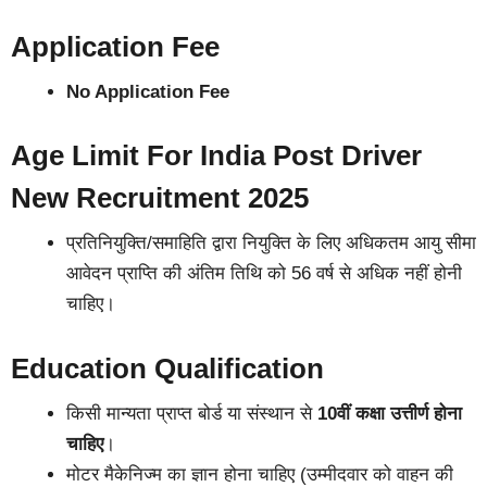
Application Fee
No Application Fee
Age Limit For India Post Driver
New Recruitment 2025
प्रतिनियुक्ति/समाहिति द्वारा नियुक्ति के लिए अधिकतम आयु सीमा
आवेदन प्राप्ति की अंतिम तिथि को 56 वर्ष से अधिक नहीं होनी
चाहिए।
Education Qualification
किसी मान्यता प्राप्त बोर्ड या संस्थान से
10वीं कक्षा उत्तीर्ण होना
चाहिए
।
मोटर मैकेनिज्म का ज्ञान होना चाहिए (उम्मीदवार को वाहन की