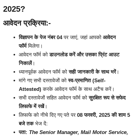
2025
?
आवेदन प्रक्रिया
:-
विज्ञापन के पेज नंबर 04
पर जाएं, जहां आपको
आवेदन
फॉर्म
मिलेगा।
आवेदन फॉर्म को
डाउनलोड करें और उसका प्रिंट आउट
निकालें
।
ध्यानपूर्वक आवेदन फॉर्म को
सही जानकारी के साथ भरें
।
मांगे गए सभी दस्तावेजों को
स्व-प्रमाणित (Self-
Attested)
करके आवेदन फॉर्म के साथ अटैच करें।
सभी दस्तावेजों सहित आवेदन फॉर्म को
सुरक्षित रूप से सफेद
लिफाफे में रखें
।
लिफाफे को नीचे दिए गए पते पर
08 फरवरी, 2025 की शाम 5
बजे तक
भेज दें:
पता:
The Senior Manager, Mail Motor Service,