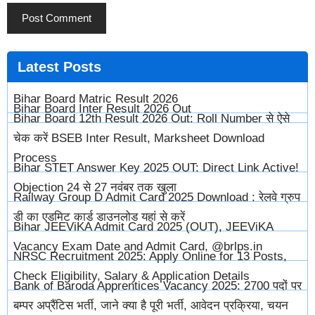
Latest
Posts
Bihar Board Matric Result 2026
Bihar Board Inter Result 2026 Out
Bihar Board 12th Result 2026 Out: Roll Number से ऐसे
चेक करें BSEB Inter Result, Marksheet Download
Process
Bihar STET Answer Key 2025 OUT: Direct Link Active!
Objection 24 से 27 नवंबर तक खुला
Railway Group D Admit Card 2025 Download : रेलवे ग्रुप
डी का एडमिट कार्ड डाउनलोड यहां से करें
Bihar JEEViKA Admit Card 2025 (OUT), JEEViKA
Vacancy Exam Date and Admit Card, @brlps.in
NRSC Recruitment 2025: Apply Online for 13 Posts,
Check Eligibility, Salary & Application Details
Bank of Baroda Apprentices Vacancy 2025: 2700 पदों पर
बम्पर अप्रैंटिस भर्ती, जाने क्या है पूरी भर्ती, आवेदन प्रक्रिया, चयन