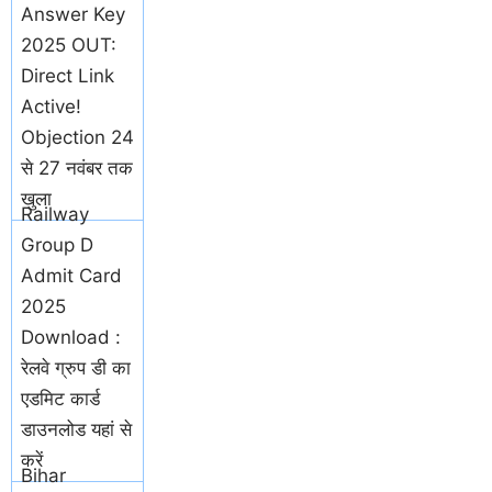
Answer Key
2025 OUT:
Direct Link
Active!
Objection 24
से 27 नवंबर तक
खुला
Railway
Group D
Admit Card
2025
Download :
रेलवे ग्रुप डी का
एडमिट कार्ड
डाउनलोड यहां से
करें
Bihar