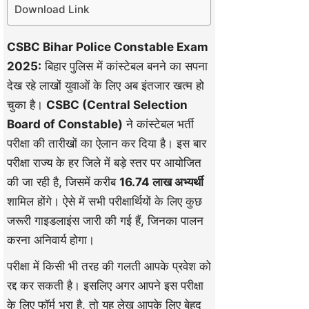
Download Link
CSBC Bihar Police Constable Exam
2025:
बिहार पुलिस में कांस्टेबल बनने का सपना
देख रहे लाखों युवाओं के लिए अब इंतजार खत्म हो
चुका है।
CSBC (Central Selection
Board of Constable)
ने कांस्टेबल भर्ती
परीक्षा की तारीखों का ऐलान कर दिया है। इस बार
परीक्षा राज्य के हर जिले में बड़े स्तर पर आयोजित
की जा रही है, जिसमें करीब
16.74 लाख अभ्यर्थी
शामिल होंगे। ऐसे में सभी परीक्षार्थियों के लिए कुछ
जरूरी गाइडलाइंस जारी की गई हैं, जिनका पालन
करना अनिवार्य होगा।
परीक्षा में किसी भी तरह की गलती आपके प्रवेश को
रद्द कर सकती है। इसलिए अगर आपने इस परीक्षा
के लिए फॉर्म भरा है, तो यह लेख आपके लिए बेहद