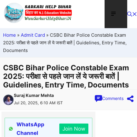
Home
»
Admit Card
»
CSBC Bihar Police Constable Exam
2025: परीक्षा से पहले जान लें ये जरूरी बातें | Guidelines, Entry Time,
Documents
CSBC Bihar Police Constable Exam
2025: परीक्षा से पहले जान लें ये जरूरी बातें |
Guidelines, Entry Time, Documents
Suraj Kumar Mehta
Comments
Jul 20, 2025, 6:10 AM IST
WhatsApp
Join Now
Channel