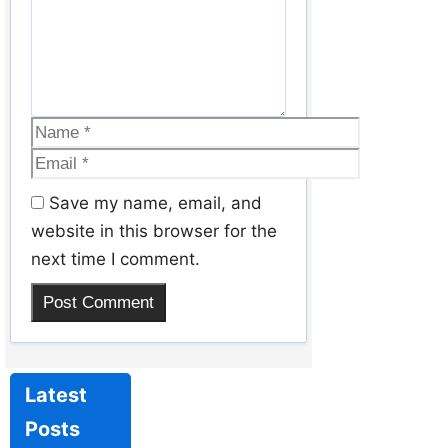
Save my name, email, and
website in this browser for the
next time I comment.
Latest
Posts