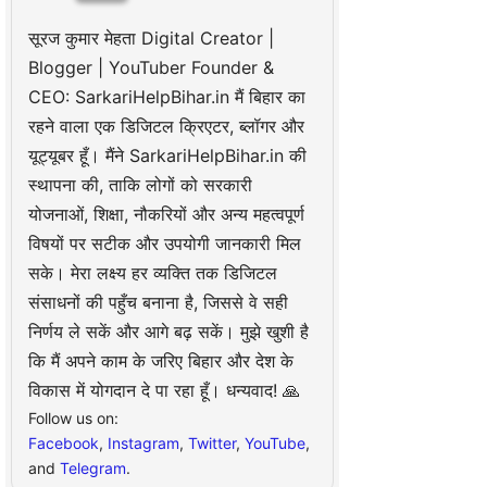
सूरज कुमार मेहता Digital Creator |
Blogger | YouTuber Founder &
CEO: SarkariHelpBihar.in मैं बिहार का
रहने वाला एक डिजिटल क्रिएटर, ब्लॉगर और
यूट्यूबर हूँ। मैंने SarkariHelpBihar.in की
स्थापना की, ताकि लोगों को सरकारी
योजनाओं, शिक्षा, नौकरियों और अन्य महत्वपूर्ण
विषयों पर सटीक और उपयोगी जानकारी मिल
सके। मेरा लक्ष्य हर व्यक्ति तक डिजिटल
संसाधनों की पहुँच बनाना है, जिससे वे सही
निर्णय ले सकें और आगे बढ़ सकें। मुझे खुशी है
कि मैं अपने काम के जरिए बिहार और देश के
विकास में योगदान दे पा रहा हूँ। धन्यवाद! 🙏
Follow us on:
Facebook
,
Instagram
,
Twitter
,
YouTube
,
and
Telegram
.