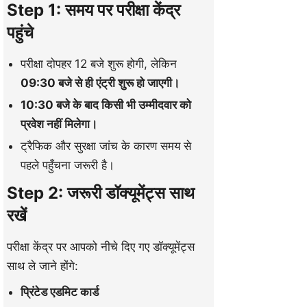
Step 1: समय पर परीक्षा केंद्र
पहुंचे
परीक्षा दोपहर 12 बजे शुरू होगी, लेकिन
09:30 बजे से ही एंट्री शुरू हो जाएगी।
10:30 बजे के बाद किसी भी उम्मीदवार को
प्रवेश नहीं मिलेगा।
ट्रैफिक और सुरक्षा जांच के कारण समय से
पहले पहुँचना जरूरी है।
Step 2: जरूरी डॉक्यूमेंट्स साथ
रखें
परीक्षा केंद्र पर आपको नीचे दिए गए डॉक्यूमेंट्स
साथ ले जाने होंगे:
प्रिंटेड एडमिट कार्ड