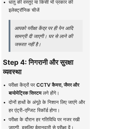
धातु की वस्तुएं या किसी भी प्रकार की
इलेक्ट्रॉनिक चीजें
आपको परीक्षा केंद्र पर ही पेन आदि
सामग्री दी जाएगी। घर से लाने की
जरूरत नहीं है।
Step 4: निगरानी और सुरक्षा
व्यवस्था
परीक्षा केंद्रों पर
CCTV कैमरा, जैमर और
बायोमेट्रिक सिस्टम
लगे होंगे।
दोनों हाथों के अंगूठे के निशान लिए जाएंगे और
हर एंट्री-एग्जिट रिकॉर्ड होगा।
परीक्षा के दौरान हर गतिविधि पर नजर रखी
जाएगी, इसलिए ईमानदारी से परीक्षा दें।