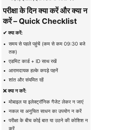
परीक्षा के दिन क्या करें और क्या न
करें – Quick Checklist
✔ क्या करें:
समय से पहले पहुंचें (कम से कम 09:30 बजे
तक)
एडमिट कार्ड + ID साथ रखें
आरामदायक हल्के कपड़े पहनें
शांत और संयमित रहें
❌ क्या न करें:
मोबाइल या इलेक्ट्रॉनिक गैजेट लेकर न जाएं
नकल या अनुचित साधन का उपयोग न करें
परीक्षा के बीच कोई बात या उठने की कोशिश न
करें