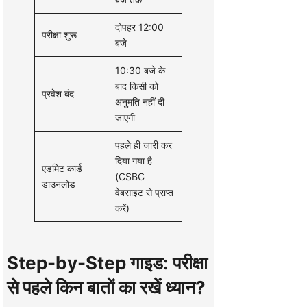
दोपहर 12:00
परीक्षा शुरू
बजे
10:30 बजे के
बाद किसी को
प्रवेश बंद
अनुमति नहीं दी
जाएगी
पहले ही जारी कर
दिया गया है
एडमिट कार्ड
(CSBC
डाउनलोड
वेबसाइट से प्राप्त
करें)
Step-by-Step गाइड: परीक्षा
से पहले किन बातों का रखें ध्यान?