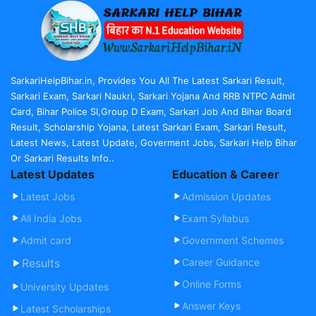
SarkariHelpBihar.in, Provides You All The Latest Sarkari Result,
Sarkari Exam, Sarkari Naukri, Sarkari Yojana And RRB NTPC Admit
Card, Bihar Police SI,Group D Exam, Sarkari Job And Bihar Board
Result, Scholarship Yojana, Latest Sarkari Exam, Sarkari Result,
Latest News, Latest Update, Goverment Jobs, Sarkari Help Bihar
Or Sarkari Results Info..
Latest Updates
Education & Career
Latest Jobs
Admission Updates
All India Jobs
Exam Syllabus
Admit card
Government Schemes
Results
Career Guidance
Online Forms
University Updates
Answer Keys
Latest Scholarships