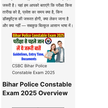
जरूरी है। यहां हम आपको बताएंगे कि परीक्षा किस
तारीख को है, प्रवेश का समय क्या है, किन
डॉक्यूमेंट्स की जरूरत होगी, क्या लेकर जाना है
और क्या नहीं — सबकुछ बिल्कुल आसान भाषा में।
CSBC Bihar Police
Constable Exam 2025
Bihar Police Constable
Exam 2025 Overview