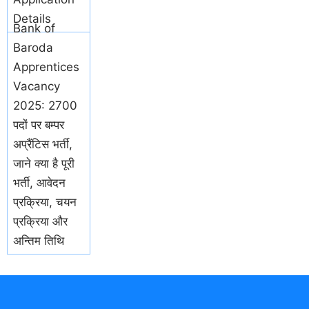
Details
Bank of
Baroda
Apprentices
Vacancy
2025: 2700
पदों पर बम्पर
अप्रैंटिस भर्ती,
जाने क्या है पूरी
भर्ती, आवेदन
प्रक्रिया, चयन
प्रक्रिया और
अन्तिम तिथि