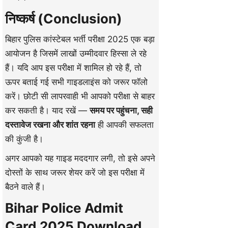
निष्कर्ष (Conclusion)
बिहार पुलिस कांस्टेबल भर्ती परीक्षा 2025 एक बड़ा
आयोजन है जिसमें लाखों उम्मीदवार हिस्सा ले रहे
हैं। यदि आप इस परीक्षा में शामिल हो रहे हैं, तो
ऊपर बताई गई सभी गाइडलाइंस को जरूर फॉलो
करें। छोटी सी लापरवाही भी आपको परीक्षा से बाहर
कर सकती है। याद रखें —
समय पर पहुंचना, सही
दस्तावेज रखना और शांत रहना
ही आपकी सफलता
की कुंजी है।
अगर आपको यह गाइड मददगार लगी, तो इसे अपने
दोस्तों के साथ जरूर शेयर करें जो इस परीक्षा में
बैठने वाले हैं।
Bihar Police Admit
Card 2025 Download