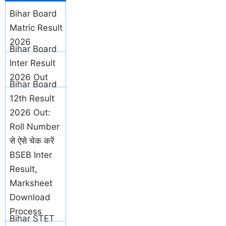
Bihar Board
Matric Result
2026
Bihar Board
Inter Result
2026 Out
Bihar Board
12th Result
2026 Out:
Roll Number
से ऐसे चेक करें
BSEB Inter
Result,
Marksheet
Download
Process
Bihar STET