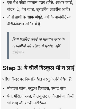
एक वैध फोटो पहचान पत्र (जैसे: आधार कार्ड,
वोटर ID, पैन कार्ड, ड्राइविंग लाइसेंस आदि)
दोनों हाथों के
साफ अंगूठे
, क्योंकि बायोमेट्रिक
वेरिफिकेशन अनिवार्य है
बिना एडमिट कार्ड या पहचान पत्र के
अभ्यर्थियों को परीक्षा में प्रवेश नहीं
मिलेगा।
Step 3: ये चीजें बिल्कुल भी न लाएं
परीक्षा केंद्र पर निम्नलिखित वस्तुएं प्रतिबंधित हैं:
मोबाइल फोन, ब्लूटूथ डिवाइस, स्मार्ट वॉच
पेन, पेंसिल, रबड़, कैलकुलेटर, किताबें या किसी
भी तरह की स्टडी मटेरियल