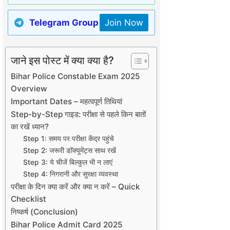
Telegram Group
Join Now
जाने इस पोस्ट में क्या क्या है?
Bihar Police Constable Exam 2025
Overview
Important Dates – महत्वपूर्ण तिथियां
Step-by-Step गाइड: परीक्षा से पहले किन बातों
का रखें ध्यान?
Step 1: समय पर परीक्षा केंद्र पहुंचे
Step 2: जरूरी डॉक्यूमेंट्स साथ रखें
Step 3: ये चीजें बिल्कुल भी न लाएं
Step 4: निगरानी और सुरक्षा व्यवस्था
परीक्षा के दिन क्या करें और क्या न करें – Quick
Checklist
निष्कर्ष (Conclusion)
Bihar Police Admit Card 2025