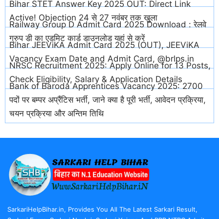
Bihar STET Answer Key 2025 OUT: Direct Link
Active! Objection 24 से 27 नवंबर तक खुला
Railway Group D Admit Card 2025 Download : रेलवे
ग्रुप डी का एडमिट कार्ड डाउनलोड यहां से करें
Bihar JEEViKA Admit Card 2025 (OUT), JEEViKA
Vacancy Exam Date and Admit Card, @brlps.in
NRSC Recruitment 2025: Apply Online for 13 Posts,
Check Eligibility, Salary & Application Details
Bank of Baroda Apprentices Vacancy 2025: 2700
पदों पर बम्पर अप्रैंटिस भर्ती, जाने क्या है पूरी भर्ती, आवेदन प्रक्रिया,
चयन प्रक्रिया और अन्तिम तिथि
SarkariHelpBihar.in, Provides You All The Latest Sarkari Result,