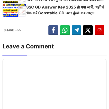
यहाँ से देखें
SSC GD Answer Key 2025 हो गया जारी, यहाँ से
चेक करें Constable GD उत्तर कुंजी कब आएगा
SHARE -->>
Leave a Comment