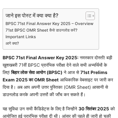
जाने इस पोस्ट में क्या क्या है?
BPSC 71st Final Answer Key 2025 – Overview
71st BPSC OMR Sheet कैसे डाउनलोड करें?
Important Links
आगे क्या?
BPSC 71st Final Answer Key 2025:
नमस्कार दोस्तों! बड़ी
खुशखबरी 71वीं BPSC प्रारंभिक परीक्षा देने वाले सभी अभ्यर्थियों के
लिए!
बिहार लोक सेवा आयोग (BPSC)
ने आज से
71st Prelims
Exam 2025 का OMR Sheet
आधिकारिक वेबसाइट पर जारी कर
दिया है। अब आप अपनी उत्तर पुस्तिका (OMR Sheet) आसानी से
डाउनलोड करके अपनी उत्तरों की जाँच कर सकते हैं।
यह सुविधा उन सभी कैंडिडेट्स के लिए है जिन्होंने
30 सितंबर 2025
को
आयोजित हुई प्रारंभिक परीक्षा दी थी। आंसर की पहले ही जारी हो चुकी