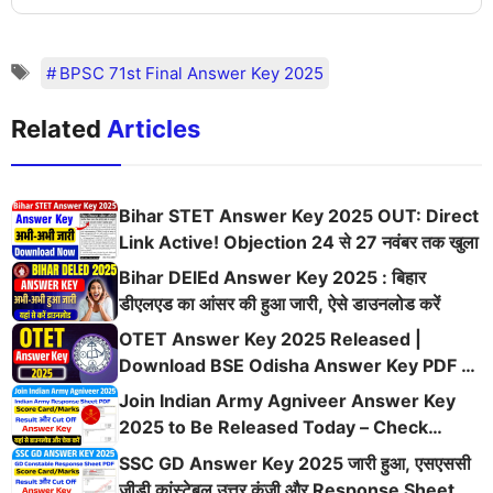
BPSC 71st Final Answer Key 2025
Related
Articles
Bihar STET Answer Key 2025 OUT: Direct
Link Active! Objection 24 से 27 नवंबर तक खुला
Bihar DElEd Answer Key 2025 : बिहार
डीएलएड का आंसर की हुआ जारी, ऐसे डाउनलोड करें
OTET Answer Key 2025 Released |
Download BSE Odisha Answer Key PDF @
bseodisha.ac.in
Join Indian Army Agniveer Answer Key
2025 to Be Released Today – Check
Details Here
SSC GD Answer Key 2025 जारी हुआ, एसएससी
जीडी कांस्टेबल उत्तर कुंजी और Response Sheet