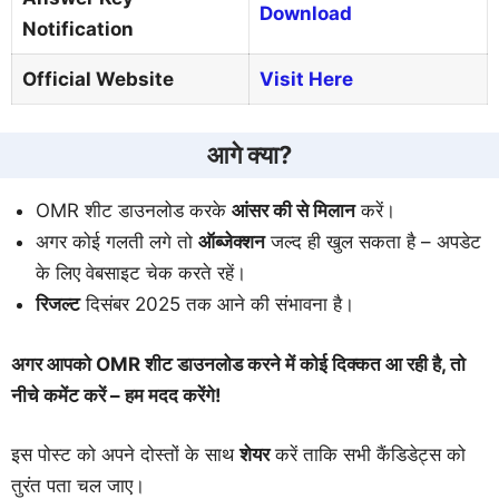
Download
Notification
Official Website
Visit Here
आगे क्या?
OMR शीट डाउनलोड करके
आंसर की से मिलान
करें।
अगर कोई गलती लगे तो
ऑब्जेक्शन
जल्द ही खुल सकता है – अपडेट
के लिए वेबसाइट चेक करते रहें।
रिजल्ट
दिसंबर 2025 तक आने की संभावना है।
अगर आपको OMR शीट डाउनलोड करने में कोई दिक्कत आ रही है, तो
नीचे कमेंट करें – हम मदद करेंगे!
इस पोस्ट को अपने दोस्तों के साथ
शेयर
करें ताकि सभी कैंडिडेट्स को
तुरंत पता चल जाए।