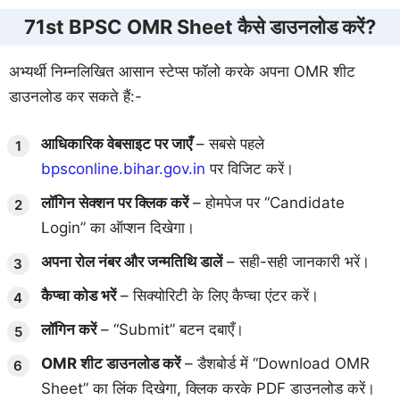
71st BPSC OMR Sheet कैसे डाउनलोड करें?
अभ्यर्थी निम्नलिखित आसान स्टेप्स फॉलो करके अपना OMR शीट
डाउनलोड कर सकते हैं:-
आधिकारिक वेबसाइट पर जाएँ
– सबसे पहले
bpsconline.bihar.gov.in
पर विजिट करें।
लॉगिन सेक्शन पर क्लिक करें
– होमपेज पर “Candidate
Login” का ऑप्शन दिखेगा।
अपना रोल नंबर और जन्मतिथि डालें
– सही-सही जानकारी भरें।
कैप्चा कोड भरें
– सिक्योरिटी के लिए कैप्चा एंटर करें।
लॉगिन करें
– “Submit” बटन दबाएँ।
OMR शीट डाउनलोड करें
– डैशबोर्ड में “Download OMR
Sheet” का लिंक दिखेगा, क्लिक करके PDF डाउनलोड करें।