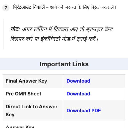
प्रिंटआउट निकालें
– आगे की जरूरत के लिए प्रिंट जरूर लें।
नोट
: अगर लॉगिन में दिक्कत आए तो ब्राउज़र कैश
क्लियर करें या इंकॉग्निटो मोड में ट्राई करें।
Important Links
Final Answer Key
Download
Pre OMR Sheet
Download
Direct Link to Answer
Download PDF
Key
Answer Key