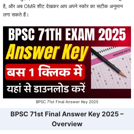
है, और अब OMR शीट देखकर आप अपने स्कोर का सटीक अनुमान
लगा सकते हैं।
BPSC 71st Final Answer Key 2025
BPSC 71st Final Answer Key 2025 –
Overview