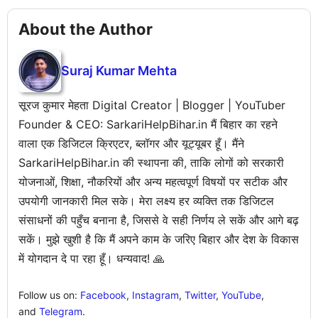
About the Author
Suraj Kumar Mehta
सूरज कुमार मेहता Digital Creator | Blogger | YouTuber
Founder & CEO: SarkariHelpBihar.in मैं बिहार का रहने
वाला एक डिजिटल क्रिएटर, ब्लॉगर और यूट्यूबर हूँ। मैंने
SarkariHelpBihar.in की स्थापना की, ताकि लोगों को सरकारी
योजनाओं, शिक्षा, नौकरियों और अन्य महत्वपूर्ण विषयों पर सटीक और
उपयोगी जानकारी मिल सके। मेरा लक्ष्य हर व्यक्ति तक डिजिटल
संसाधनों की पहुँच बनाना है, जिससे वे सही निर्णय ले सकें और आगे बढ़
सकें। मुझे खुशी है कि मैं अपने काम के जरिए बिहार और देश के विकास
में योगदान दे पा रहा हूँ। धन्यवाद! 🙏
Follow us on:
Facebook
,
Instagram
,
Twitter
,
YouTube
,
and
Telegram
.