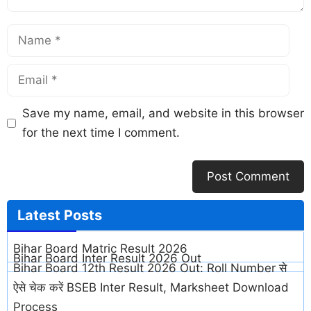
Save my name, email, and website in this browser
for the next time I comment.
Latest
Posts
Bihar Board Matric Result 2026
Bihar Board Inter Result 2026 Out
Bihar Board 12th Result 2026 Out: Roll Number से
ऐसे चेक करें BSEB Inter Result, Marksheet Download
Process