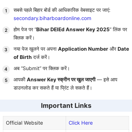
सबसे पहले बिहार बोर्ड की आधिकारिक वेबसाइट पर जाएं:
secondary.biharboardonline.com
होम पेज पर “
Bihar DElEd Answer Key 2025
” लिंक पर
क्लिक करें।
नया पेज खुलने पर अपना
Application Number
और
Date
of Birth
दर्ज करें।
अब “Submit” पर क्लिक करें।
आपकी
Answer Key स्क्रीन पर खुल जाएगी
— इसे आप
डाउनलोड कर सकते हैं या प्रिंट ले सकते हैं।
Important Links
Official Website
Click Here