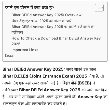
जाने इस पोस्ट में क्या क्या है?
Bihar DElEd Answer Key 2025: Overview
बिहार डीएलएड परीक्षा 2025 की आंसर की जारी
Bihar DElEd Answer Key 2025 पर आपत्ति दर्ज करने की
प्रक्रिया
How To Check & Download Bihar DElEd Answer Key
2025
Important Links
निष्कर्ष
Bihar DElEd Answer Key 2025:
अगर आपने इस साल
Bihar D.El.Ed (Joint Entrance Exam) 2025
दिया है, तो
आपके लिए एक बड़ी खबर सामने आई है।
बिहार बोर्ड (BSEB)
ने
आखिरकार
Bihar DElEd Answer Key 2025
को जारी कर दिया
है। अब सभी उम्मीदवार अपने-अपने प्रश्न पत्रों की
Answer Key
को
ऑनलाइन चेक और डाउनलोड कर सकते हैं।