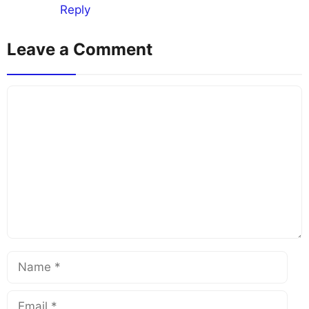
Reply
Leave a Comment