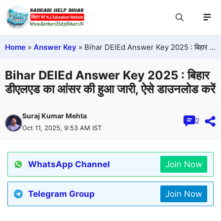
Home
»
Answer Key
»
Bihar DElEd Answer Key 2025 : बिहार डीएलएड का आंसर की हुआ जारी, ऐसे डाउनलोड करें
Bihar DElEd Answer Key 2025 : बिहार
डीएलएड का आंसर की हुआ जारी, ऐसे डाउनलोड करें
Suraj Kumar Mehta
2
Oct 11, 2025, 9:53 AM IST
WhatsApp Channel
Join Now
Telegram Group
Join Now