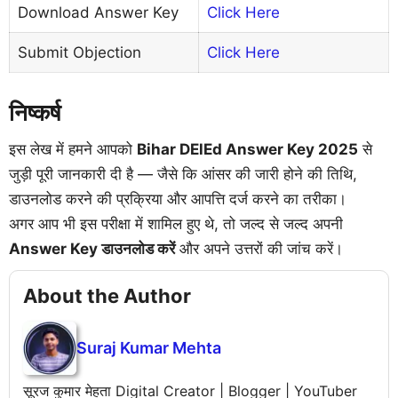
Download Answer Key
Click Here
Submit Objection
Click Here
निष्कर्ष
इस लेख में हमने आपको
Bihar DElEd Answer Key 2025
से
जुड़ी पूरी जानकारी दी है — जैसे कि आंसर की जारी होने की तिथि,
डाउनलोड करने की प्रक्रिया और आपत्ति दर्ज करने का तरीका।
अगर आप भी इस परीक्षा में शामिल हुए थे, तो जल्द से जल्द अपनी
Answer Key डाउनलोड करें
और अपने उत्तरों की जांच करें।
About the Author
Suraj Kumar Mehta
सूरज कुमार मेहता Digital Creator | Blogger | YouTuber