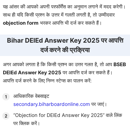
यह आंसर की आपको अपनी परफॉर्मेंस का अनुमान लगाने में मदद करेगी।
साथ ही यदि किसी प्रश्न के उत्तर में गलती लगती है, तो उम्मीदवार
objection form
भरकर आपत्ति भी दर्ज कर सकते हैं।
Bihar DElEd Answer Key 2025 पर आपत्ति
दर्ज करने की प्रक्रिया
अगर आपको लगता है कि किसी प्रश्न का उत्तर गलत है, तो आप
BSEB
DElEd Answer Key 2025
पर आपत्ति दर्ज कर सकते हैं।
आपत्ति दर्ज करने के लिए निम्न स्टेप्स का पालन करें:
आधिकारिक वेबसाइट
secondary.biharboardonline.com
पर जाएं।
“Objection for DElEd Answer Key 2025” वाले लिंक
पर क्लिक करें।