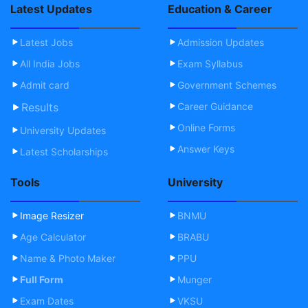
Latest Updates
Education & Career
Latest Jobs
Admission Updates
All India Jobs
Exam Syllabus
Admit card
Government Schemes
Results
Career Guidance
Online Forms
University Updates
Answer Keys
Latest Scholarships
Tools
University
Image Resizer
BNMU
Age Calculator
BRABU
Name & Photo Maker
PPU
Full Form
Munger
Exam Dates
VKSU