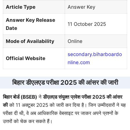
Article Type
Answer Key
Answer Key Release
11 October 2025
Date
Mode of Availability
Online
secondary.biharboardo
Official Website
nline.com
बिहार डीएलएड परीक्षा 2025 की आंसर की जारी
बिहार बोर्ड (BSEB)
ने
डीएलएड संयुक्त प्रवेश परीक्षा 2025 की आंसर
की
को 11 अक्टूबर 2025 को जारी कर दिया है। जिन उम्मीदवारों ने यह
परीक्षा दी थी, वे अब आधिकारिक वेबसाइट पर जाकर अपने प्रश्नों के
उत्तरों को चेक कर सकते हैं।