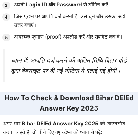
अपनी
Login ID और Password
से लॉगिन करें।
जिस प्रश्न पर आपत्ति दर्ज करनी है, उसे चुनें और उसका सही
उत्तर बताएं।
आवश्यक प्रमाण (proof) अपलोड करें और सबमिट कर दें।
ध्यान दें: आपत्ति दर्ज करने की अंतिम तिथि बिहार बोर्ड
द्वारा वेबसाइट पर दी गई नोटिस में बताई गई होगी।
How To Check & Download Bihar DElEd
Answer Key 2025
अगर आप
Bihar DElEd Answer Key 2025
को डाउनलोड
करना चाहते हैं, तो नीचे दिए गए स्टेप्स को ध्यान से पढ़ें: