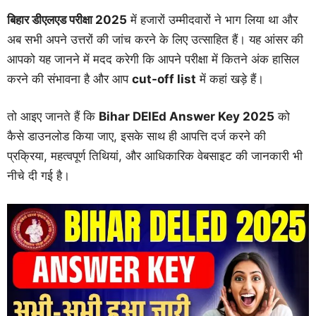
बिहार डीएलएड परीक्षा 2025
में हजारों उम्मीदवारों ने भाग लिया था और
अब सभी अपने उत्तरों की जांच करने के लिए उत्साहित हैं। यह आंसर की
आपको यह जानने में मदद करेगी कि आपने परीक्षा में कितने अंक हासिल
करने की संभावना है और आप
cut-off list
में कहां खड़े हैं।
तो आइए जानते हैं कि
Bihar DElEd Answer Key 2025
को
कैसे डाउनलोड किया जाए, इसके साथ ही आपत्ति दर्ज करने की
प्रक्रिया, महत्वपूर्ण तिथियां, और आधिकारिक वेबसाइट की जानकारी भी
नीचे दी गई है।