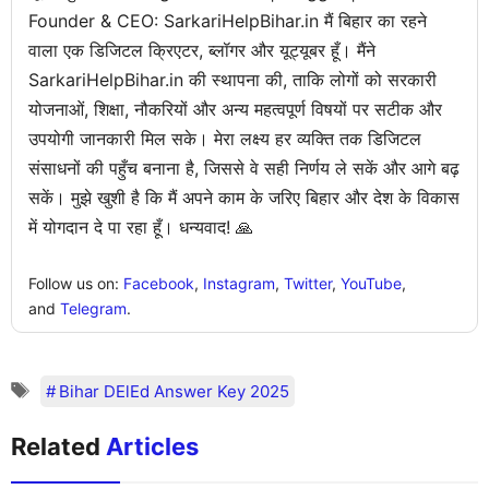
Founder & CEO: SarkariHelpBihar.in मैं बिहार का रहने
वाला एक डिजिटल क्रिएटर, ब्लॉगर और यूट्यूबर हूँ। मैंने
SarkariHelpBihar.in की स्थापना की, ताकि लोगों को सरकारी
योजनाओं, शिक्षा, नौकरियों और अन्य महत्वपूर्ण विषयों पर सटीक और
उपयोगी जानकारी मिल सके। मेरा लक्ष्य हर व्यक्ति तक डिजिटल
संसाधनों की पहुँच बनाना है, जिससे वे सही निर्णय ले सकें और आगे बढ़
सकें। मुझे खुशी है कि मैं अपने काम के जरिए बिहार और देश के विकास
में योगदान दे पा रहा हूँ। धन्यवाद! 🙏
Follow us on:
Facebook
,
Instagram
,
Twitter
,
YouTube
,
and
Telegram
.
Bihar DElEd Answer Key 2025
Related
Articles