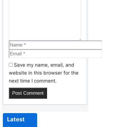
Save my name, email, and
website in this browser for the
next time I comment.
Latest