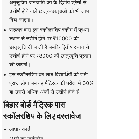
अनुसूचित जनजाति वर्ग के द्वितीय श्रेणी से
उत्तीर्ण होने वाले छात्र-छात्राओं को भी लाभ
दिया जाएगा।
सरकार द्वारा इस स्कॉलरशिप स्कीम में प्रथम
स्थान से उत्तीर्ण होने पर ₹10000 की
छात्रवृत्ति दी जाती है जबकि द्वितीय स्थान से
उत्तीर्ण होने पर ₹8000 की छात्रवृत्ति प्रदान
की जाएगी।
इस स्कॉलरशिप का लाभ विद्यार्थियों को तभी
प्राप्त होगा जब वह मैट्रिक की परीक्षा में 60%
या उससे अधिक अंकों से उत्तीर्ण होते हैं।
बिहार बोर्ड मैट्रिक पास
स्कॉलरशिप के लिए दस्तावेज
आधार कार्ड
10वीं का मार्कशीट