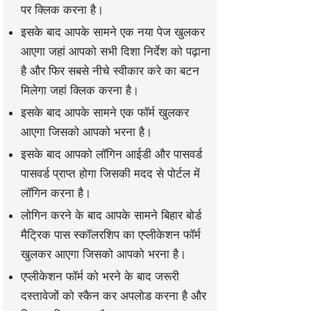
पर क्लिक करना है।
इसके बाद आपके सामने एक नया पेज खुलकर
आएगा जहां आपको सभी दिशा निर्देश को पढ़ाना
है और फिर सबसे नीचे स्वीकार करे का बटन
मिलेगा जहां क्लिक करना है।
इसके बाद आपके सामने एक फॉर्म खुलकर
आएगा जिसको आपको भरना है।
इसके बाद आपको लॉगिन आईडी और पासवर्ड
पासवर्ड प्राप्त होगा जिसकी मदद से पोर्टल में
लॉगिन करना है।
लोगिन करने के बाद आपके सामने बिहार बोर्ड
मैट्रिक पास स्कॉलरशिप का एप्लीकेशन फॉर्म
खुलकर आएगा जिसको आपको भरना है।
एप्लीकेशन फॉर्म को भरने के बाद जरूरी
दस्तावेजों को स्कैन कर अपलोड करना है और