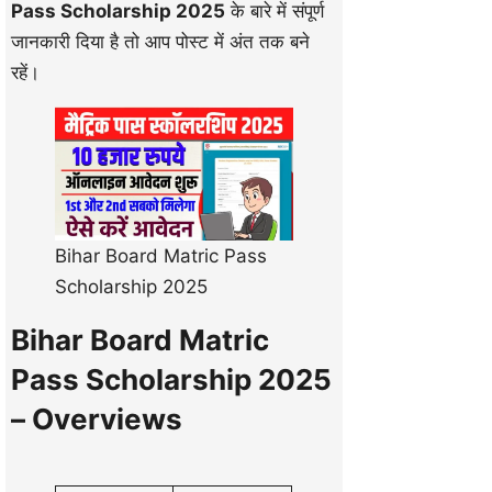
Pass Scholarship 2025
के बारे में संपूर्ण
जानकारी दिया है तो आप पोस्ट में अंत तक बने
रहें।
Bihar Board Matric Pass
Scholarship 2025
Bihar Board Matric
Pass Scholarship 2025
– Overviews