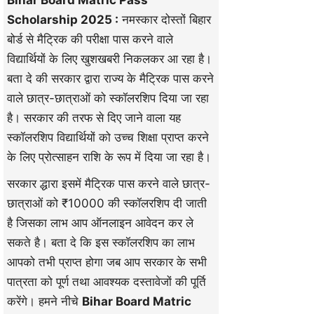
Bihar Board Matric Pass
Scholarship 2025 :
नमस्कार दोस्तों बिहार
बोर्ड से मैट्रिक की परीक्षा पास करने वाले
विद्यार्थियों के लिए खुशखबरी निकलकर आ रहा है।
बता दे की सरकार द्वारा राज्य के मैट्रिक पास करने
वाले छात्र-छात्राओं को स्कॉलरशिप दिया जा रहा
है। सरकार की तरफ से दिए जाने वाला यह
स्कॉलरशिप विद्यार्थियों को उच्च शिक्षा प्राप्त करने
के लिए प्रोत्साहन राशि के रूप में दिया जा रहा है।
सरकार द्धारा इसमें मैट्रिक पास करने वाले छात्र-
छात्राओं को ₹10000 की स्कॉलरशिप दी जाती
है जिसका लाभ आप ऑनलाइन आवेदन कर ले
सकते है। बता दे कि इस स्कॉलरशिप का लाभ
आपको तभी प्राप्त होगा जब आप सरकार के सभी
पात्रता को पूर्ण तथा आवश्यक दस्तावेजों की पूर्ति
करेंगे। हमने नीचे
Bihar Board Matric