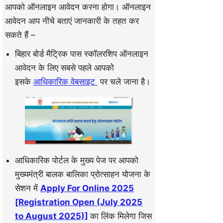
आपको ऑनलाइन आवेदन करना होगा। ऑनलाइन
आवेदन आप नीचे बताएं जानकारी के तहत कर
सकते हैं –
बिहार बोर्ड मैट्रिक पास स्कॉलरशिप ऑनलाइन
आवेदन के लिए सबसे पहले आपको
इसके
आधिकारिक वेबसाइट
पर चले जाना है।
आधिकारिक पोर्टल के मुख्य पेज पर आपको
मुख्यमंत्री बालक बालिका प्रोत्साहन योजना के
सेशन में
Apply For Online 2025
[Registration Open (July 2025
to August 2025)]
का लिंक मिलेगा जिस