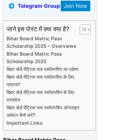
Telegram Group
Join Now
जाने इस पोस्ट में क्या क्या है?
Bihar Board Matric Pass
Scholarship 2025 – Overviews
Bihar Board Matric Pass
Scholarship 2025
बिहार बोर्ड मैट्रिक पास स्कॉलरशिप का उद्देश्य
बिहार बोर्ड मैट्रिक पास स्कॉलरशिप के लिए
पात्रता?
बिहार बोर्ड मैट्रिक पास स्कॉलरशिप के लिए
दस्तावेज
बिहार बोर्ड मैट्रिक पास स्कॉलरशिप ऑनलाइन
आवेदन कैसे करें?
Important Links