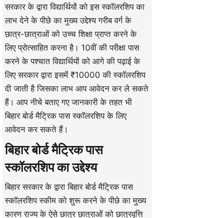
सरकार के द्वारा विद्यार्थियों को इस स्कॉलरशिप का
लाभ देने के पीछे का मुख्य उद्देश्य गरीब वर्ग के
छात्र-छात्राओं को उच्च शिक्षा प्राप्त करने के
लिए प्रोत्साहित करना है। 10वीं की परीक्षा पास
करने के पश्चात विद्यार्थियों को आगे की पढ़ाई के
लिए सरकार द्वारा इसमें ₹10000 की स्कॉलरशिप
दी जाती है जिसका लाभ आप आवेदन कर ले सकते
हैं। आप नीचे बताए गए जानकारी के तहत भी
बिहार बोर्ड मैट्रिक पास स्कॉलरशिप के लिए
आवेदन कर सकते हैं।
बिहार बोर्ड मैट्रिक पास
स्कॉलरशिप का उद्देश्य
बिहार सरकार के द्वारा बिहार बोर्ड मैट्रिक पास
स्कॉलरशिप स्कीम को शुरू करने के पीछे का मुख्य
कारण राज्य के ऐसे छात्र छात्राओं को छात्रवृत्ति