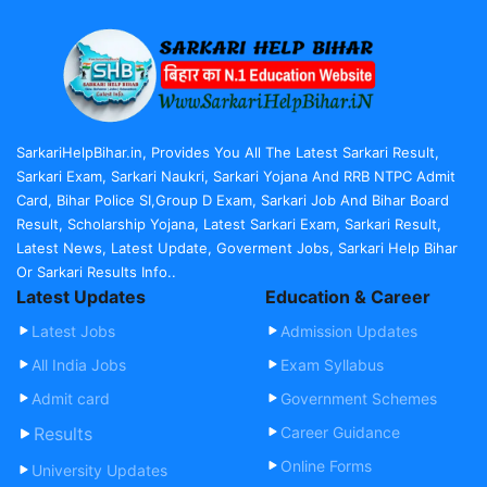
SarkariHelpBihar.in, Provides You All The Latest Sarkari Result,
Sarkari Exam, Sarkari Naukri, Sarkari Yojana And RRB NTPC Admit
Card, Bihar Police SI,Group D Exam, Sarkari Job And Bihar Board
Result, Scholarship Yojana, Latest Sarkari Exam, Sarkari Result,
Latest News, Latest Update, Goverment Jobs, Sarkari Help Bihar
Or Sarkari Results Info..
Latest Updates
Education & Career
Latest Jobs
Admission Updates
All India Jobs
Exam Syllabus
Admit card
Government Schemes
Results
Career Guidance
Online Forms
University Updates