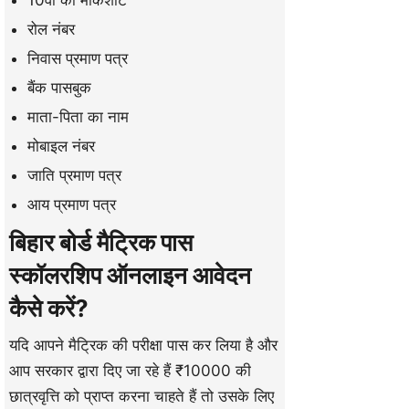
रोल नंबर
निवास प्रमाण पत्र
बैंक पासबुक
माता-पिता का नाम
मोबाइल नंबर
जाति प्रमाण पत्र
आय प्रमाण पत्र
बिहार बोर्ड मैट्रिक पास
स्कॉलरशिप ऑनलाइन आवेदन
कैसे करें?
यदि आपने मैट्रिक की परीक्षा पास कर लिया है और
आप सरकार द्वारा दिए जा रहे हैं ₹10000 की
छात्रवृत्ति को प्राप्त करना चाहते हैं तो उसके लिए