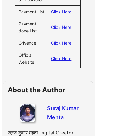
Payment List
Click Here
Payment
Click Here
done List
Grivence
Click Here
Official
Click Here
Website
About the Author
Suraj Kumar
Mehta
सूरज कुमार मेहता Digital Creator |