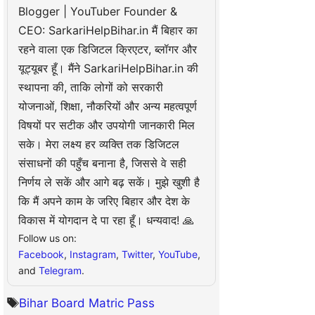
Blogger | YouTuber Founder &
CEO: SarkariHelpBihar.in मैं बिहार का
रहने वाला एक डिजिटल क्रिएटर, ब्लॉगर और
यूट्यूबर हूँ। मैंने SarkariHelpBihar.in की
स्थापना की, ताकि लोगों को सरकारी
योजनाओं, शिक्षा, नौकरियों और अन्य महत्वपूर्ण
विषयों पर सटीक और उपयोगी जानकारी मिल
सके। मेरा लक्ष्य हर व्यक्ति तक डिजिटल
संसाधनों की पहुँच बनाना है, जिससे वे सही
निर्णय ले सकें और आगे बढ़ सकें। मुझे खुशी है
कि मैं अपने काम के जरिए बिहार और देश के
विकास में योगदान दे पा रहा हूँ। धन्यवाद! 🙏
Follow us on:
Facebook
,
Instagram
,
Twitter
,
YouTube
,
and
Telegram
.
Bihar Board Matric Pass