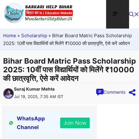
Home
»
Scholarship
»
Bihar Board Matric Pass Scholarship
2025: 10वीं पास विद्यार्थियों को मिलेंगे ₹10000 की छात्रवृत्ति, ऐसे करें आवेदन
Bihar Board Matric Pass Scholarship
2025: 10वीं पास विद्यार्थियों को मिलेंगे ₹10000
की छात्रवृत्ति, ऐसे करें आवेदन
Suraj Kumar Mehta
Comments
Jul 19, 2025, 7:35 AM IST
WhatsApp
Join Now
Channel