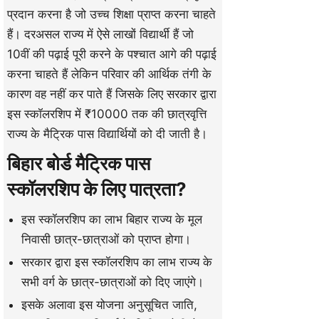
प्रदान करना है जो उच्च शिक्षा प्राप्त करना चाहते
हैं। दरअसल राज्य में ऐसे लाखों विद्यार्थी हैं जो
10वीं की पढ़ाई पूरी करने के पश्चात आगे की पढ़ाई
करना चाहते हैं लेकिन परिवार की आर्थिक तंगी के
कारण वह नहीं कर पाते हैं जिसके लिए सरकार द्वारा
इस स्कॉलरशिप में ₹10000 तक की छात्रवृत्ति
राज्य के मैट्रिक पास विद्यार्थियों को दी जाती है।
बिहार बोर्ड मैट्रिक पास
स्कॉलरशिप के लिए पात्रता?
इस स्कॉलरशिप का लाभ बिहार राज्य के मूल
निवासी छात्र-छात्राओं को प्राप्त होगा।
सरकार द्वारा इस स्कॉलरशिप का लाभ राज्य के
सभी वर्ग के छात्र-छात्राओं को दिए जाएंगे।
इसके अलावा इस योजना अनुसूचित जाति,