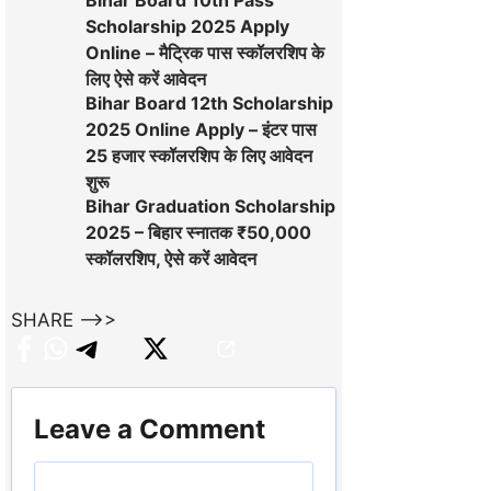
Scholarship 2025 Apply
Online – मैट्रिक पास स्कॉलरशिप के
लिए ऐसे करें आवेदन
Bihar Board 12th Scholarship
2025 Online Apply – इंटर पास
25 हजार स्कॉलरशिप के लिए आवेदन
शुरू
Bihar Graduation Scholarship
2025 – बिहार स्नातक ₹50,000
स्कॉलरशिप, ऐसे करें आवेदन
SHARE -->>
Leave a Comment