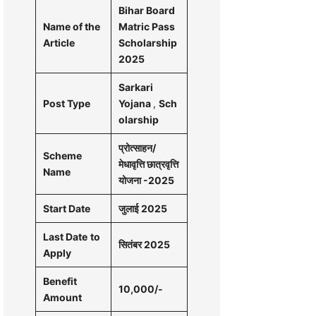
Bihar Board
Name of the
Matric Pass
Article
Scholarship
2025
Sarkari
Post Type
Yojana
,
Sch
olarship
प्रोत्साहन/
Scheme
मेधावृत्ति छात्रवृत्ति
Name
योजना -2025
Start Date
जुलाई 2025
Last Date
to
सितंबर 2025
Apply
Benefit
10,000/-
Amount