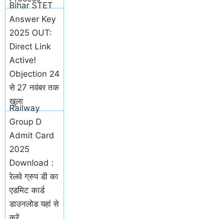
Bihar STET
Answer Key
2025 OUT:
Direct Link
Active!
Objection 24
से 27 नवंबर तक
खुला
Railway
Group D
Admit Card
2025
Download :
रेलवे ग्रुप डी का
एडमिट कार्ड
डाउनलोड यहां से
करें