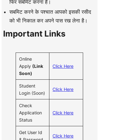
फिर सबमिट करना है।
सबमिट करने के पश्चात आपको इसकी रसीद
को भी निकाल कर अपने पास रख लेना है।
Important Links
Online
Apply
(Link
Click Here
Soon)
Student
Click Here
Login (Soon)
Check
Application
Click Here
Status
Get User Id
Click Here
& Password