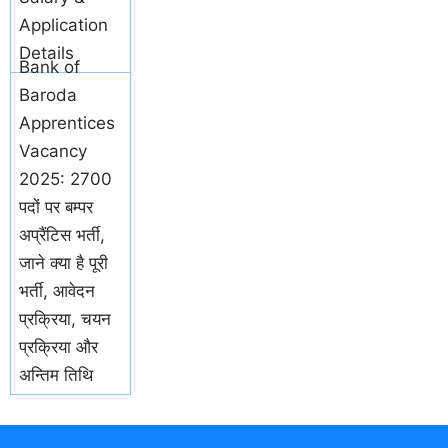
Application
Details
Bank of
Baroda
Apprentices
Vacancy
2025: 2700
पदों पर बम्पर
अप्रैंटिस भर्ती,
जाने क्या है पूरी
भर्ती, आवेदन
प्रक्रिया, चयन
प्रक्रिया और
अन्तिम तिथि