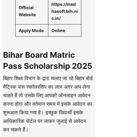
https://med
Official
hasoft.bih.ni
Website
c.in/
Apply Mode
Online
Bihar Board Matric
Pass Scholarship 2025
बिहार शिक्षा विभाग के द्वारा चलाए जा रहे बिहार बोर्ड
मैट्रिक पास स्कॉलरशिप का लाभ अगर आप लेना
चाहते हैं तो उसके लिए आपको ऑनलाइन आवेदन
करना होगा और वर्तमान समय में इसके आवेदन का
शुरूआत किया गया है। इच्छुक विद्यार्थी इसके
आधिकारिक पोर्टल पर जाकर जुलाई से आवेदन
कर सकते हैं।