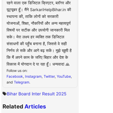
रहने वाला एक डिजिटल क्रिएटर, ब्लॉगर और
यूट्यूबर हूँ। मैंने SarkariHelpBihar.in की
स्थापना की, ताकि लोगों को सरकारी
योजनाओं, शिक्षा, नौकरियों और अन्य महत्वपूर्ण
विषयों पर सटीक और उपयोगी जानकारी मिल
सके। मेरा लक्ष्य हर व्यक्ति तक डिजिटल
संसाधनों की पहुँच बनाना है, जिससे वे सही
निर्णय ले सकें और आगे बढ़ सकें। मुझे खुशी है
कि मैं अपने काम के जरिए बिहार और देश के
विकास में योगदान दे पा रहा हूँ। धन्यवाद! 🙏
Follow us on:
Facebook
,
Instagram
,
Twitter
,
YouTube
,
and
Telegram
.
Bihar Board Inter Result 2025
Related
Articles