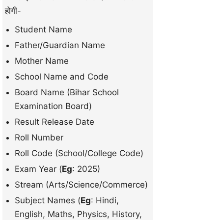
होगी-
Student Name
Father/Guardian Name
Mother Name
School Name and Code
Board Name (Bihar School
Examination Board)
Result Release Date
Roll Number
Roll Code (School/College Code)
Exam Year (
Eg
: 2025)
Stream (Arts/Science/Commerce)
Subject Names (
Eg
: Hindi,
English, Maths, Physics, History,