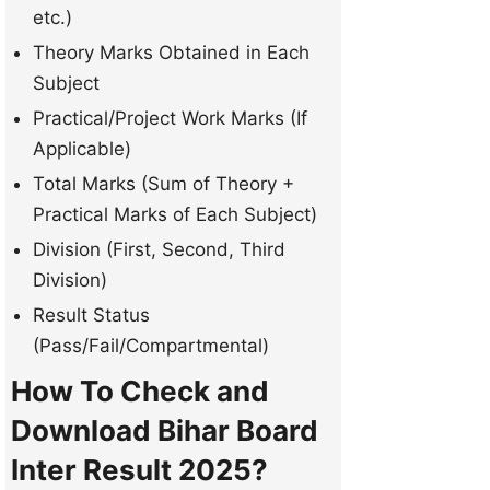
etc.)
Theory Marks Obtained in Each
Subject
Practical/Project Work Marks (If
Applicable)
Total Marks (Sum of Theory +
Practical Marks of Each Subject)
Division (First, Second, Third
Division)
Result Status
(Pass/Fail/Compartmental)
How To Check and
Download Bihar Board
Inter Result 2025?