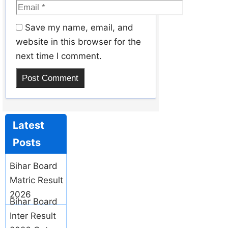
Save my name, email, and
website in this browser for the
next time I comment.
Latest
Posts
Bihar Board
Matric Result
2026
Bihar Board
Inter Result