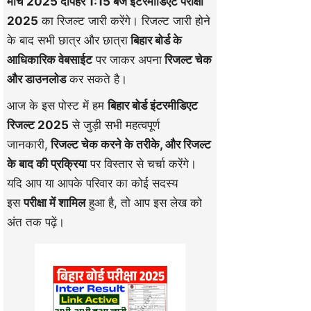
मार्च 2025 दोपहर 1:15 बजे इंटरमीडिएट परीक्षा
2025
का रिजल्ट जारी करेंगे। रिजल्ट जारी होने
के बाद सभी छात्र और छात्रा
बिहार बोर्ड के
आधिकारिक वेबसाईट
पर जाकर अपना
रिजल्ट चेक
और डाउनलोड
कर सकते है।
आज के इस पोस्ट में हम
बिहार बोर्ड इंटरमीडिएट
रिजल्ट 2025
से जुड़ी सभी महत्वपूर्ण
जानकारी,
रिजल्ट चेक करने के तरीके, और रिजल्ट
के बाद की प्रक्रिया
पर विस्तार से चर्चा करेंगे।
यदि आप या आपके परिवार का कोई सदस्य
इस
परीक्षा में शामिल
हुआ है, तो आप इस लेख को
अंत तक पढ़ें।