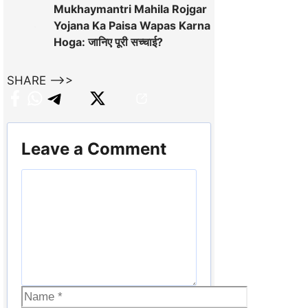
Mukhaymantri Mahila Rojgar
Yojana Ka Paisa Wapas Karna
Hoga: जानिए पूरी सच्चाई?
SHARE -->>
Leave a Comment