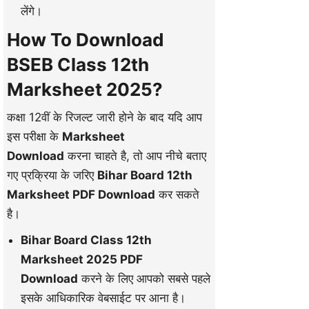
लेंगे।
How To Download
BSEB Class 12th
Marksheet 2025?
कक्षा 12वीं के रिजल्ट जारी होने के बाद यदि आप
इस परीक्षा के
Marksheet
Download
करना चाहते है, तो आप नीचे बताए
गए प्रक्रिया के जरिए
Bihar Board 12th
Marksheet PDF Download
कर सकते
है।
Bihar Board Class 12th
Marksheet 2025 PDF
Download
करने के लिए आपको सबसे पहले
इसके आधिकारिक वेबसाईट पर आना है।