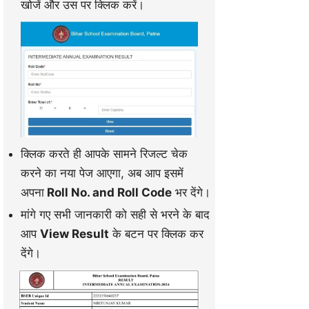
खोजें और उस पर क्लिक करें।
क्लिक करते ही आपके सामने रिजल्ट चेक
करने का नया पेज आएगा, अब आप इसमें
अपना
Roll No. and Roll Code
भर देंगे।
मांगे गए सभी जानकारी को सही से भरने के बाद
आप
View Result
के बटन पर क्लिक कर
देंगे।