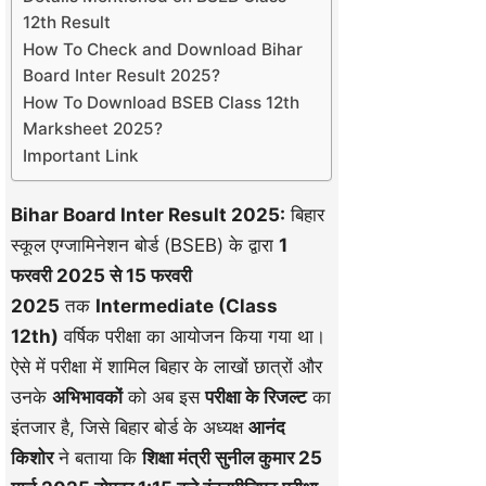
12th Result
How To Check and Download Bihar
Board Inter Result 2025?
How To Download BSEB Class 12th
Marksheet 2025?
Important Link
Bihar Board Inter Result 2025:
बिहार
स्कूल एग्जामिनेशन बोर्ड (BSEB) के द्वारा
1
फरवरी 2025 से 15 फरवरी
2025
तक
Intermediate (Class
12th)
वर्षिक परीक्षा का आयोजन किया गया था।
ऐसे में परीक्षा में शामिल बिहार के लाखों छात्रों और
उनके
अभिभावकों
को अब इस
परीक्षा के रिजल्ट
का
इंतजार है, जिसे बिहार बोर्ड के अध्यक्ष
आनंद
किशोर
ने बताया कि
शिक्षा मंत्री सुनील कुमार 25