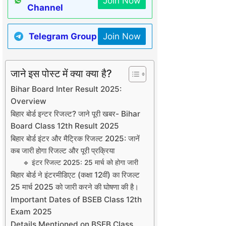
Join Now
Channel
Telegram Group
Join Now
जाने इस पोस्ट में क्या क्या है?
Bihar Board Inter Result 2025:
Overview
बिहार बोर्ड इन्टर रिजल्ट? जाने पूरी खबर- Bihar
Board Class 12th Result 2025
बिहार बोर्ड इंटर और मैट्रिक रिजल्ट 2025: जानें
कब जारी होगा रिजल्ट और पूरी प्रक्रिया
🔹 इंटर रिजल्ट 2025: 25 मार्च को होगा जारी
बिहार बोर्ड ने इंटरमीडिएट (कक्षा 12वीं) का रिजल्ट
25 मार्च 2025 को जारी करने की घोषणा की है।
Important Dates of BSEB Class 12th
Exam 2025
Details Mentioned on BSEB Class