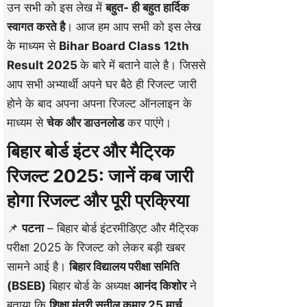
उन सभी को इस लेख में
बहुत- ही बहुत हार्दिक
स्वागत करते है
। आज हम आप सभी को इस लेख
के माध्यम से
Bihar Board Class 12th
Result 2025
के बारे में बताने वाले है। जिससे
आप सभी अभ्यार्थी अपने घर बैठे ही रिजल्ट जारी
होने के बाद अपना अपना रिजल्ट ऑनलाइन के
माध्यम से
चेक और डाउनलोड
कर पाएंगे।
बिहार बोर्ड इंटर और मैट्रिक
रिजल्ट 2025: जानें कब जारी
होगा रिजल्ट और पूरी प्रक्रिया
📌
पटना
– बिहार बोर्ड इंटरमीडिएट और मैट्रिक
परीक्षा 2025 के रिजल्ट को लेकर बड़ी खबर
सामने आई है।
बिहार विद्यालय परीक्षा समिति
(BSEB)
बिहार बोर्ड के अध्यक्ष
आनंद किशोर
ने
बताया कि
शिक्षा मंत्री सुनील कुमार
25 मार्च