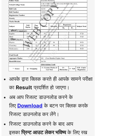
आपके द्वारा क्लिक करते ही आपके सामने परीक्षा
का
Result
प्रदर्शित हो जाएगा।
अब आप रिजल्ट डाउनलोड करने के
लिए
Download
के बटन पर क्लिक करके
रिजल्ट डाउनलोड कर लेंगे।
रिजल्ट डाउनलोड करने के बाद आप
इसका
प्रिन्ट आउट लेकर भविष्य
के लिए रख