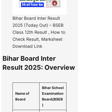
Bihar Board Inter Result
2025 (Today Out) – BSEB
Class 12th Result , How to
Check Result, Marksheet
Download Link
Bihar Board Inter
Result 2025: Overview
Bihar School
Name of
Examination
Board
Board(BSEB
)