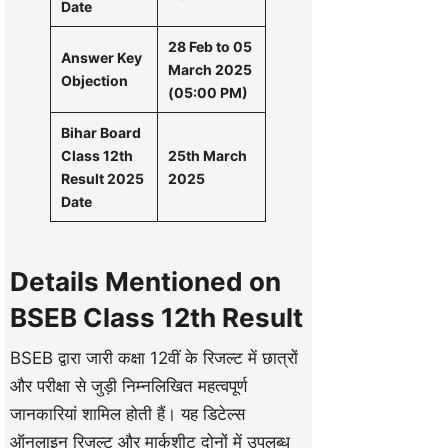
Date
28 Feb to 05
Answer Key
March 2025
Objection
(05:00 PM)
Bihar Board
Class 12th
25th March
Result 2025
2025
Date
Details Mentioned on
BSEB Class 12th Result
BSEB द्वारा जारी कक्षा 12वीं के रिजल्ट में छात्रों
और परीक्षा से जुड़ी निम्नलिखित महत्वपूर्ण
जानकारियां शामिल होती हैं। यह डिटेल्स
ऑनलाइन रिजल्ट और मार्कशीट दोनों में उपलब्ध