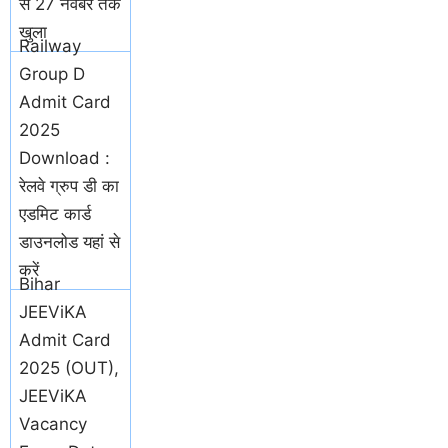
से 27 नवंबर तक
खुला
Railway
Group D
Admit Card
2025
Download :
रेलवे ग्रुप डी का
एडमिट कार्ड
डाउनलोड यहां से
करें
Bihar
JEEViKA
Admit Card
2025 (OUT),
JEEViKA
Vacancy