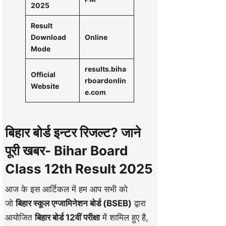
2025
Result
Download
Online
Mode
results.biha
Official
rboardonlin
Website
e.com
बिहार बोर्ड इन्टर रिजल्ट? जाने
पूरी खबर- Bihar Board
Class 12th Result 2025
आज के इस आर्टिकल में हम आप सभी को
जो
बिहार स्कूल एग्जामिनेशन बोर्ड (BSEB)
द्वारा
आयोजित
बिहार बोर्ड 12वीं परीक्षा
में शामिल हुए है,