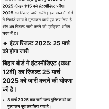
2025 दोपहर 1:15 बजे
इंटरमीडिएट परीक्षा
2025
का रिजल्ट जारी करेंगे। इस साल भी बोर्ड
ने रिकॉर्ड समय में मूल्यांकन कार्य पूरा कर लिया है
और अब रिजल्ट जारी करने की प्रक्रिया अंतिम
चरण में है।
🔹 इंटर रिजल्ट 2025: 25 मार्च
को होगा जारी
बिहार बोर्ड ने
इंटरमीडिएट (कक्षा
12वीं) का रिजल्ट 25 मार्च
2025 को जारी करने की घोषणा
की है
।
8 मार्च 2025 तक सभी उत्तर पुस्तिकाओं का
मूल्यांकन पूरा कर लिया गया है।