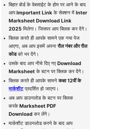
बिहार बोर्ड के वेबसाईट के होम पर आने के बाद
आप
Important Link
के सेक्शन में
Inter
Marksheet Download Link
2025
मिलेगा। जिसपर आप क्लिक कर देंगे।
क्लिक करते ही आपके सामने एक नया पेज
आएगा, अब आप इसमें अपना
रौल नंबर और रौल
कोड
को भर देंगे।
उसके बाद आप नीचे दिए गए
Download
Marksheet
के बटन पर क्लिक कर देंगे।
क्लिक करते ही आपके सामने
कक्षा 12वीं के
मार्कशीट
प्रदर्शित हो जाएगा।
अब आप डाउनलोड के बटन पर क्लिक
करके
Marksheet PDF
Download
कर लेंगे।
मार्कशीट डाउनलोड करने के बाद आप