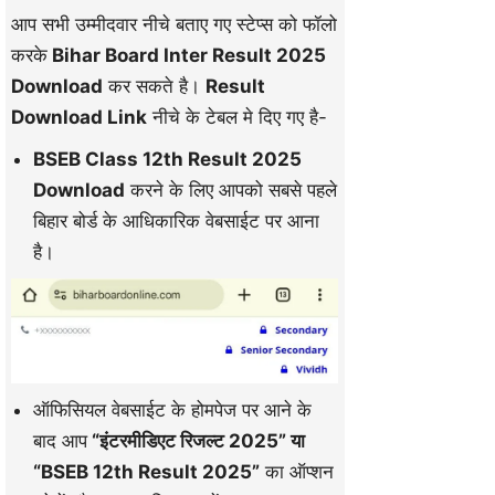
आप सभी उम्मीदवार नीचे बताए गए स्टेप्स को फॉलो
करके
Bihar Board Inter Result 2025
Download
कर सकते है।
Result
Download Link
नीचे के टेबल मे दिए गए है-
BSEB Class 12th Result 2025
Download
करने के लिए आपको सबसे पहले
बिहार बोर्ड के आधिकारिक वेबसाईट पर आना
है।
ऑफिसियल वेबसाईट के होमपेज पर आने के
बाद आप
“इंटरमीडिएट रिजल्ट 2025” या
“BSEB 12th Result 2025”
का ऑप्शन