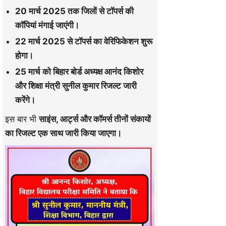
20 मार्च 2025 तक जिलों से टॉपर्स की
कॉपियां मंगाई जाएंगी।
22 मार्च 2025 से टॉपर्स का वेरिफिकेशन शुरू
होगा।
25 मार्च को बिहार बोर्ड अध्यक्ष आनंद किशोर
और शिक्षा मंत्री सुनील कुमार रिजल्ट जारी
करेंगे।
इस बार भी
साइंस, आर्ट्स और कॉमर्स तीनों संकायों
का रिजल्ट एक साथ जारी किया जाएगा।