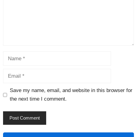
Save my name, email, and website in this browser for
the next time I comment.