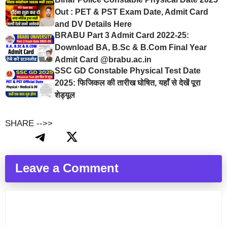
Out : PET & PST Exam Date, Admit Card
and DV Details Here
BRABU Part 3 Admit Card 2022-25:
Download BA, B.Sc & B.Com Final Year
Admit Card @brabu.ac.in
SSC GD Constable Physical Test Date
2025: फिजिकल की तारीख घोषित, यहाँ से देखें पूरा
शेड्यूल
SHARE -->>
Leave a Comment