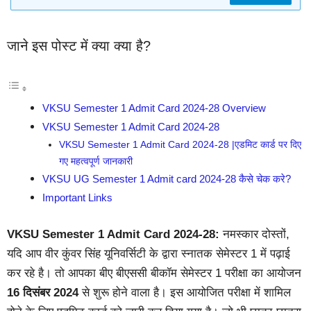
जाने इस पोस्ट में क्या क्या है?
VKSU Semester 1 Admit Card 2024-28 Overview
VKSU Semester 1 Admit Card 2024-28
VKSU Semester 1 Admit Card 2024-28 |एडमिट कार्ड पर दिए
गए महत्वपूर्ण जानकारी
VKSU UG Semester 1 Admit card 2024-28 कैसे चेक करे?
Important Links
VKSU Semester 1 Admit Card 2024-28:
नमस्कार दोस्तों,
यदि आप वीर कुंवर सिंह यूनिवर्सिटी के द्वारा स्नातक सेमेस्टर 1 में पढ़ाई
कर रहे है। तो आपका बीए बीएससी बीकॉम सेमेस्टर 1 परीक्षा का आयोजन
16 दिसंबर 2024
से शुरू होने वाला है। इस आयोजित परीक्षा में शामिल