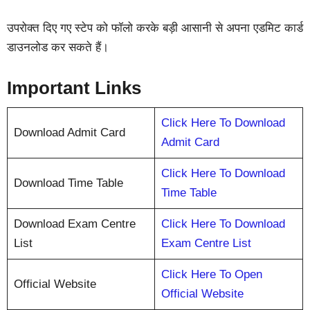
उपरोक्त दिए गए स्टेप को फॉलो करके बड़ी आसानी से अपना एडमिट कार्ड
डाउनलोड कर सकते हैं।
Important Links
Click Here To Download
Download Admit Card
Admit Card
Click Here To Download
Download Time Table
Time Table
Download Exam Centre
Click Here To Download
List
Exam Centre List
Click Here To Open
Official Website
Official Website