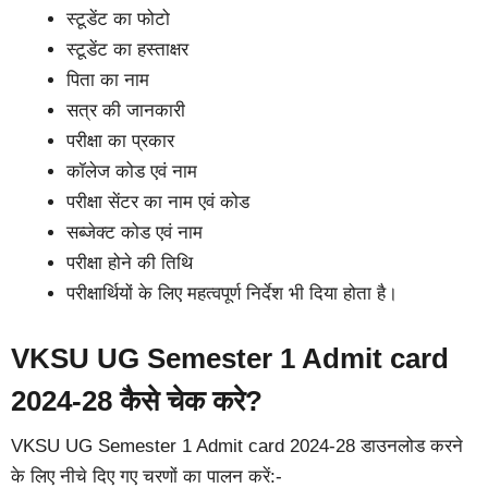
स्टूडेंट का फोटो
स्टूडेंट का हस्ताक्षर
पिता का नाम
सत्र की जानकारी
परीक्षा का प्रकार
कॉलेज कोड एवं नाम
परीक्षा सेंटर का नाम एवं कोड
सब्जेक्ट कोड एवं नाम
परीक्षा होने की तिथि
परीक्षार्थियों के लिए महत्वपूर्ण निर्देश भी दिया होता है।
VKSU UG Semester 1 Admit card
2024-28 कैसे चेक करे?
VKSU UG Semester 1 Admit card 2024-28 डाउनलोड करने
के लिए नीचे दिए गए चरणों का पालन करें:-