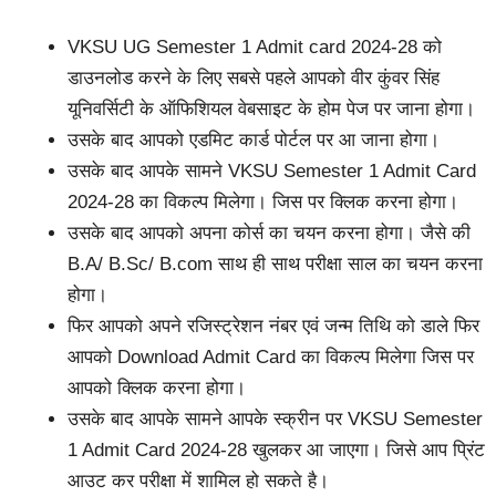
VKSU UG Semester 1 Admit card 2024-28 को
डाउनलोड करने के लिए सबसे पहले आपको वीर कुंवर सिंह
यूनिवर्सिटी के ऑफिशियल वेबसाइट के होम पेज पर जाना होगा।
उसके बाद आपको एडमिट कार्ड पोर्टल पर आ जाना होगा।
उसके बाद आपके सामने VKSU Semester 1 Admit Card
2024-28 का विकल्प मिलेगा। जिस पर क्लिक करना होगा।
उसके बाद आपको अपना कोर्स का चयन करना होगा। जैसे की
B.A/ B.Sc/ B.com साथ ही साथ परीक्षा साल का चयन करना
होगा।
फिर आपको अपने रजिस्ट्रेशन नंबर एवं जन्म तिथि को डाले फिर
आपको Download Admit Card का विकल्प मिलेगा जिस पर
आपको क्लिक करना होगा।
उसके बाद आपके सामने आपके स्क्रीन पर VKSU Semester
1 Admit Card 2024-28 खुलकर आ जाएगा। जिसे आप प्रिंट
आउट कर परीक्षा में शामिल हो सकते है।