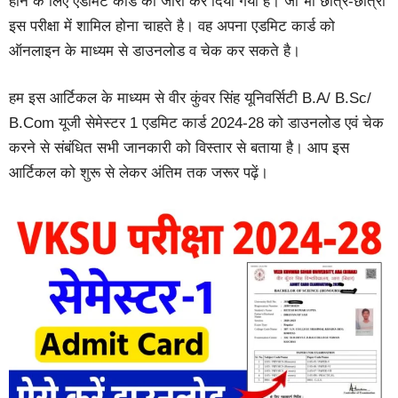
होने के लिए एडमिट कार्ड को जारी कर दिया गया है। जो भी छात्र-छात्रा
इस परीक्षा में शामिल होना चाहते है। वह अपना एडमिट कार्ड को
ऑनलाइन के माध्यम से डाउनलोड व चेक कर सकते है।
हम इस आर्टिकल के माध्यम से वीर कुंवर सिंह यूनिवर्सिटी B.A/ B.Sc/
B.Com यूजी सेमेस्टर 1 एडमिट कार्ड 2024-28 को डाउनलोड एवं चेक
करने से संबंधित सभी जानकारी को विस्तार से बताया है। आप इस
आर्टिकल को शुरू से लेकर अंतिम तक जरूर पढ़ें।