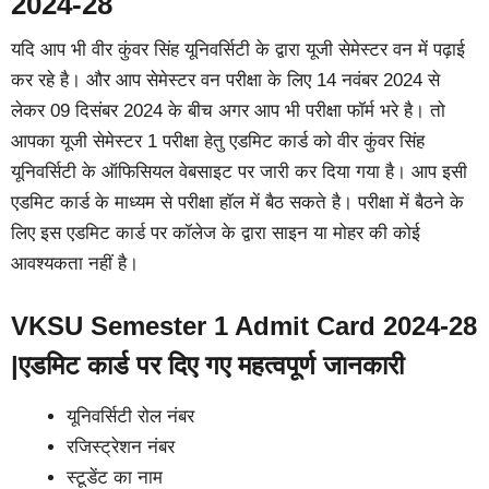
2024-28
यदि आप भी वीर कुंवर सिंह यूनिवर्सिटी के द्वारा यूजी सेमेस्टर वन में पढ़ाई
कर रहे है। और आप सेमेस्टर वन परीक्षा के लिए 14 नवंबर 2024 से
लेकर 09 दिसंबर 2024 के बीच अगर आप भी परीक्षा फॉर्म भरे है। तो
आपका यूजी सेमेस्टर 1 परीक्षा हेतु एडमिट कार्ड को वीर कुंवर सिंह
यूनिवर्सिटी के ऑफिसियल वेबसाइट पर जारी कर दिया गया है। आप इसी
एडमिट कार्ड के माध्यम से परीक्षा हॉल में बैठ सकते है। परीक्षा में बैठने के
लिए इस एडमिट कार्ड पर कॉलेज के द्वारा साइन या मोहर की कोई
आवश्यकता नहीं है।
VKSU Semester 1 Admit Card 2024-28
|एडमिट कार्ड पर दिए गए महत्वपूर्ण जानकारी
यूनिवर्सिटी रोल नंबर
रजिस्ट्रेशन नंबर
स्टूडेंट का नाम