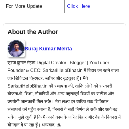
For More Update
Click Here
About the Author
Suraj Kumar Mehta
सूरज कुमार मेहता Digital Creator | Blogger | YouTuber
Founder & CEO: SarkariHelpBihar.in मैं बिहार का रहने वाला
एक डिजिटल क्रिएटर, ब्लॉगर और यूट्यूबर हूँ। मैंने
SarkariHelpBihar.in की स्थापना की, ताकि लोगों को सरकारी
योजनाओं, शिक्षा, नौकरियों और अन्य महत्वपूर्ण विषयों पर सटीक और
उपयोगी जानकारी मिल सके। मेरा लक्ष्य हर व्यक्ति तक डिजिटल
संसाधनों की पहुँच बनाना है, जिससे वे सही निर्णय ले सकें और आगे बढ़
सकें। मुझे खुशी है कि मैं अपने काम के जरिए बिहार और देश के विकास में
योगदान दे पा रहा हूँ। धन्यवाद! 🙏