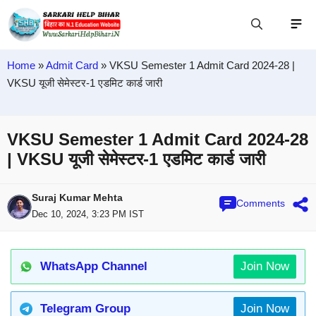
Home
»
Admit Card
»
VKSU Semester 1 Admit Card 2024-28 |
VKSU यूजी सेमेस्टर-1 एडमिट कार्ड जारी
VKSU Semester 1 Admit Card 2024-28
| VKSU यूजी सेमेस्टर-1 एडमिट कार्ड जारी
Suraj Kumar Mehta
Comments
Dec 10, 2024, 3:23 PM IST
WhatsApp Channel
Join Now
Telegram Group
Join Now