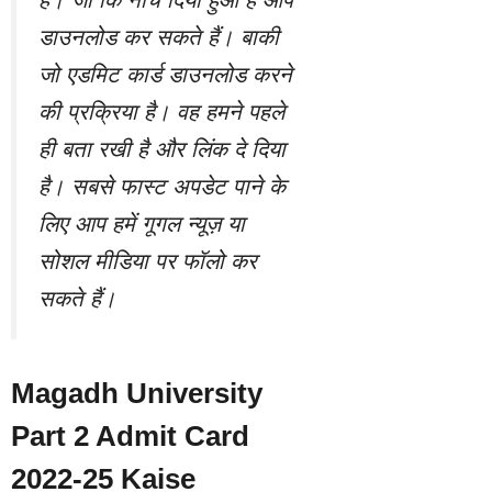
डाउनलोड कर सकते हैं। बाकी
जो एडमिट कार्ड डाउनलोड करने
की प्रक्रिया है। वह हमने पहले
ही बता रखी है और लिंक दे दिया
है। सबसे फास्ट अपडेट पाने के
लिए आप हमें गूगल न्यूज़ या
सोशल मीडिया पर फॉलो कर
सकते हैं।
Magadh University
Part 2 Admit Card
2022-25 Kaise