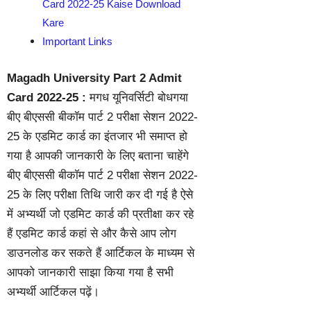
Card 2022-25 Kaise Download
Kare
Important Links
Magadh University Part 2 Admit
Card 2022-25 :
मगध यूनिवर्सिटी बोधगया
बीए बीएससी बीकॉम पार्ट 2 परीक्षा सेशन 2022-
25 के एडमिट कार्ड का इंतजार भी समाप्त हो
गया है आपकी जानकारी के लिए बताना चाहेंगे
बीए बीएससी बीकॉम पार्ट 2 परीक्षा सेशन 2022-
25 के लिए परीक्षा तिथि जारी कर दी गई है ऐसे
में अभ्यर्थी जो एडमिट कार्ड की प्रतीक्षा कर रहे
हैं एडमिट कार्ड कहां से और कैसे आप लोग
डाउनलोड कर सकते हैं आर्टिकल के माध्यम से
आपको जानकारी साझा किया गया है सभी
अभ्यर्थी आर्टिकल पढ़ें।