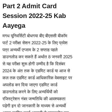
Part 2 Admit Card
Session 2022-25 Kab
Aayega
मगध यूनिवर्सिटी बोधगया बीए बीएससी बीकॉम
पार्ट 2 परीक्षा सेशन 2022-25 के लिए प्रवेश
पत्र अभ्यर्थी एग्जाम के 2 सप्ताह पहले
डाउनलोड कर सकते हैं अर्थात 8 जनवरी 2025
से यह परीक्षा शुरू होगी उम्मीद है कि दिसंबर
2024 के अंत तक के एडमिट कार्ड या आज से
कल तक एडमिट कार्ड आधिकारिक वेबसाइट पर
अपलोड कर दिया जाएगा एडमिट कार्ड
डाउनलोड करने के लिए अभ्यर्थियों को
रजिस्ट्रेशन नंबर जन्मतिथि की आवश्यकता
पड़ेगी इन दो जानकारी के माध्यम से अभ्यर्थी