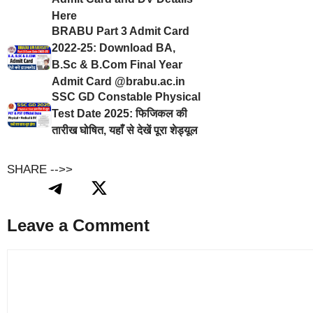
Here
BRABU Part 3 Admit Card
2022-25: Download BA,
B.Sc & B.Com Final Year
Admit Card @brabu.ac.in
SSC GD Constable Physical
Test Date 2025: फिजिकल की
तारीख घोषित, यहाँ से देखें पूरा शेड्यूल
SHARE -->>
Leave a Comment