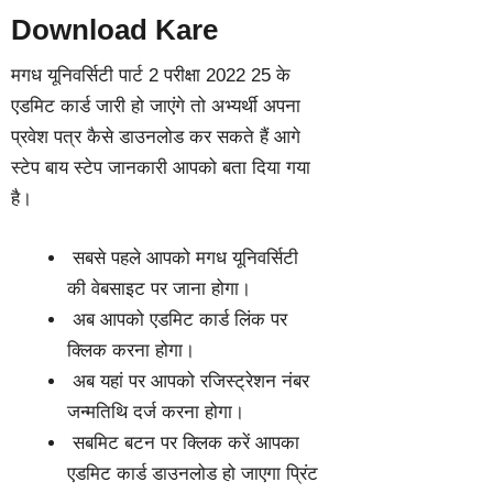
Download Kare
मगध यूनिवर्सिटी पार्ट 2 परीक्षा 2022 25 के
एडमिट कार्ड जारी हो जाएंगे तो अभ्यर्थी अपना
प्रवेश पत्र कैसे डाउनलोड कर सकते हैं आगे
स्टेप बाय स्टेप जानकारी आपको बता दिया गया
है।
‌ सबसे पहले आपको मगध यूनिवर्सिटी
की वेबसाइट पर जाना होगा।
‌ अब आपको एडमिट कार्ड लिंक पर
क्लिक करना होगा।
‌ अब यहां पर आपको रजिस्ट्रेशन नंबर
जन्मतिथि दर्ज करना होगा।
‌ सबमिट बटन पर क्लिक करें आपका
एडमिट कार्ड डाउनलोड हो जाएगा प्रिंट