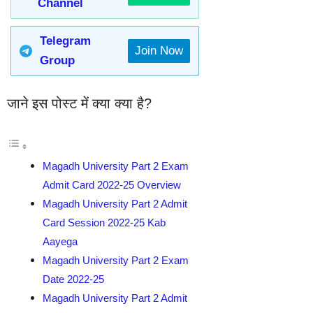
Channel
Telegram
Join Now
Group
जाने इस पोस्ट में क्या क्या है?
Magadh University Part 2 Exam
Admit Card 2022-25 Overview
Magadh University Part 2 Admit
Card Session 2022-25 Kab
Aayega
Magadh University Part 2 Exam
Date 2022-25
Magadh University Part 2 Admit