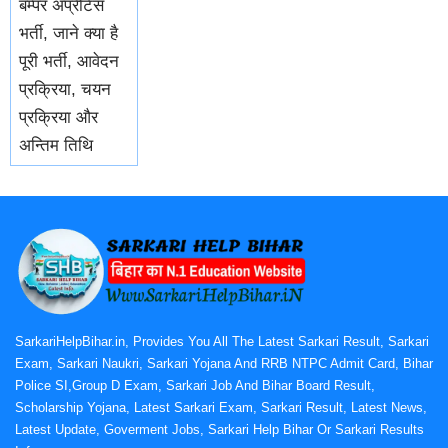
बम्पर अप्रैंटिस
भर्ती, जाने क्या है
पूरी भर्ती, आवेदन
प्रक्रिया, चयन
प्रक्रिया और
अन्तिम तिथि
SarkariHelpBihar.in, Provides You All The Latest Sarkari Result, Sarkari
Exam, Sarkari Naukri, Sarkari Yojana And RRB NTPC Admit Card, Bihar
Police SI,Group D Exam, Sarkari Job And Bihar Board Result,
Scholarship Yojana, Latest Sarkari Exam, Sarkari Result, Latest News,
Latest Update, Goverment Jobs, Sarkari Help Bihar Or Sarkari Results