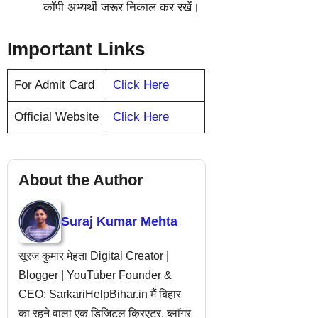
कॉपी अभ्यर्थी जरूर निकाल कर रखें।
Important Links
For Admit Card
Click Here
Official Website
Click Here
About the Author
Suraj Kumar Mehta
सूरज कुमार मेहता Digital Creator |
Blogger | YouTuber Founder &
CEO: SarkariHelpBihar.in मैं बिहार
का रहने वाला एक डिजिटल क्रिएटर, ब्लॉगर