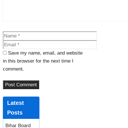
Save my name, email, and website
in this browser for the next time I
comment.
Latest
Posts
Bihar Board