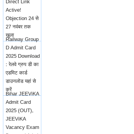
Direct Link
Active!
Objection 24 से
27 नवंबर तक
खुला
Railway Group
D Admit Card
2025 Download
: रेलवे ग्रुप डी का
एडमिट कार्ड
डाउनलोड यहां से
करें
Bihar JEEViKA
Admit Card
2025 (OUT),
JEEViKA
Vacancy Exam