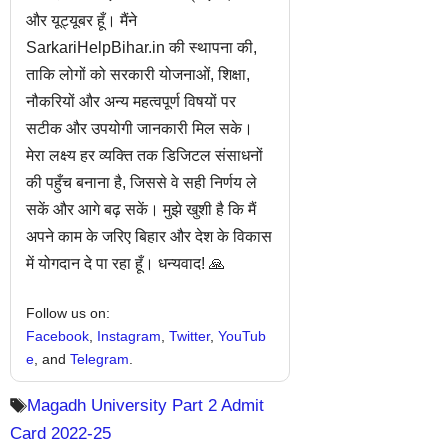
और यूट्यूबर हूँ। मैंने
SarkariHelpBihar.in की स्थापना की,
ताकि लोगों को सरकारी योजनाओं, शिक्षा,
नौकरियों और अन्य महत्वपूर्ण विषयों पर
सटीक और उपयोगी जानकारी मिल सके।
मेरा लक्ष्य हर व्यक्ति तक डिजिटल संसाधनों
की पहुँच बनाना है, जिससे वे सही निर्णय ले
सकें और आगे बढ़ सकें। मुझे खुशी है कि मैं
अपने काम के जरिए बिहार और देश के विकास
में योगदान दे पा रहा हूँ। धन्यवाद! 🙏
Follow us on:
Facebook
,
Instagram
,
Twitter
,
YouTub
e
, and
Telegram
.
Magadh University Part 2 Admit
Card 2022-25