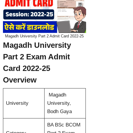
Magadh University Part 2 Admit Card 2022-25
Magadh University
Part 2 Exam Admit
Card 2022-25
Overview
Magadh
University
University,
Bodh Gaya
BA BSc BCOM