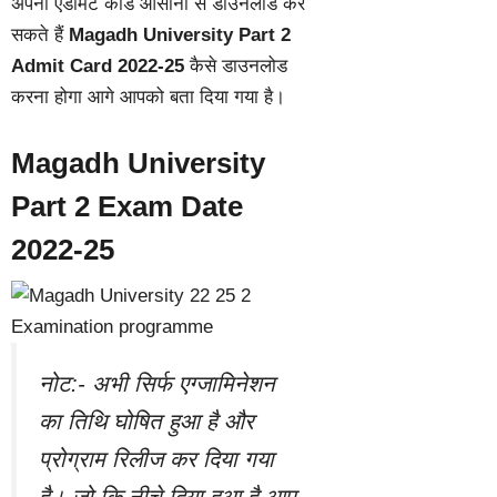
अपना एडमिट कार्ड आसानी से डाउनलोड कर
सकते हैं
Magadh University Part 2
Admit Card 2022-25
कैसे डाउनलोड
करना होगा आगे आपको बता दिया गया है।
Magadh University
Part 2
Exam Date
2022-25
नोट:- अभी सिर्फ एग्जामिनेशन
का तिथि घोषित हुआ है और
प्रोग्राम रिलीज कर दिया गया
है। जो कि नीचे दिया हुआ है आप