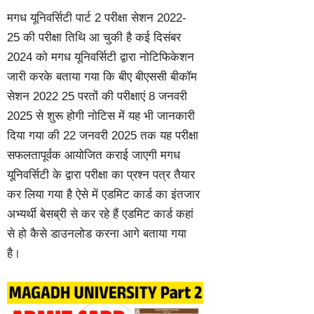
मगध यूनिवर्सिटी पार्ट 2 परीक्षा सेशन 2022-
25 की परीक्षा तिथि आ चुकी है कई दिसंबर
2024 को मगध यूनिवर्सिटी द्वारा नोटिफिकेशन
जारी करके बताया गया कि बीए बीएससी बीकॉम
सेशन 2022 25 परतों की परीक्षाएं 8 जनवरी
2025 से शुरू होगी नोटिस में यह भी जानकारी
दिया गया की 22 जनवरी 2025 तक यह परीक्षा
सफलतापूर्वक आयोजित कराई जाएगी मगध
यूनिवर्सिटी के द्वारा परीक्षा का प्रश्न पत्र तैयार
कर लिया गया है ऐसे में एडमिट कार्ड का इंतजार
अभ्यर्थी बेसब्री से कर रहे हैं एडमिट कार्ड कहां
से हो कैसे डाउनलोड करना आगे बताया गया
है।