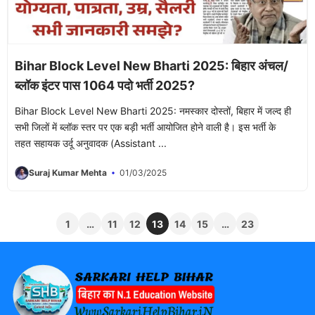
Bihar Block Level New Bharti 2025: बिहार अंचल/
ब्लॉक इंटर पास 1064 पदो भर्ती 2025?
Bihar Block Level New Bharti 2025: नमस्कार दोस्तों, बिहार में जल्द ही
सभी जिलों में ब्लॉक स्तर पर एक बड़ी भर्ती आयोजित होने वाली है। इस भर्ती के
तहत सहायक उर्दू अनुवादक (Assistant ...
Suraj Kumar Mehta
01/03/2025
1
…
11
12
13
14
15
…
23