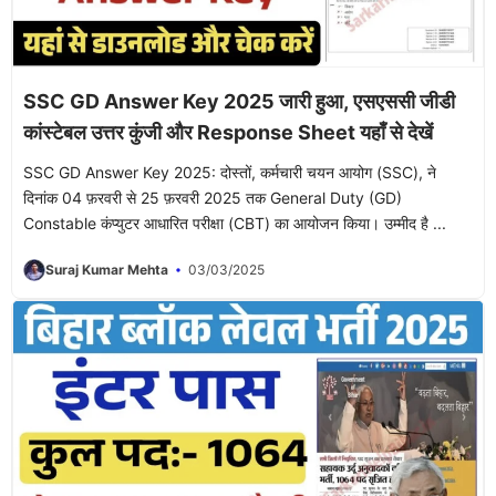
SSC GD Answer Key 2025 जारी हुआ, एसएससी जीडी
कांस्टेबल उत्तर कुंजी और Response Sheet यहाँ से देखें
SSC GD Answer Key 2025: दोस्तों, कर्मचारी चयन आयोग (SSC), ने
दिनांक 04 फ़रवरी से 25 फ़रवरी 2025 तक General Duty (GD)
Constable कंप्युटर आधारित परीक्षा (CBT) का आयोजन किया। उम्मीद है ...
Suraj Kumar Mehta
03/03/2025