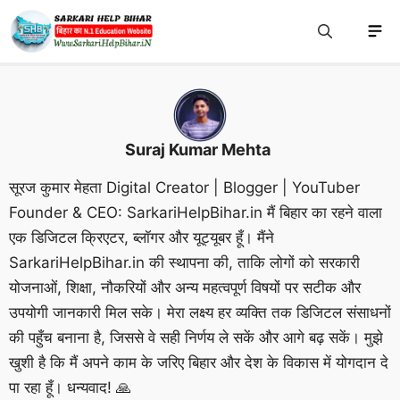
Skip
M
to
content
Suraj Kumar Mehta
सूरज कुमार मेहता Digital Creator | Blogger | YouTuber
Founder & CEO: SarkariHelpBihar.in मैं बिहार का रहने वाला
एक डिजिटल क्रिएटर, ब्लॉगर और यूट्यूबर हूँ। मैंने
SarkariHelpBihar.in की स्थापना की, ताकि लोगों को सरकारी
योजनाओं, शिक्षा, नौकरियों और अन्य महत्वपूर्ण विषयों पर सटीक और
उपयोगी जानकारी मिल सके। मेरा लक्ष्य हर व्यक्ति तक डिजिटल संसाधनों
की पहुँच बनाना है, जिससे वे सही निर्णय ले सकें और आगे बढ़ सकें। मुझे
खुशी है कि मैं अपने काम के जरिए बिहार और देश के विकास में योगदान दे
पा रहा हूँ। धन्यवाद! 🙏