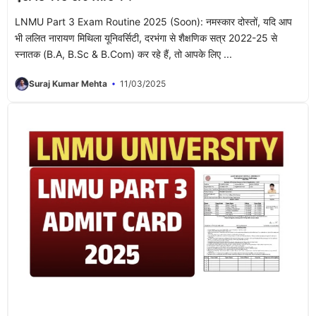
LNMU Part 3 Exam Routine 2025 (Soon): नमस्कार दोस्तों, यदि आप
भी ललित नारायण मिथिला यूनिवर्सिटी, दरभंगा से शैक्षणिक सत्र 2022-25 से
स्नातक (B.A, B.Sc & B.Com) कर रहे हैं, तो आपके लिए ...
Suraj Kumar Mehta
11/03/2025