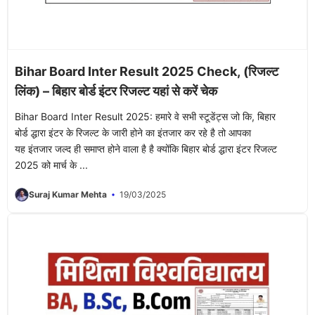
Bihar Board Inter Result 2025 Check, (रिजल्ट
लिंक) – बिहार बोर्ड इंटर रिजल्ट यहां से करें चेक
Bihar Board Inter Result 2025: हमारे वे सभी स्टूडेंट्स जो कि, बिहार
बोर्ड द्धारा इंटर के रिजल्ट के जारी होने का इंतजार कर रहे है तो आपका
यह इंतजार जल्द ही समाप्त होने वाला है है क्योंकि बिहार बोर्ड द्धारा इंटर रिजल्ट
2025 को मार्च के ...
Suraj Kumar Mehta
19/03/2025