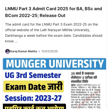
LNMU Part 3 Admit Card 2025 for BA, BSc and
BCom 2022-25; Release Out
The admit card for the LNMU Part 3 Exam 2022-25 on the
official website of the Lalit Narayan Mithila University,
Darbhanga a week before the exam date. Candidates should
know ...
Suraj Kumar Mehta
10/03/2025