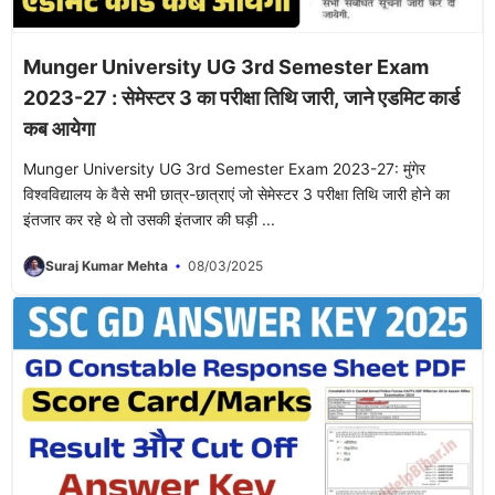
Munger University UG 3rd Semester Exam
2023-27 : सेमेस्टर 3 का परीक्षा तिथि जारी, जाने एडमिट कार्ड
कब आयेगा
Munger University UG 3rd Semester Exam 2023-27: मुंगेर
विश्वविद्यालय के वैसे सभी छात्र-छात्राएं जो सेमेस्टर 3 परीक्षा तिथि जारी होने का
इंतजार कर रहे थे तो उसकी इंतजार की घड़ी ...
Suraj Kumar Mehta
08/03/2025