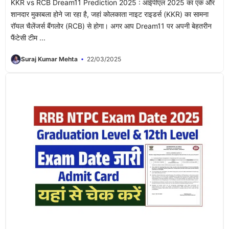
KKR vs RCB Dream11 Prediction 2025 : आईपीएल 2025 का एक और
शानदार मुकाबला होने जा रहा है, जहां कोलकाता नाइट राइडर्स (KKR) का सामना
रॉयल चैलेंजर्स बैंगलोर (RCB) से होगा। अगर आप Dream11 पर अपनी बेहतरीन
फैंटेसी टीम ...
Suraj Kumar Mehta
22/03/2025