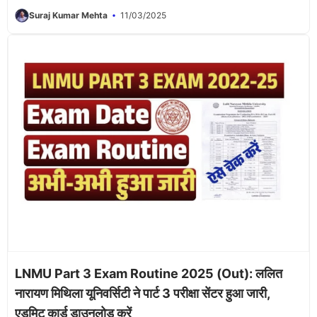
Suraj Kumar Mehta
11/03/2025
LNMU Part 3 Exam Routine 2025 (Out): ललित
नारायण मिथिला यूनिवर्सिटी ने पार्ट 3 परीक्षा सेंटर हुआ जारी,
एडमिट कार्ड डाउनलोड करें