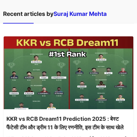
Recent articles by
Suraj Kumar Mehta
KKR vs RCB Dream11 Prediction 2025 : बेस्ट
फैंटेसी टीम और ड्रीम 11 के लिए रणनीति, इस टीम के साथ खेले