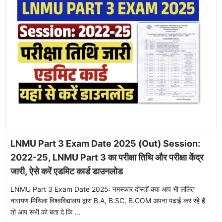
LNMU Part 3 Exam Date 2025 (Out) Session:
2022-25, LNMU Part 3 का परीक्षा तिथि और परीक्षा केंद्र
जारी, ऐसे करें एडमिट कार्ड डाउनलोड
LNMU Part 3 Exam Date 2025: नमस्कार दोस्तों क्या आप भी ललित
नारायण मिथिला विश्वविद्यालय द्वारा B.A, B.SC, B.COM अपना पढ़ाई कर रहे हैं
तो आप सभी को बता दे कि ...