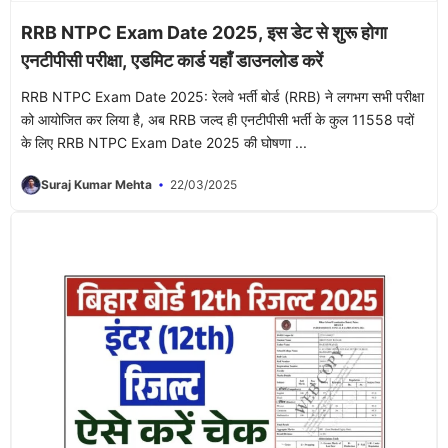
RRB NTPC Exam Date 2025, इस डेट से शुरू होगा
एनटीपीसी परीक्षा, एडमिट कार्ड यहाँ डाउनलोड करें
RRB NTPC Exam Date 2025: रेलवे भर्ती बोर्ड (RRB) ने लगभग सभी परीक्षा
को आयोजित कर लिया है, अब RRB जल्द ही एनटीपीसी भर्ती के कुल 11558 पदों
के लिए RRB NTPC Exam Date 2025 की घोषणा ...
Suraj Kumar Mehta
22/03/2025