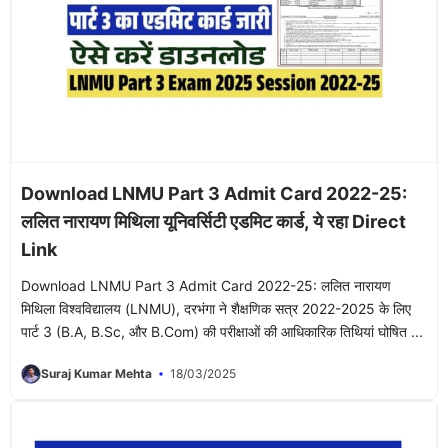
Download LNMU Part 3 Admit Card 2022-25:
ललित नारायण मिथिला यूनिवर्सिटी एडमिट कार्ड, ये रहा Direct
Link
Download LNMU Part 3 Admit Card 2022-25: ललित नारायण
मिथिला विश्वविद्यालय (LNMU), दरभंगा ने शैक्षणिक सत्र 2022-2025 के लिए
पार्ट 3 (B.A, B.Sc, और B.Com) की परीक्षाओं की आधिकारिक तिथियां घोषित ...
Suraj Kumar Mehta
18/03/2025